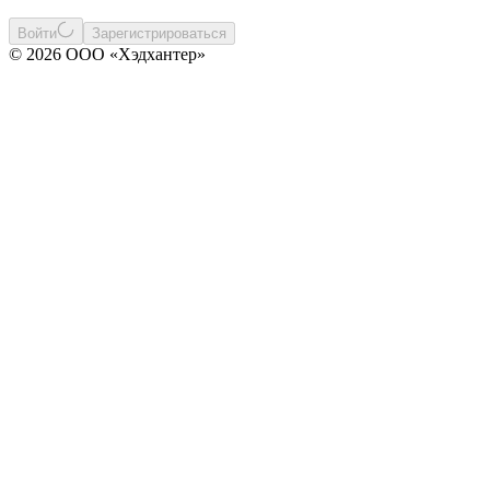
Войти
Зарегистрироваться
© 2026 ООО «Хэдхантер»