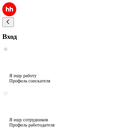
Вход
Я ищу работу
Профиль соискателя
Я ищу сотрудников
Профиль работодателя