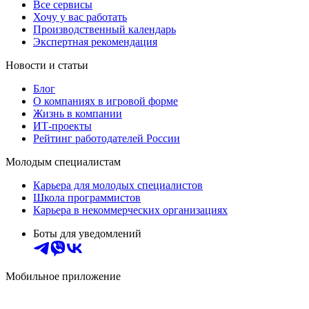
Все сервисы
Хочу у вас работать
Производственный календарь
Экспертная рекомендация
Новости и статьи
Блог
О компаниях в игровой форме
Жизнь в компании
ИТ-проекты
Рейтинг работодателей России
Молодым специалистам
Карьера для молодых специалистов
Школа программистов
Карьера в некоммерческих организациях
Боты для уведомлений
Мобильное приложение