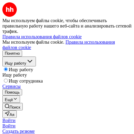
Мы используем файлы cookie, чтобы обеспечивать
правильную работу нашего веб-сайта и анализировать сетевой
трафик.
Правила использования файлов cookie
Мы используем файлы cookie.
Правила использования
файлов cookie
Понятно
Ищу работу
Ищу работу
Ищу работу
Ищу сотрудника
Сервисы
Помощь
Ещё
Поиск
Ая
Войти
Войти
Создать резюме