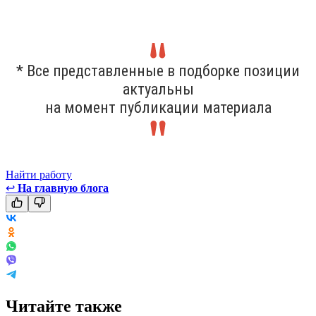
* Все представленные в подборке позиции
актуальны
на момент публикации материала
Найти работу
↩
На главную блога
Читайте также