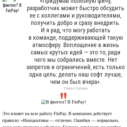
«Придумав полезную фичу,
разработчик может быстро обсудить
ее с коллегами и руководителями,
получить добро и сразу внедрить.
И я рад, что могу работать
в команде, поддерживающей такую
атмосферу. Воплощение в жизнь
самых крутых идей — это то, ради
чего мы собрались вместе. Нет
запретов и ограничений, есть только
одна цель: делать наш софт лучше,
чем он был вчера».
Павел Силаев
Это влияет на всю работу FinPay. В компании действует
правило: «Инициативы — отлично. Ошибки — нормально,