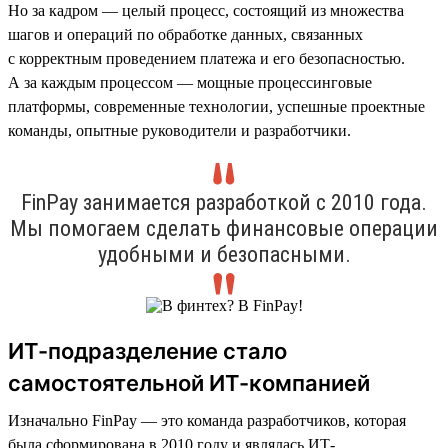
Но за кадром — целый процесс, состоящий из множества
шагов и операций по обработке данных, связанных
с корректным проведением платежа и его безопасностью.
А за каждым процессом — мощные процессинговые
платформы, современные технологии, успешные проектные
команды, опытные руководители и разработчики.
FinPay занимается разработкой с 2010 года.
Мы помогаем сделать финансовые операции
удобными и безопасными.
ИТ-подразделение стало
самостоятельной ИТ-компанией
Изначально FinPay — это команда разработчиков, которая
была сформирована в 2010 году и являлась ИТ-