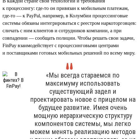
В каждой стране свои технологии и требования
к процессингу: где-то он привязан к мобильным платежам,
где-то — к PayPal, например, в Колумбии процессинговые
системы обязаны интегрироваться с реестром наркоторговцев:
сличать с ним клиентов и сотрудников компании, а при
совпадении — сообщать полиции. Чтобы решать свои задачи,
FinPay взаимодействует с процессинговыми центрами
и поставщиками готовых мобильных решений по всему миру.
«Мы всегда стараемся по
максимуму использовать
существующий задел и
проектировать новое с прицелом на
будущее развитие. Имея очень
мощную иерархическую структуру
компонентов системы, мы легко
можем менять реализацию методов