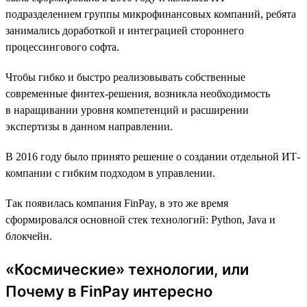
подразделением группы микрофинансовых компаний, ребята
занимались доработкой и интеграцией стороннего
процессингового софта.
Чтобы гибко и быстро реализовывать собственные
современные финтех-решения, возникла необходимость
в наращивании уровня компетенций и расширении
экспертизы в данном направлении.
В 2016 году было принято решение о создании отдельной ИТ-
компании с гибким подходом в управлении.
Так появилась компания FinPay, в это же время
сформировался основной стек технологий: Python, Java и
блокчейн.
«Космические» технологии, или
Почему в FinPay интересно