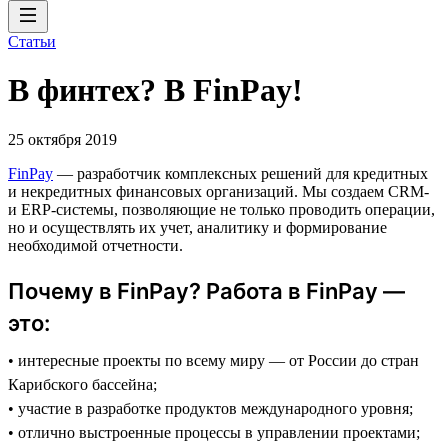
Статьи
В финтех? В FinPay!
25 октября 2019
FinPay
— разработчик комплексных решений для кредитных
и некредитных финансовых организаций. Мы создаем CRM-
и ERP-системы, позволяющие не только проводить операции,
но и осуществлять их учет, аналитику и формирование
необходимой отчетности.
Почему в FinPay? Работа в FinPay —
это:
• интересные проекты по всему миру — от России до стран
Карибского бассейна;
• участие в разработке продуктов международного уровня;
• отлично выстроенные процессы в управлении проектами;