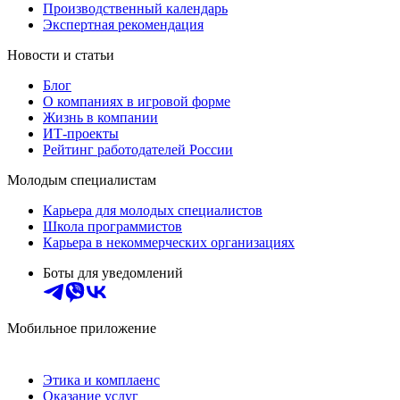
Производственный календарь
Экспертная рекомендация
Новости и статьи
Блог
О компаниях в игровой форме
Жизнь в компании
ИТ-проекты
Рейтинг работодателей России
Молодым специалистам
Карьера для молодых специалистов
Школа программистов
Карьера в некоммерческих организациях
Боты для уведомлений
Мобильное приложение
Этика и комплаенс
Оказание услуг