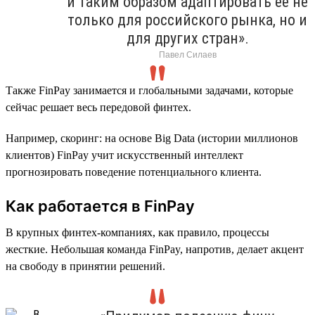
и таким образом адаптировать ее не
только для российского рынка, но и
для других стран».
Павел Силаев
Также FinPay занимается и глобальными задачами, которые
сейчас решает весь передовой финтех.
Например, скоринг: на основе Big Data (истории миллионов
клиентов) FinPay учит искусственный интеллект
прогнозировать поведение потенциального клиента.
Как работается в FinPay
В крупных финтех-компаниях, как правило, процессы
жесткие. Небольшая команда FinPay, напротив, делает акцент
на свободу в принятии решений.