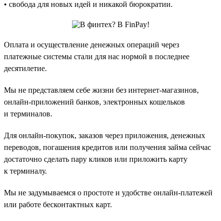
• свобода для новых идей и никакой бюрократии.
Оплата и осуществление денежных операций через
платежные системы стали для нас нормой в последнее
десятилетие.
Мы не представляем себе жизни без интернет-магазинов,
онлайн-приложений банков, электронных кошельков
и терминалов.
Для онлайн-покупок, заказов через приложения, денежных
переводов, погашения кредитов или получения займа сейчас
достаточно сделать пару кликов или приложить карту
к терминалу.
Мы не задумываемся о простоте и удобстве онлайн-платежей
или работе бесконтактных карт.