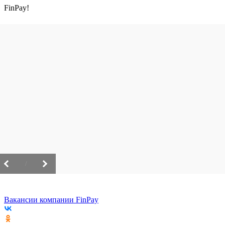
FinPay!
/
Вакансии компании FinPay