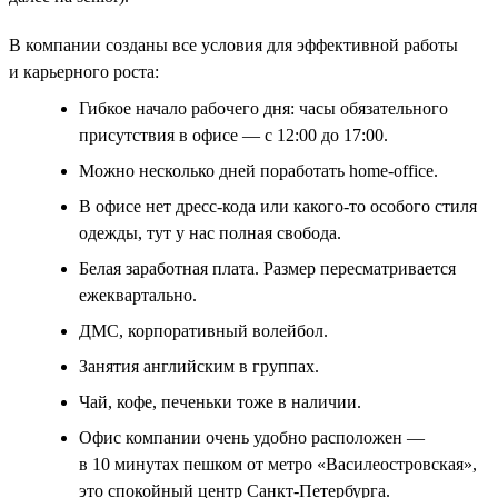
В компании созданы все условия для эффективной работы
и карьерного роста:
Гибкое начало рабочего дня: часы обязательного
присутствия в офисе — с 12:00 до 17:00.
Можно несколько дней поработать home-office.
В офисе нет дресс-кода или какого-то особого стиля
одежды, тут у нас полная свобода.
Белая заработная плата. Размер пересматривается
ежеквартально.
ДМС, корпоративный волейбол.
Занятия английским в группах.
Чай, кофе, печеньки тоже в наличии.
Офис компании очень удобно расположен —
в 10 минутах пешком от метро «Василеостровская»,
это спокойный центр Санкт-Петербурга.