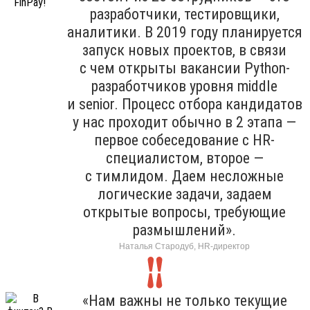
разработчики, тестировщики,
аналитики. В 2019 году планируется
запуск новых проектов, в связи
с чем открыты вакансии Python-
разработчиков уровня middle
и senior. Процесс отбора кандидатов
у нас проходит обычно в 2 этапа —
первое собеседование с HR-
специалистом, второе —
с тимлидом. Даем несложные
логические задачи, задаем
открытые вопросы, требующие
размышлений».
Наталья Стародуб, HR-директор
«Нам важны не только текущие