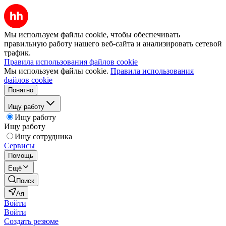
Мы используем файлы cookie, чтобы обеспечивать
правильную работу нашего веб-сайта и анализировать сетевой
трафик.
Правила использования файлов cookie
Мы используем файлы cookie.
Правила использования
файлов cookie
Понятно
Ищу работу
Ищу работу
Ищу работу
Ищу сотрудника
Сервисы
Помощь
Ещё
Поиск
Ая
Войти
Войти
Создать резюме