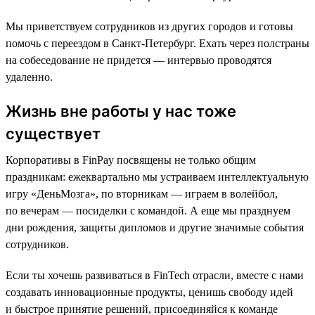
Мы приветствуем сотрудников из других городов и готовы
помочь с переездом в Санкт-Петербург. Ехать через полстраны
на собеседование не придется — интервью проводятся
удаленно.
Жизнь вне работы у нас тоже
существует
Корпоративы в FinPay посвящены не только общим
праздникам: ежеквартально мы устраиваем интеллектуальную
игру «ДеньМозга», по вторникам — играем в волейбол,
по вечерам — посиделки с командой. А еще мы празднуем
дни рождения, защиты дипломов и другие значимые события
сотрудников.
Если ты хочешь развиваться в FinTech отрасли, вместе с нами
создавать инновационные продукты, ценишь свободу идей
и быстрое принятие решений, присоединяйся к команде