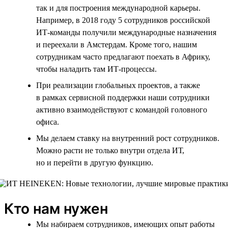
так и для построения международной карьеры.
Например, в 2018 году 5 сотрудников российской
ИТ-команды получили международные назначения
и переехали в Амстердам. Кроме того, нашим
сотрудникам часто предлагают поехать в Африку,
чтобы наладить там ИТ-процессы.
При реализации глобальных проектов, а также
в рамках сервисной поддержки наши сотрудники
активно взаимодействуют с командой головного
офиса.
Мы делаем ставку на внутренний рост сотрудников.
Можно расти не только внутри отдела ИТ,
но и перейти в другую функцию.
Кто нам нужен
Мы набираем сотрудников, имеющих опыт работы