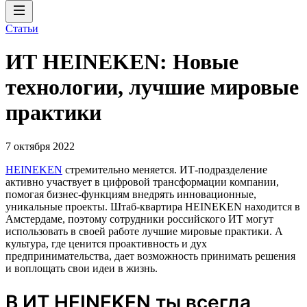
Статьи
ИТ HEINEKEN: Новые
технологии, лучшие мировые
практики
7 октября 2022
HEINEKEN
стремительно меняется. ИТ-подразделение
активно участвует в цифровой трансформации компании,
помогая бизнес-функциям внедрять инновационные,
уникальные проекты. Штаб-квартира HEINEKEN находится в
Амстердаме, поэтому сотрудники российского ИТ могут
использовать в своей работе лучшие мировые практики. А
культура, где ценится проактивность и дух
предпринимательства, дает возможность принимать решения
и воплощать свои идеи в жизнь.
В ИТ HEINEKEN ты всегда