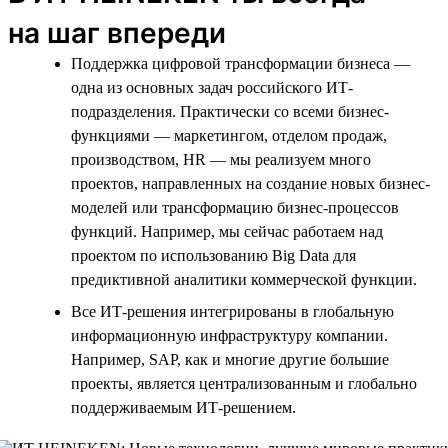
на шаг впереди
Поддержка цифровой трансформации бизнеса —
одна из основных задач российского ИТ-
подразделения. Практически со всеми бизнес-
функциями — маркетингом, отделом продаж,
производством, HR — мы реализуем много
проектов, направленных на создание новых бизнес-
моделей или трансформацию бизнес-процессов
функций. Например, мы сейчас работаем над
проектом по использованию Big Data для
предиктивной аналитики коммерческой функции.
Все ИТ-решения интегрированы в глобальную
информационную инфраструктуру компании.
Например, SAP, как и многие другие большие
проекты, является централизованным и глобально
поддерживаемым ИТ-решением.