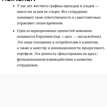
У нас нет жесткого графика приходов и уходов —
никто ни за кем не следит. Все сотрудники
понимают свою ответственность и самостоятельно
управляют своим временем.
Одна из корпоративных ценностей компании
называется Enjoyment
(пер. с англ. — наслаждение)
.
Это наше отношение к потребителям и клиентам,
а также к качеству и инновационности продуктового
портфеля. Эта ценность сфокусирована на кросс-
функциональном взаимодействии и развитии
сотрудников.