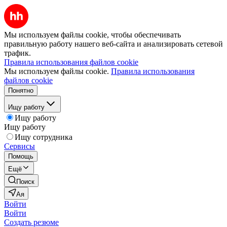
Мы используем файлы cookie, чтобы обеспечивать
правильную работу нашего веб-сайта и анализировать сетевой
трафик.
Правила использования файлов cookie
Мы используем файлы cookie.
Правила использования
файлов cookie
Понятно
Ищу работу
Ищу работу
Ищу работу
Ищу сотрудника
Сервисы
Помощь
Ещё
Поиск
Ая
Войти
Войти
Создать резюме