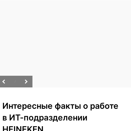
/
Интересные факты о работе
в ИТ-подразделении
HEINEKEN