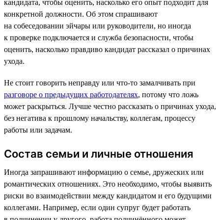
кандидата, чтобы оценить, насколько его опыт подходит для
конкретной должности. Об этом спрашивают
на собеседовании эйчары или руководители, но иногда
к проверке подключается и служба безопасности, чтобы
оценить, насколько правдиво кандидат рассказал о причинах
ухода.
Не стоит говорить неправду или что-то замалчивать при
разговоре о предыдущих работодателях
, потому что ложь
может раскрыться. Лучше честно рассказать о причинах ухода,
без негатива к прошлому начальству, коллегам, процессу
работы или задачам.
Состав семьи и личные отношения
Иногда запрашивают информацию о семье, дружеских или
романтических отношениях. Это необходимо, чтобы выявить
риски во взаимодействии между кандидатом и его будущими
коллегами. Например, если один супруг будет работать
в подчинении у другого, работа подчинённого может