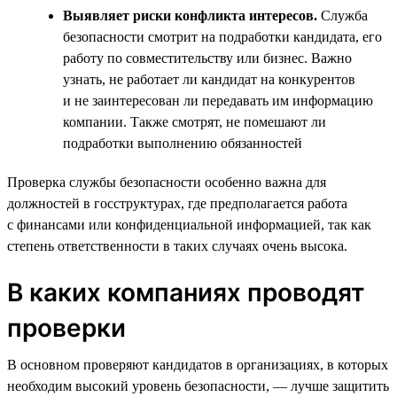
Выявляет риски конфликта интересов.
Служба
безопасности смотрит на подработки кандидата, его
работу по совместительству или бизнес. Важно
узнать, не работает ли кандидат на конкурентов
и не заинтересован ли передавать им информацию
компании. Также смотрят, не помешают ли
подработки выполнению обязанностей
Проверка службы безопасности особенно важна для
должностей в госструктурах, где предполагается работа
с финансами или конфиденциальной информацией, так как
степень ответственности в таких случаях очень высока.
В каких компаниях проводят
проверки
В основном проверяют кандидатов в организациях, в которых
необходим высокий уровень безопасности, — лучше защитить