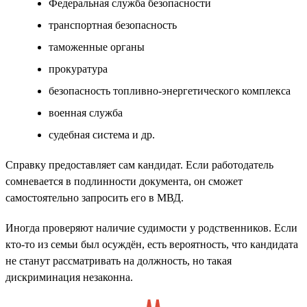
Федеральная служба безопасности
транспортная безопасность
таможенные органы
прокуратура
безопасность топливно-энергетического комплекса
военная служба
судебная система и др.
Справку предоставляет сам кандидат. Если работодатель
сомневается в подлинности документа, он сможет
самостоятельно запросить его в МВД.
Иногда проверяют наличие судимости у родственников. Если
кто-то из семьи был осуждён, есть вероятность, что кандидата
не станут рассматривать на должность, но такая
дискриминация незаконна.