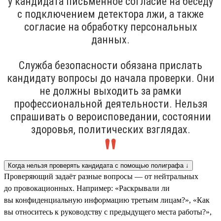
у кандидата письменное согласие на беседу
с подключением детектора лжи, а также
согласие на обработку персональных
данных.
Служба безопасности обязана прислать
кандидату вопросы до начала проверки. Они
не должны выходить за рамки
профессиональной деятельности. Нельзя
спрашивать о вероисповедании, состоянии
здоровья, политических взглядах.
Когда нельзя проверять кандидата с помощью полиграфа ↓
Проверяющий задаёт разные вопросы — от нейтральных
до провокационных. Например: «Раскрывали ли
вы конфиденциальную информацию третьим лицам?», «Как
вы относитесь к руководству с предыдущего места работы?»,