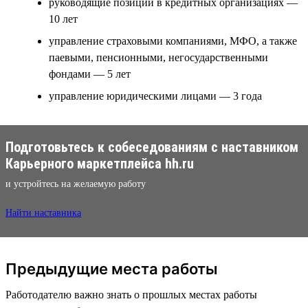
руководящие позиции в кредитных организациях —
10 лет
управление страховыми компаниями, МФО, а также
паевыми, пенсионными, негосударственными
фондами — 5 лет
управление юридическими лицами — 3 года
Подготовьтесь к собеседованиям с наставником
Карьерного маркетплейса hh.ru
и устройтесь на желаемую работу
Найти наставника
Предыдущие места работы
Работодателю важно знать о прошлых местах работы