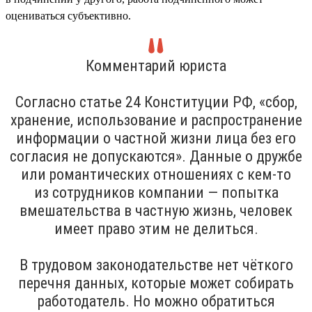
оцениваться субъективно.
Комментарий юриста
Согласно статье 24 Конституции РФ, «сбор,
хранение, использование и распространение
информации о частной жизни лица без его
согласия не допускаются». Данные о дружбе
или романтических отношениях с кем-то
из сотрудников компании — попытка
вмешательства в частную жизнь, человек
имеет право этим не делиться.
В трудовом законодательстве нет чёткого
перечня данных, которые может собирать
работодатель. Но можно обратиться