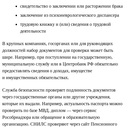
свидетельство о заключении или расторжении брака
заключение из психоневрологического диспансера
трудовую книжку и (или) сведения о трудовой
деятельности
В крупных компаниях, госорганах или для руководящих
должностей набор документов для проверки может быть
шире. Например, при поступлении на государственную,
муниципальную службу или в Центробанк РФ обязательно
предоставлять сведения о доходах, имуществе
и имущественных обязательствах.
Служба безопасности проверяет подлинность документов
через государственные органы или другие учреждения,
которые их выдали. Например, актуальность паспорта можно
проверить по базе МВД, диплом — через сервис
Рособрнадзора или обращение в образовательную
организацию. СНИЛС проверяют через сайт Пенсионного