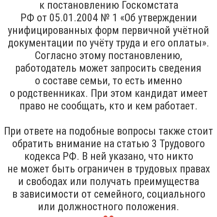
к постановлению Госкомстата
РФ от 05.01.2004 № 1 «Об утверждении
унифицированных форм первичной учётной
документации по учёту труда и его оплаты».
Согласно этому постановлению,
работодатель может запросить сведения
о составе семьи, то есть именно
о родственниках. При этом кандидат имеет
право не сообщать, кто и кем работает.
При ответе на подобные вопросы также стоит
обратить внимание на статью 3 Трудового
кодекса РФ. В ней указано, что никто
не может быть ограничен в трудовых правах
и свободах или получать преимущества
в зависимости от семейного, социального
или должностного положения.