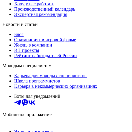
Хочу у вас работать
Производственный календарь
Экспертная рекомендация
Новости и статьи
Блог
О компаниях в игровой форме
Жизнь в компании
ИТ-проекты
Рейтинг работодателей России
Молодым специалистам
Карьера для молодых специалистов
Школа программистов
Карьера в некоммерческих организациях
Боты для уведомлений
Мобильное приложение
Этика и комплаенс