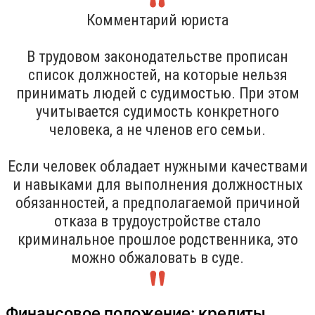
Комментарий юриста
В трудовом законодательстве прописан
список должностей, на которые нельзя
принимать людей с судимостью. При этом
учитывается судимость конкретного
человека, а не членов его семьи.
Если человек обладает нужными качествами
и навыками для выполнения должностных
обязанностей, а предполагаемой причиной
отказа в трудоустройстве стало
криминальное прошлое родственника, это
можно обжаловать в суде.
Финансовое положение: кредиты,