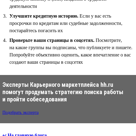
деятельности
Улучшите кредитную историю.
Если у вас есть
просрочки по кредитам или судебные задолженности,
постарайтесь погасить их
Проверьте ваши страницы в соцсетях.
Посмотрите,
на какие группы вы подписаны, что публикуете и пишете.
Попробуйте объективно оценить, какое впечатление о вас
создают ваши страницы в соцсетях
Эксперты Карьерного маркетплейса hh.ru
помогут продумать стратегию поиска работы
и пройти собеседования
Подобрать эксперта
↩
На главную блога