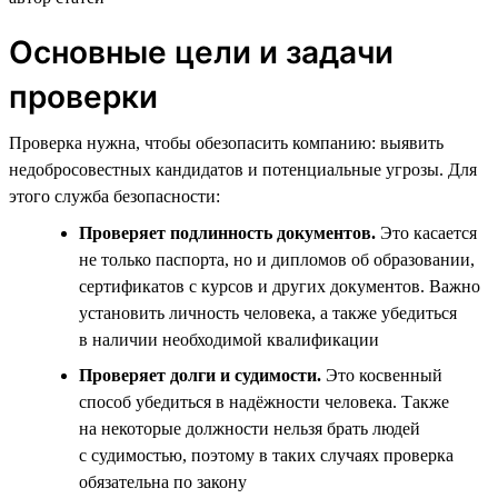
Основные цели и задачи
проверки
Проверка нужна, чтобы обезопасить компанию: выявить
недобросовестных кандидатов и потенциальные угрозы. Для
этого служба безопасности:
Проверяет подлинность документов.
Это касается
не только паспорта, но и дипломов об образовании,
сертификатов с курсов и других документов. Важно
установить личность человека, а также убедиться
в наличии необходимой квалификации
Проверяет долги и судимости.
Это косвенный
способ убедиться в надёжности человека. Также
на некоторые должности нельзя брать людей
с судимостью, поэтому в таких случаях проверка
обязательна по закону