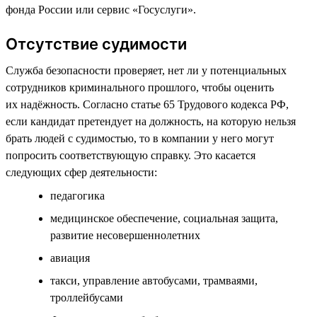
фонда России или сервис «Госуслуги».
Отсутствие судимости
Служба безопасности проверяет, нет ли у потенциальных
сотрудников криминального прошлого, чтобы оценить
их надёжность. Согласно статье 65 Трудового кодекса РФ,
если кандидат претендует на должность, на которую нельзя
брать людей с судимостью, то в компании у него могут
попросить соответствующую справку. Это касается
следующих сфер деятельности:
педагогика
медицинское обеспечение, социальная защита,
развитие несовершеннолетних
авиация
такси, управление автобусами, трамваями,
троллейбусами