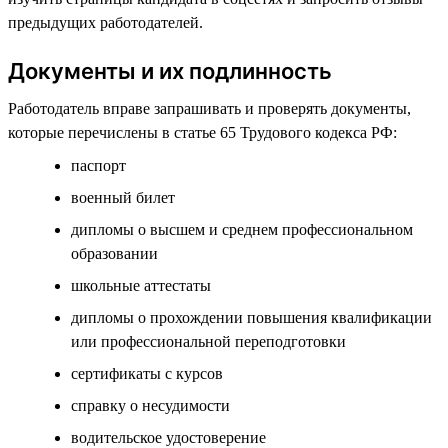
предыдущих работодателей.
Документы и их подлинность
Работодатель вправе запрашивать и проверять документы,
которые перечислены в статье 65 Трудового кодекса РФ:
паспорт
военный билет
дипломы о высшем и среднем профессиональном
образовании
школьные аттестаты
дипломы о прохождении повышения квалификации
или профессиональной переподготовки
сертификаты с курсов
справку о несудимости
водительское удостоверение