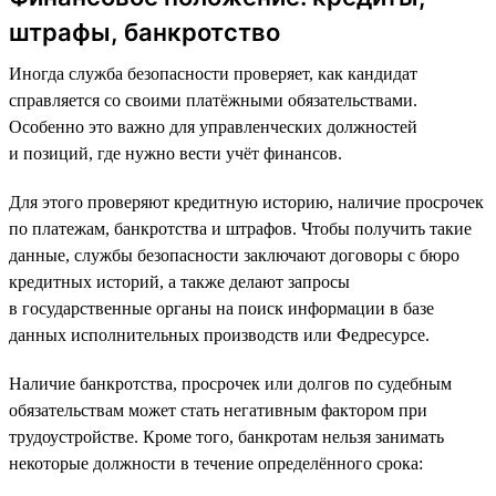
штрафы, банкротство
Иногда служба безопасности проверяет, как кандидат
справляется со своими платёжными обязательствами.
Особенно это важно для управленческих должностей
и позиций, где нужно вести учёт финансов.
Для этого проверяют кредитную историю, наличие просрочек
по платежам, банкротства и штрафов. Чтобы получить такие
данные, службы безопасности заключают договоры с бюро
кредитных историй, а также делают запросы
в государственные органы на поиск информации в базе
данных исполнительных производств или Федресурсе.
Наличие банкротства, просрочек или долгов по судебным
обязательствам может стать негативным фактором при
трудоустройстве. Кроме того, банкротам нельзя занимать
некоторые должности в течение определённого срока: