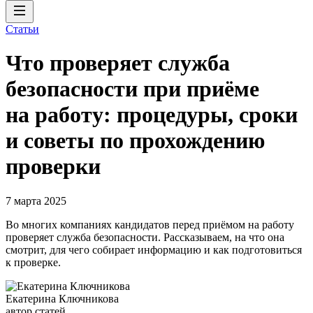
Статьи
Что проверяет служба
безопасности при приёме
на работу: процедуры, сроки
и советы по прохождению
проверки
7 марта 2025
Во многих компаниях кандидатов перед приёмом на работу
проверяет служба безопасности. Рассказываем, на что она
смотрит, для чего собирает информацию и как подготовиться
к проверке.
Екатерина Ключникова
автор статей