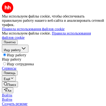
Мы используем файлы cookie, чтобы обеспечивать
правильную работу нашего веб-сайта и анализировать сетевой
трафик.
Правила использования файлов cookie
Мы используем файлы cookie.
Правила использования
файлов cookie
Понятно
Ищу работу
Ищу работу
Ищу работу
Ищу сотрудника
Сервисы
Помощь
Ещё
Поиск
Ая
Войти
Войти
Создать резюме