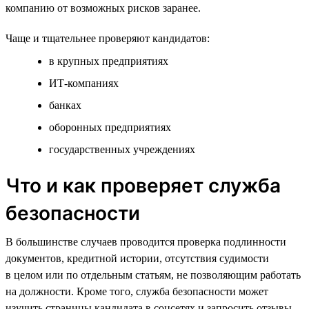
компанию от возможных рисков заранее.
Чаще и тщательнее проверяют кандидатов:
в крупных предприятиях
ИТ-компаниях
банках
оборонных предприятиях
государственных учреждениях
Что и как проверяет служба
безопасности
В большинстве случаев проводится проверка подлинности
документов, кредитной истории, отсутствия судимости
в целом или по отдельным статьям, не позволяющим работать
на должности. Кроме того, служба безопасности может
изучить страницы кандидата в соцсетях и запросить отзывы