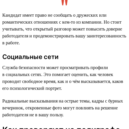
Кандидат имеет право не сообщать о дружеских или
романтических отношениях с кем-то из компании. Но стоит
учитывать, что открытый разговор может повысить доверие
работодателя и продемонстрировать вашу заинтересованность
в работе.
Социальные сети
Служба безопасности может просматривать профили
в социальных сетях. Это помогает оценить, как человек
проводит свободное время, как и о чём высказывается, каков
его психологический портрет.
Радикальные высказывания на острые темы, кадры с бурных
вечеринок, откровенные фото могут повлиять на решение
работодателя не в вашу пользу.