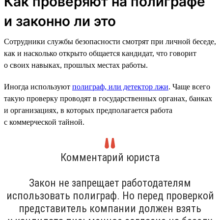
Как проверяют на полиграфе
и законно ли это
Сотрудники службы безопасности смотрят при личной беседе,
как и насколько открыто общается кандидат, что говорит
о своих навыках, прошлых местах работы.
Иногда используют
полиграф, или детектор лжи
. Чаще всего
такую проверку проводят в государственных органах, банках
и организациях, в которых предполагается работа
с коммерческой тайной.
Комментарий юриста
Закон не запрещает работодателям
использовать полиграф. Но перед проверкой
представитель компании должен взять