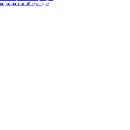
и корпоративной культуре