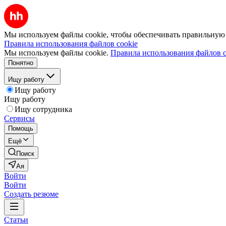
Мы используем файлы cookie, чтобы обеспечивать правильную р
Правила использования файлов cookie
Мы используем файлы cookie.
Правила использования файлов c
Понятно
Ищу работу
Ищу работу
Ищу работу
Ищу сотрудника
Сервисы
Помощь
Ещё
Поиск
Ая
Войти
Войти
Создать резюме
Статьи