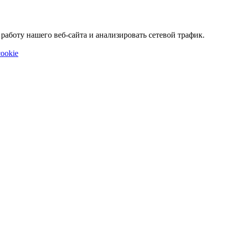
аботу нашего веб-сайта и анализировать сетевой трафик.
ookie