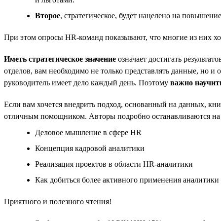
Второе
, стратегическое, будет нацелено на повышен
При этом опросы HR-команд показывают, что многие из них хо
Иметь стратегическое значение
означает достигать результат
отделов, вам необходимо не только представлять данные, но и
руководитель имеет дело каждый день. Поэтому
важно научить
Если вам хочется внедрить подход, основанный на данных, кни
отличным помощником. Авторы подробно останавливаются на
Деловое мышление в сфере HR
Концепция кадровой аналитики
Реализация проектов в области HR-аналитики
Как добиться более активного применения аналитики
Приятного и полезного чтения!