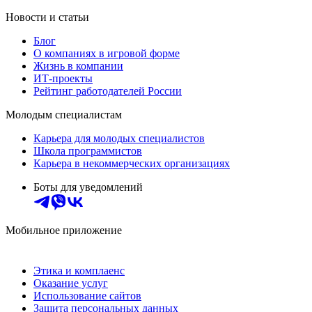
Новости и статьи
Блог
О компаниях в игровой форме
Жизнь в компании
ИТ-проекты
Рейтинг работодателей России
Молодым специалистам
Карьера для молодых специалистов
Школа программистов
Карьера в некоммерческих организациях
Боты для уведомлений
Мобильное приложение
Этика и комплаенс
Оказание услуг
Использование сайтов
Защита персональных данных