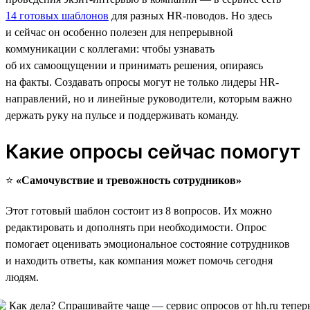
14 готовых шаблонов
для разных HR-поводов. Но здесь
и сейчас он особенно полезен для непрерывной
коммуникации с коллегами: чтобы узнавать
об их самоощущении и принимать решения, опираясь
на факты. Создавать опросы могут не только лидеры HR-
направлений, но и линейные руководители, которым важно
держать руку на пульсе и поддерживать команду.
Какие опросы сейчас помогут
⭐️
«Самочувствие и тревожность сотрудников»
Этот готовый шаблон состоит из 8 вопросов. Их можно
редактировать и дополнять при необходимости. Опрос
помогает оценивать эмоциональное состояние сотрудников
и находить ответы, как компания может помочь сегодня
людям.