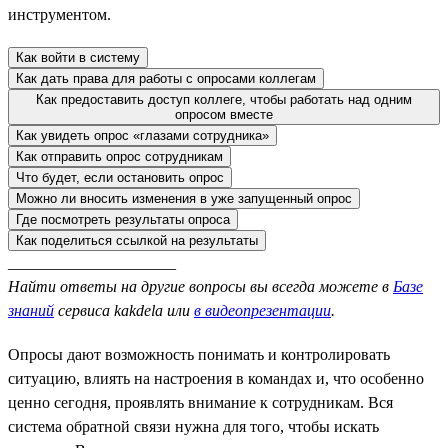
инструментом.
Как войти в систему
Как дать права для работы с опросами коллегам
Как предоставить доступ коллеге, чтобы работать над одним
опросом вместе
Как увидеть опрос «глазами сотрудника»
Как отправить опрос сотрудникам
Что будет, если остановить опрос
Можно ли вносить изменения в уже запущенный опрос
Где посмотреть результаты опроса
Как поделиться ссылкой на результаты
_____________________
Найти ответы на другие вопросы вы всегда можете в
Базе
знаний
сервиса kakdela или
в видеопрезентации
.
Опросы дают возможность понимать и контролировать
ситуацию, влиять на настроения в командах и, что особенно
ценно сегодня, проявлять внимание к сотрудникам. Вся
система обратной связи нужна для того, чтобы искать