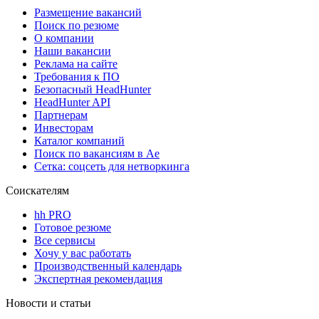
Размещение вакансий
Поиск по резюме
О компании
Наши вакансии
Реклама на сайте
Требования к ПО
Безопасный HeadHunter
HeadHunter API
Партнерам
Инвесторам
Каталог компаний
Поиск по вакансиям в Ае
Сетка: соцсеть для нетворкинга
Соискателям
hh PRO
Готовое резюме
Все сервисы
Хочу у вас работать
Производственный календарь
Экспертная рекомендация
Новости и статьи