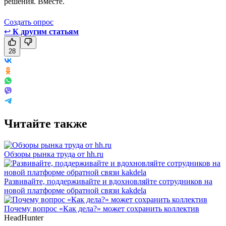
решения. Вместе.
Создать опрос
↩
К другим статьям
28
Читайте также
Обзоры рынка труда от hh.ru
Развивайте, поддерживайте и вдохновляйте сотрудников на
новой платформе обратной связи kakdela
Почему вопрос «Как дела?» может сохранить коллектив
HeadHunter