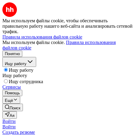
Мы используем файлы cookie, чтобы обеспечивать
правильную работу нашего веб-сайта и анализировать сетевой
трафик.
Правила использования файлов cookie
Мы используем файлы cookie.
Правила использования
файлов cookie
Понятно
Ищу работу
Ищу работу
Ищу работу
Ищу сотрудника
Сервисы
Помощь
Ещё
Поиск
Ая
Войти
Войти
Создать резюме