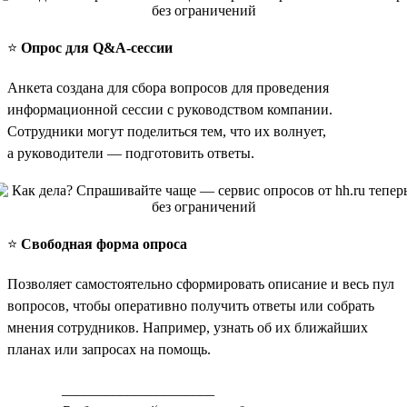
⭐️
Опрос для Q&A-сессии
Анкета создана для сбора вопросов для проведения
информационной сессии с руководством компании.
Сотрудники могут поделиться тем, что их волнует,
а руководители — подготовить ответы.
⭐️
Свободная форма опроса
Позволяет самостоятельно сформировать описание и весь пул
вопросов, чтобы оперативно получить ответы или собрать
мнения сотрудников. Например, узнать об их ближайших
планах или запросах на помощь.
_____________________