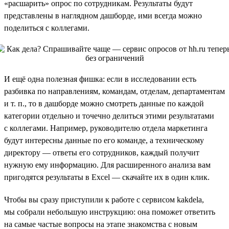
«расшарить» опрос по сотрудникам. Результаты будут
представлены в наглядном дашборде, ими всегда можно
поделиться с коллегами.
И ещё одна полезная фишка: если в исследовании есть
разбивка по направлениям, командам, отделам, департаментам
и т. п., то в дашборде можно смотреть данные по каждой
категории отдельно и точечно делиться этими результатами
с коллегами. Например, руководителю отдела маркетинга
будут интересны данные по его команде, а техническому
директору — ответы его сотрудников, каждый получит
нужную ему информацию. Для расширенного анализа вам
пригодятся результаты в Excel — скачайте их в один клик.
Чтобы вы сразу приступили к работе с сервисом kakdela,
мы собрали небольшую инструкцию: она поможет ответить
на самые частые вопросы на этапе знакомства с новым