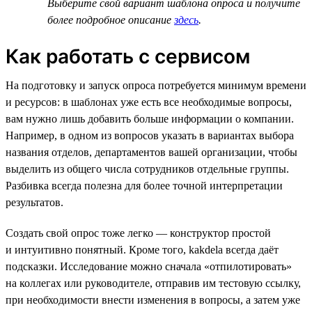
Выберите свой вариант шаблона опроса и получите
более подробное описание
здесь
.
Как работать с сервисом
На подготовку и запуск опроса потребуется минимум времени
и ресурсов: в шаблонах уже есть все необходимые вопросы,
вам нужно лишь добавить больше информации о компании.
Например, в одном из вопросов указать в вариантах выбора
названия отделов, департаментов вашей организации, чтобы
выделить из общего числа сотрудников отдельные группы.
Разбивка всегда полезна для более точной интерпретации
результатов.
Создать свой опрос тоже легко — конструктор простой
и интуитивно понятный. Кроме того, kakdela всегда даёт
подсказки. Исследование можно сначала «отпилотировать»
на коллегах или руководителе, отправив им тестовую ссылку,
при необходимости внести изменения в вопросы, а затем уже