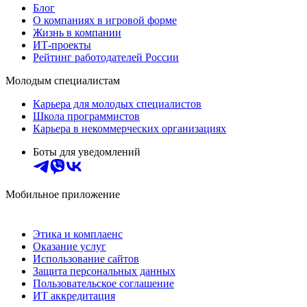
Блог
О компаниях в игровой форме
Жизнь в компании
ИТ-проекты
Рейтинг работодателей России
Молодым специалистам
Карьера для молодых специалистов
Школа программистов
Карьера в некоммерческих организациях
Боты для уведомлений
Мобильное приложение
Этика и комплаенс
Оказание услуг
Использование сайтов
Защита персональных данных
Пользовательское соглашение
ИТ аккредитация