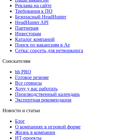
Реклама на сайте
Требования к ПО
Безопасный HeadHunter
HeadHunter API
Партнерам
Инвесторам
Каталог компаний
Поиск по вакансиям в Ае
Сетка: соцсеть для нетворкинга
Соискателям
hh PRO
Готовое резюме
Все сервисы
Хочу у вас работать
Производственный календарь
Экспертная рекомендация
Новости и статьи
Блог
О компаниях в игровой форме
Жизнь в компании
ИТ-проекты