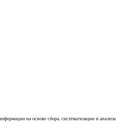
формации на основе сбора, систематизации и анализа