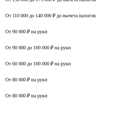
От 110 000 до 140 000 ₽ до вычета налогов
От 90 000 ₽ на руки
От 90 000 до 100 000 ₽ на руки
От 60 000 до 100 000 ₽ на руки
От 80 000 ₽ на руки
От 80 000 ₽ на руки