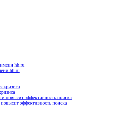
ени hh.ru
кризиса
и повысит эффективность поиска