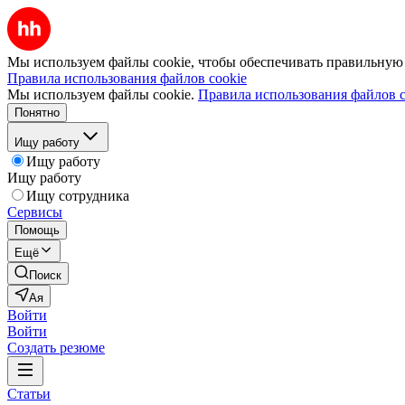
Мы используем файлы cookie, чтобы обеспечивать правильную р
Правила использования файлов cookie
Мы используем файлы cookie.
Правила использования файлов c
Понятно
Ищу работу
Ищу работу
Ищу работу
Ищу сотрудника
Сервисы
Помощь
Ещё
Поиск
Ая
Войти
Войти
Создать резюме
Статьи