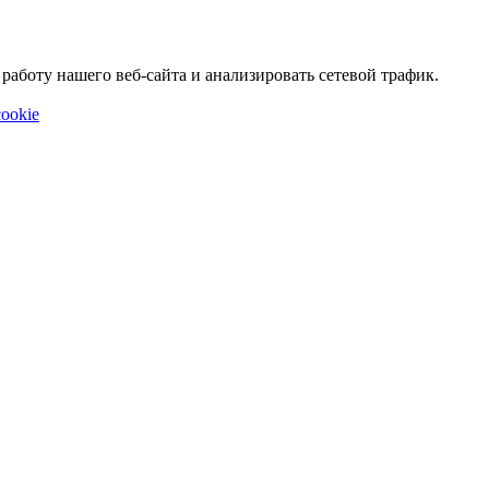
аботу нашего веб-сайта и анализировать сетевой трафик.
ookie