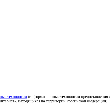
ные технологии
(информационные технологии предоставления ин
Интернет», находящихся на территории Российской Федерации)