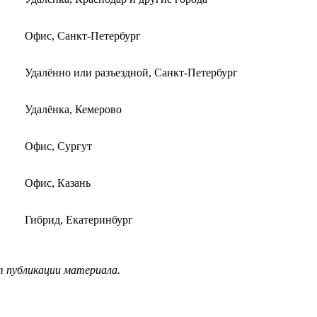
Офис, Санкт-Петербург
Удалённо или разъездной, Санкт-Петербург
Удалёнка, Кемерово
Офис, Сургут
Офис, Казань
Гибрид, Екатеринбург
т публикации материала.