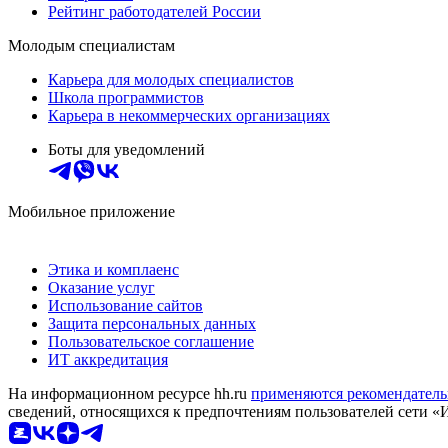
Рейтинг работодателей России
Молодым специалистам
Карьера для молодых специалистов
Школа программистов
Карьера в некоммерческих организациях
Боты для уведомлений
Мобильное приложение
Этика и комплаенс
Оказание услуг
Использование сайтов
Защита персональных данных
Пользовательское соглашение
ИТ аккредитация
На информационном ресурсе hh.ru
применяются рекомендатель
сведений, относящихся к предпочтениям пользователей сети «