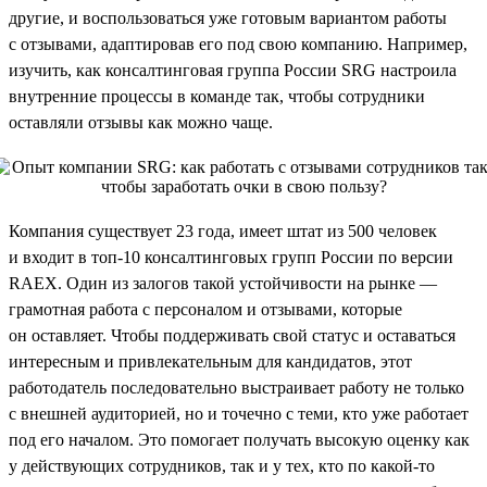
другие, и воспользоваться уже готовым вариантом работы
с отзывами, адаптировав его под свою компанию. Например,
изучить, как консалтинговая группа России SRG настроила
внутренние процессы в команде так, чтобы сотрудники
оставляли отзывы как можно чаще.
Компания существует 23 года, имеет штат из 500 человек
и входит в топ-10 консалтинговых групп России по версии
RAEX. Один из залогов такой устойчивости на рынке —
грамотная работа с персоналом и отзывами, которые
он оставляет. Чтобы поддерживать свой статус и оставаться
интересным и привлекательным для кандидатов, этот
работодатель последовательно выстраивает работу не только
с внешней аудиторией, но и точечно с теми, кто уже работает
под его началом. Это помогает получать высокую оценку как
у действующих сотрудников, так и у тех, кто по какой-то