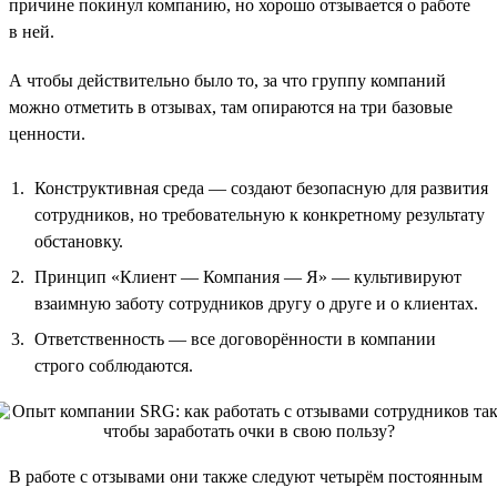
причине покинул компанию, но хорошо отзывается о работе
в ней.
А чтобы действительно было то, за что группу компаний
можно отметить в отзывах, там опираются на три базовые
ценности.
Конструктивная среда — создают безопасную для развития
сотрудников, но требовательную к конкретному результату
обстановку.
Принцип «Клиент — Компания — Я» — культивируют
взаимную заботу сотрудников другу о друге и о клиентах.
Ответственность — все договорённости в компании
строго соблюдаются.
В работе с отзывами они также следуют четырём постоянным