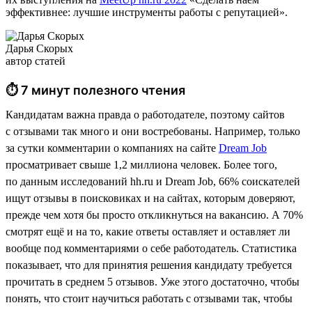
эффективнее: лучшие инструменты работы с репутацией».
Дарья Скорых
автор статей
⏱ 7 минут полезного чтения
Кандидатам важна правда о работодателе, поэтому сайтов
с отзывами так много и они востребованы. Например, только
за сутки комментарии о компаниях на сайте
Dream Job
просматривает свыше 1,2 миллиона человек. Более того,
по данным исследований hh.ru и Dream Job, 66% соискателей
ищут отзывы в поисковиках и на сайтах, которым доверяют,
прежде чем хотя бы просто откликнуться на вакансию. А 70%
смотрят ещё и на то, какие ответы оставляет и оставляет ли
вообще под комментариями о себе работодатель. Статистика
показывает, что для принятия решения кандидату требуется
прочитать в среднем 5 отзывов. Уже этого достаточно, чтобы
понять, что стоит научиться работать с отзывами так, чтобы