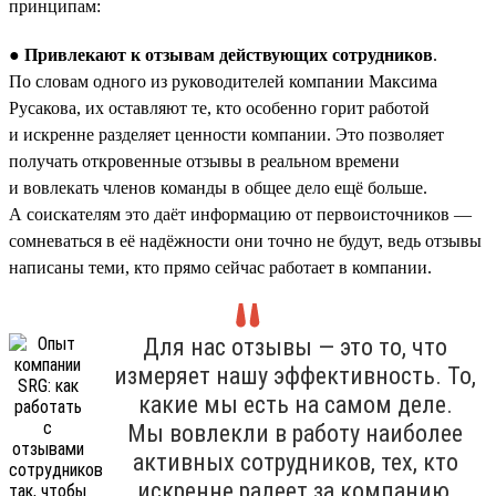
принципам:
● Привлекают к отзывам действующих сотрудников
.
По словам одного из руководителей компании Максима
Русакова, их оставляют те, кто особенно горит работой
и искренне разделяет ценности компании. Это позволяет
получать откровенные отзывы в реальном времени
и вовлекать членов команды в общее дело ещё больше.
А соискателям это даёт информацию от первоисточников —
сомневаться в её надёжности они точно не будут, ведь отзывы
написаны теми, кто прямо сейчас работает в компании.
Для нас отзывы — это то, что
измеряет нашу эффективность. То,
какие мы есть на самом деле.
Мы вовлекли в работу наиболее
активных сотрудников, тех, кто
искренне радеет за компанию,