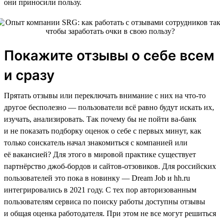
они приносили пользу.
Покажите отзывы о себе всем
и сразу
Прятать отзывы или переключать внимание с них на что-то
другое бесполезно — пользователи всё равно будут искать их,
изучать, анализировать. Так почему бы не пойти ва-банк
и не показать подборку оценок о себе с первых минут, как
только соискатель начал знакомиться с компанией или
её вакансией? Для этого в мировой практике существует
партнёрство джоб-бордов и сайтов-отзовиков. Для российских
пользователей это пока в новинку — Dream Job и hh.ru
интегрировались в 2021 году. С тех пор авторизованным
пользователям сервиса по поиску работы доступны отзывы
и общая оценка работодателя. При этом не все могут решиться