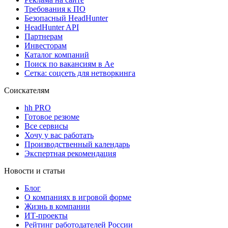
Требования к ПО
Безопасный HeadHunter
HeadHunter API
Партнерам
Инвесторам
Каталог компаний
Поиск по вакансиям в Ае
Сетка: соцсеть для нетворкинга
Соискателям
hh PRO
Готовое резюме
Все сервисы
Хочу у вас работать
Производственный календарь
Экспертная рекомендация
Новости и статьи
Блог
О компаниях в игровой форме
Жизнь в компании
ИТ-проекты
Рейтинг работодателей России