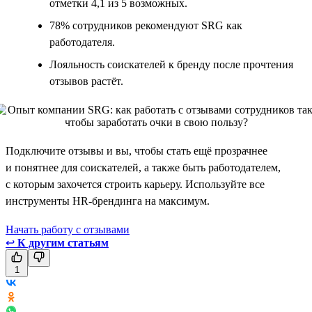
отметки 4,1 из 5 возможных.
78% сотрудников рекомендуют SRG как
работодателя.
Лояльность соискателей к бренду после прочтения
отзывов растёт.
Подключите отзывы и вы, чтобы стать ещё прозрачнее
и понятнее для соискателей, а также быть работодателем,
с которым захочется строить карьеру. Используйте все
инструменты HR-брендинга на максимум.
Начать работу с отзывами
↩
К другим статьям
1