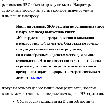
руководство SRG обычно прислушивается. Например,
сотрудники просили запустить корпоративное обучение,
и им пошли навстречу.
Идея: на отзывах SRG решила не останавливаться
и пару лет назад выпустила книгу
«Конструктивная среда» о жизни в компании
и корпоративной культуре. Она стала не только
гайдом для начинающих сотрудников,
но и своеобразным кодексом чести для самого
руководства. Это не просто постулаты в твёрдом
переплёте, это ещё и уверенная заявка о своём
бренде работодателя, формат которой обязывает
держать
марку
.
Фокус на отзывах дал компании свои результаты, которые
вполне можно считать подтверждением верной HR-стратегии:
Общая оценка компании на Dream Job достигла