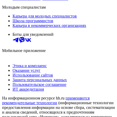
Молодым специалистам
Карьера для молодых специалистов
Школа программистов
Карьера в некоммерческих организациях
Боты для уведомлений
Мобильное приложение
Этика и комплаенс
Оказание услуг
Использование сайтов
Защита персональных данных
Пользовательское соглашение
ИТ аккредитация
На информационном ресурсе hh.ru
применяются
рекомендательные технологии
(информационные технологии
предоставления информации на основе сбора, систематизации
и анализа сведений, относящихся к предпочтениям
пользователей сети «Интернет», находящихся на территории