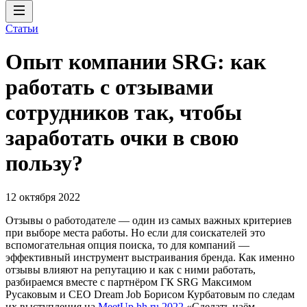
Статьи
Опыт компании SRG: как
работать с отзывами
сотрудников так, чтобы
заработать очки в свою
пользу?
12 октября 2022
Отзывы о работодателе — один из самых важных критериев
при выборе места работы. Но если для соискателей это
вспомогательная опция поиска, то для компаний —
эффективный инструмент выстраивания бренда. Как именно
отзывы влияют на репутацию и как с ними работать,
разбираемся вместе с партнёром ГК SRG Максимом
Русаковым и CEO Dream Job Борисом Курбатовым по следам
их выступления на
MeetUp hh.ru 2022
«Сделать наём