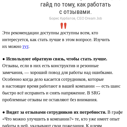
гайд по тому, как работать
с отзывами.
Борис Курбатов, CEO Dream Job
Эти рекомендации доступны доступны всем, кто
интересуется, как стать лучше в этом вопросе. Изучить
их можно
тут
.
●
Используют обратную связь, чтобы стать лучше.
Отзывы, если в них есть конструктив и резонные
замечания, — хороший повод для работы над ошибками.
Особенно когда дело касается сотрудников, которые
в настоящее время работают в вашей компании — есть шанс
быстро всё исправить и снять напряжение. В SRG
проблемные отзывы не оставляют без внимания.
●
Видят за отзывами сотрудников их потребности.
В графе
«Что можно улучшить в компании?» те, кто уже имеет опыт
работы в ней, указывают свои пожелания. К идеям