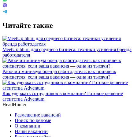
Читайте также
MeetUp hh.ru для среднего бизнеса: техники усиления бренда
работодателя
Рабочий минимум бренда работодателя: как привлечь
соискателя, если ваша вакансия — одна из тысячи?
Как удержать сотрудников в компании? Готовое решение
агентства Adventum
HeadHunter
Размещение вакансий
Поиск по резюме
О компании
Наши вакансии
Реклама на сайте