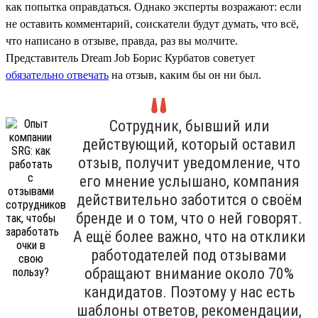
как попытка оправдаться. Однако эксперты возражают: если
не оставить комментарий, соискатели будут думать, что всё,
что написано в отзыве, правда, раз вы молчите.
Представитель Dream Job Борис Курбатов советует
обязательно отвечать
на отзыв, каким бы он ни был.
Сотрудник, бывший или
действующий, который оставил
отзыв, получит уведомление, что
его мнение услышано, компания
действительно заботится о своём
бренде и о том, что о ней говорят.
А ещё более важно, что на отклики
работодателей под отзывами
обращают внимание около 70%
кандидатов. Поэтому у нас есть
шаблоны ответов, рекомендации,