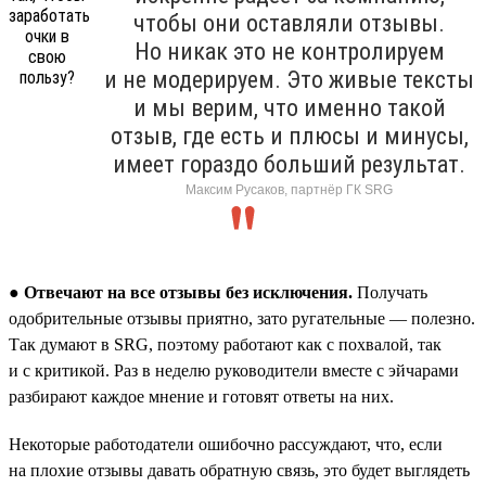
чтобы они оставляли отзывы.
Но никак это не контролируем
и не модерируем. Это живые тексты
и мы верим, что именно такой
отзыв, где есть и плюсы и минусы,
имеет гораздо больший результат.
Максим Русаков, партнёр ГК SRG
●
Отвечают на все отзывы без исключения.
Получать
одобрительные отзывы приятно, зато ругательные — полезно.
Так думают в SRG, поэтому работают как с похвалой, так
и с критикой. Раз в неделю руководители вместе с эйчарами
разбирают каждое мнение и готовят ответы на них.
Некоторые работодатели ошибочно рассуждают, что, если
на плохие отзывы давать обратную связь, это будет выглядеть