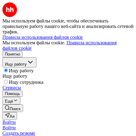
Мы используем файлы cookie, чтобы обеспечивать
правильную работу нашего веб-сайта и анализировать сетевой
трафик.
Правила использования файлов cookie
Мы используем файлы cookie.
Правила использования
файлов cookie
Понятно
Ищу работу
Ищу работу
Ищу работу
Ищу сотрудника
Сервисы
Помощь
Ещё
Поиск
Ая
Войти
Войти
Создать резюме