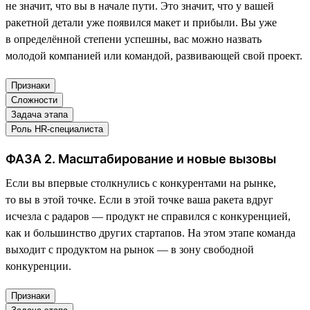
не значит, что вы в начале пути. Это значит, что у вашей
ракетной детали уже появился макет и прибыли. Вы уже
в определённой степени успешны, вас можно назвать
молодой компанией или командой, развивающей свой проект.
Признаки
Сложности
Задача этапа
Роль HR-специалиста
ФАЗА 2. Масштабирование и новые вызовы
Если вы впервые столкнулись с конкурентами на рынке,
то вы в этой точке. Если в этой точке ваша ракета вдруг
исчезла с радаров — продукт не справился с конкуренцией,
как и большинство других стартапов. На этом этапе команда
выходит с продуктом на рынок — в зону свободной
конкуренции.
Признаки