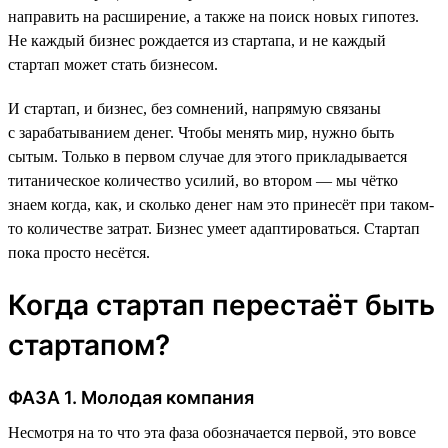
направить на расширение, а также на поиск новых гипотез.
Не каждый бизнес рождается из стартапа, и не каждый
стартап может стать бизнесом.
И стартап, и бизнес, без сомнений, напрямую связаны
с зарабатыванием денег. Чтобы менять мир, нужно быть
сытым. Только в первом случае для этого прикладывается
титаническое количество усилий, во втором — мы чётко
знаем когда, как, и сколько денег нам это принесёт при таком-
то количестве затрат. Бизнес умеет адаптироваться. Стартап
пока просто несётся.
Когда стартап перестаёт быть
стартапом?
ФАЗА 1. Молодая компания
Несмотря на то что эта фаза обозначается первой, это вовсе