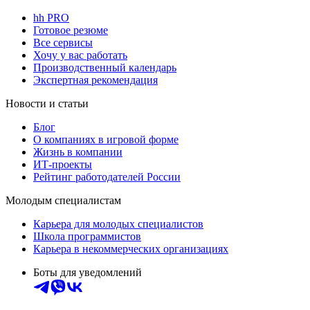
hh PRO
Готовое резюме
Все сервисы
Хочу у вас работать
Производственный календарь
Экспертная рекомендация
Новости и статьи
Блог
О компаниях в игровой форме
Жизнь в компании
ИТ-проекты
Рейтинг работодателей России
Молодым специалистам
Карьера для молодых специалистов
Школа программистов
Карьера в некоммерческих организациях
Боты для уведомлений