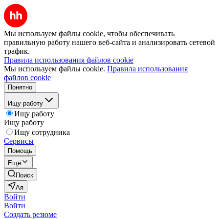
Мы используем файлы cookie, чтобы обеспечивать
правильную работу нашего веб-сайта и анализировать сетевой
трафик.
Правила использования файлов cookie
Мы используем файлы cookie.
Правила использования
файлов cookie
Понятно
Ищу работу
Ищу работу
Ищу работу
Ищу сотрудника
Сервисы
Помощь
Ещё
Поиск
Ая
Войти
Войти
Создать резюме