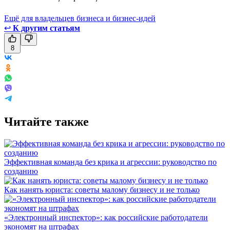
Ещё для владельцев бизнеса и бизнес-идей
↩
К другим статьям
8
Читайте также
Эффективная команда без крика и агрессии: руководство по
созданию
Как нанять юриста: советы малому бизнесу и не только
«Электронный инспектор»: как российские работодатели
экономят на штрафах