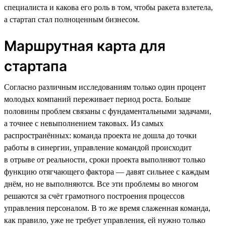
специалиста и какова его роль в том, чтобы ракета взлетела,
а стартап стал полноценным бизнесом.
Маршрутная карта для
стартапа
Согласно различным исследованиям только один процент
молодых компаний переживает период роста. Больше
половины проблем связаны с фундаментальными задачами,
а точнее с невыполнением таковых. Из самых
распространённых: команда проекта не дошла до точки
работы в синергии, управление командой происходит
в отрыве от реальности, сроки проекта выполняют только
функцию отягчающего фактора — давят сильнее с каждым
днём, но не выполняются. Все эти проблемы во многом
решаются за счёт грамотного построения процессов
управления персоналом. В то же время слаженная команда,
как правило, уже не требует управления, ей нужно только