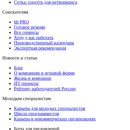
Сетка: соцсеть для нетворкинга
Соискателям
hh PRO
Готовое резюме
Все сервисы
Хочу у вас работать
Производственный календарь
Экспертная рекомендация
Новости и статьи
Блог
О компаниях в игровой форме
Жизнь в компании
ИТ-проекты
Рейтинг работодателей России
Молодым специалистам
Карьера для молодых специалистов
Школа программистов
Карьера в некоммерческих организациях
Боты для уведомлений