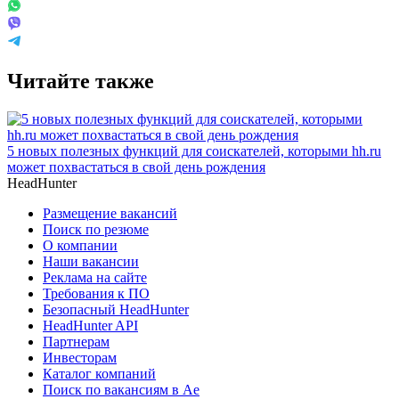
Читайте также
5 новых полезных функций для соискателей, которыми hh.ru
может похвастаться в свой день рождения
HeadHunter
Размещение вакансий
Поиск по резюме
О компании
Наши вакансии
Реклама на сайте
Требования к ПО
Безопасный HeadHunter
HeadHunter API
Партнерам
Инвесторам
Каталог компаний
Поиск по вакансиям в Ае