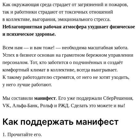
Как окружающая среда страдает от загрязнений и пожаров,
так и работники страдают от токсичных отношений
в коллективе, выгорания, эмоционального стресса.
Неблагоприятная рабочая атмосфера ухудшает физическое
и психическое здоровье.
Всем нам — и вам тоже! — необходима масштабная забота.
Успех в бизнесе основан на грамотном бережном управлении
персоналом. Тот, кто заботится о подчинённых и создаёт
комфортный климат в коллективе, всегда выигрывает.
К такому работодателю стремятся, от него не хотят уходить,
у него лучше работают.
Мы составили
манифест
. Его уже поддержали СберРешения,
VK, Альфа-Банк, Рольф и РЖД. Сделать это можете и вы!
Как поддержать манифест
1. Прочитайте его.