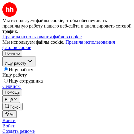
Мы используем файлы cookie, чтобы обеспечивать
правильную работу нашего веб-сайта и анализировать сетевой
трафик.
Правила использования файлов cookie
Мы используем файлы cookie.
Правила использования
файлов cookie
Понятно
Ищу работу
Ищу работу
Ищу работу
Ищу сотрудника
Сервисы
Помощь
Ещё
Поиск
Ая
Войти
Войти
Создать резюме