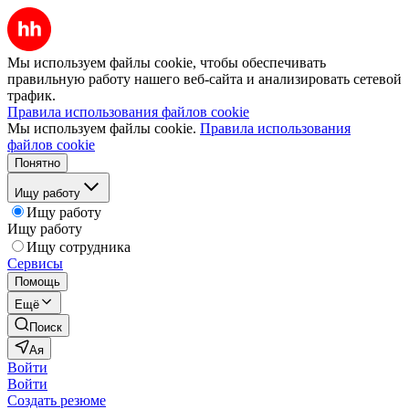
Мы используем файлы cookie, чтобы обеспечивать
правильную работу нашего веб-сайта и анализировать сетевой
трафик.
Правила использования файлов cookie
Мы используем файлы cookie.
Правила использования
файлов cookie
Понятно
Ищу работу
Ищу работу
Ищу работу
Ищу сотрудника
Сервисы
Помощь
Ещё
Поиск
Ая
Войти
Войти
Создать резюме