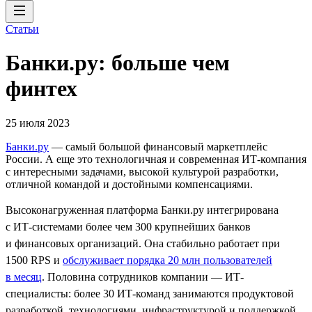
Статьи
Банки.ру: больше чем
финтех
25 июля 2023
Банки.ру
— самый большой финансовый маркетплейс
России. А еще это технологичная и современная ИТ-компания
с интересными задачами, высокой культурой разработки,
отличной командой и достойными компенсациями.
Высоконагруженная платформа Банки.ру интегрирована
с ИТ‑системами более чем 300 крупнейших банков
и финансовых организаций. Она стабильно работает при
1500 RPS и
обслуживает порядка 20 млн пользователей
в месяц
. Половина сотрудников компании — ИТ-
специалисты: более 30 ИТ-команд занимаются продуктовой
разработкой, технологиями, инфраструктурой и поддержкой