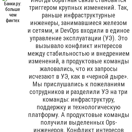
триггером крупных изменений. Так,
раньше инфраструктурные
инженеры, занимавшиеся железом
и сетями, и DevOps входили в единое
управление эксплуатации (УЭ). Это
вызывало конфликт интересов
между стабильностью и внедрением
изменений, а продуктовые команды
жаловались, что их запросы
исчезают в УЭ, как в «черной дыре».
Мы прислушались к пожеланиям
сотрудников и разделили УЭ на три
команды: инфраструктуру,
поддержку и технологическую
платформу. А продуктовые команды
получили выделенных Ops-
инженеров. Конфликт интересов