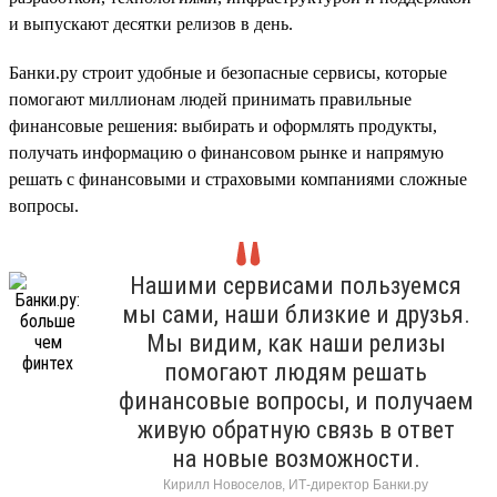
и выпускают десятки релизов в день.
Банки.ру строит удобные и безопасные сервисы, которые
помогают миллионам людей принимать правильные
финансовые решения: выбирать и оформлять продукты,
получать информацию о финансовом рынке и напрямую
решать с финансовыми и страховыми компаниями сложные
вопросы.
Нашими сервисами пользуемся
мы сами, наши близкие и друзья.
Мы видим, как наши релизы
помогают людям решать
финансовые вопросы, и получаем
живую обратную связь в ответ
на новые возможности.
Кирилл Новоселов, ИТ-директор Банки.ру