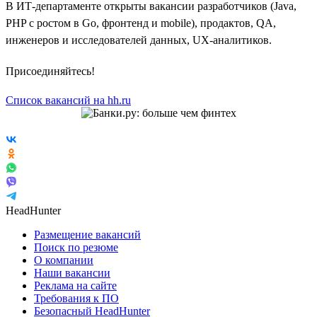
В ИТ-департаменте открыты вакансии разработчиков (Java,
PHP с ростом в Go, фронтенд и mobile), продактов, QA,
инженеров и исследователей данных, UX-аналитиков.
Присоединяйтесь!
Список вакансий на hh.ru
HeadHunter
Размещение вакансий
Поиск по резюме
О компании
Наши вакансии
Реклама на сайте
Требования к ПО
Безопасный HeadHunter