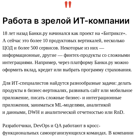
Работа в зрелой ИТ-компании
18 лет назад Банки.ру начинался как проект на «Битриксе».
А сейчас это более 10 продуктовых вертикалей, несколько
ЦОД и более 500 сервисов. Некоторые из них —
информационные, другие — финтех-продукты со сложными
интеграциями. Например, через платформу Банки.ру можно
оформить вклад, кредит или выбрать программу страхования.
Для ИТ-специалистов найдутся разнообразные задачи: делать
продукты в бизнес-вертикалях, развивать сайт или мобильное
приложение, писать сложные бизнес- и интеграционные
приложения, заниматься ML-моделями, аналитикой
и данными, DWH и аналитической отчетностью или RnD.
Разработчики, DevOps и QA работают в кросс-
функциональных самоорганизующихся командах. В компании