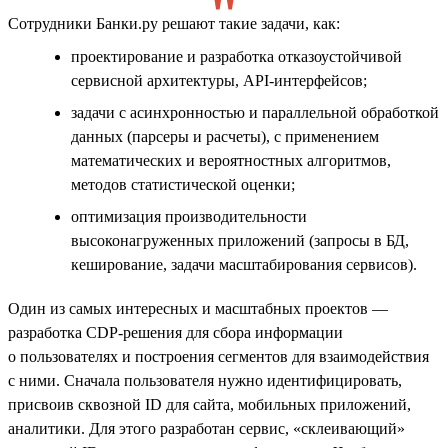
Сотрудники Банки.ру решают такие задачи, как:
проектирование и разработка отказоустойчивой
сервисной архитектуры, API-интерфейсов;
задачи с асинхронностью и параллельной обработкой
данных (парсеры и расчеты), с применением
математических и вероятностных алгоритмов,
методов статистической оценки;
оптимизация производительности
высоконагруженных приложений (запросы в БД,
кеширование, задачи масштабирования сервисов).
Один из самых интересных и масштабных проектов —
разработка CDP-решения для сбора информации
о пользователях и построения сегментов для взаимодействия
с ними. Сначала пользователя нужно идентифицировать,
присвоив сквозной ID для сайта, мобильных приложений,
аналитики. Для этого разработан сервис, «склеивающий»