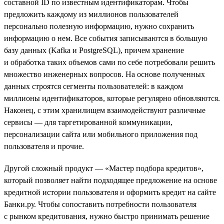
составной ID по известным идентификаторам. Чтобы
предложить каждому из миллионов пользователей
персонально полезную информацию, нужно сохранить
информацию о нем. Все события записываются в большую
базу данных (Kafka и PostgreSQL), причем хранение
и обработка таких объемов сами по себе потребовали решить
множество инженерных вопросов. На основе полученных
данных строятся сегменты пользователей: в каждом
миллионы идентификаторов, которые регулярно обновляются.
Наконец, с этим хранилищем взаимодействуют различные
сервисы — для таргетированной коммуникации,
персонализации сайта или мобильного приложения под
пользователя и прочие.
Другой сложный продукт — «Мастер подбора кредитов»,
который позволяет найти подходящее предложение на основе
кредитной истории пользователя и оформить кредит на сайте
Банки.ру. Чтобы сопоставить потребности пользователя
с рынком кредитования, нужно быстро принимать решение