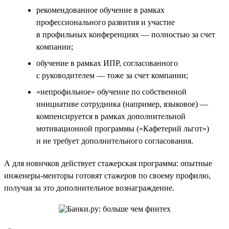
рекомендованное обучение в рамках
профессионального развития и участие
в профильных конференциях — полностью за счет
компании;
обучение в рамках ИПР, согласованного
с руководителем — тоже за счет компании;
«непрофильное» обучение по собственной
инициативе сотрудника (например, языковое) —
компенсируется в рамках дополнительной
мотивационной программы («Кафетерий льгот»)
и не требует дополнительного согласования.
А для новичков действует стажерская программа: опытные
инженеры-менторы готовят стажеров по своему профилю,
получая за это дополнительное вознаграждение.