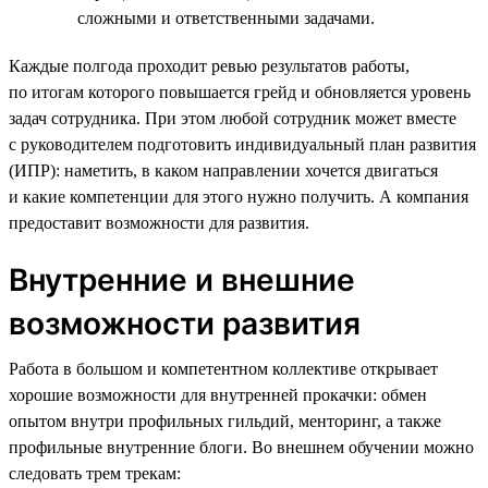
сложными и ответственными задачами.
Каждые полгода проходит ревью результатов работы,
по итогам которого повышается грейд и обновляется уровень
задач сотрудника. При этом любой сотрудник может вместе
с руководителем подготовить индивидуальный план развития
(ИПР): наметить, в каком направлении хочется двигаться
и какие компетенции для этого нужно получить. А компания
предоставит возможности для развития.
Внутренние и внешние
возможности развития
Работа в большом и компетентном коллективе открывает
хорошие возможности для внутренней прокачки: обмен
опытом внутри профильных гильдий, менторинг, а также
профильные внутренние блоги. Во внешнем обучении можно
следовать трем трекам: