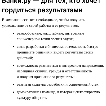
Банки.ру — для тех, кто хочет
гордиться результатами
В компании есть все необходимое, чтобы получать
удовольствие от своей работы и ее результатов:
разнообразные, масштабные, интересные
с инженерной точки зрения задачи;
связь разработки с бизнесом, возможность быстро
принимать решения и видеть результаты своих
действий;
возможность развиваться в интересном направлении,
наращивая скиллы, грейды и ответственность
и получая признание за результаты;
развитая культура разработки и современный стек;
демократичная команда, в которая ценят открытую
культуру общения.