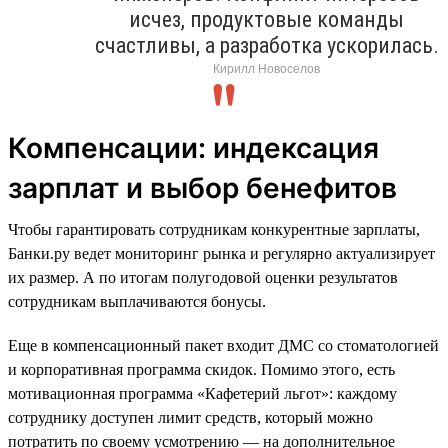
исчез, продуктовые команды
счастливы, а разработка ускорилась.
Кирилл Новоселов
Компенсации: индексация
зарплат и выбор бенефитов
Чтобы гарантировать сотрудникам конкурентные зарплаты,
Банки.ру ведет мониторинг рынка и регулярно актуализирует
их размер. А по итогам полугодовой оценки результатов
сотрудникам выплачиваются бонусы.
Еще в компенсационный пакет входит ДМС со стоматологией
и корпоративная программа скидок. Помимо этого, есть
мотивационная программа «Кафетерий льгот»: каждому
сотруднику доступен лимит средств, который можно
потратить по своему усмотрению — на дополнительное