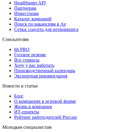
HeadHunter API
Партнерам
Инвесторам
Каталог компаний
Поиск по вакансиям в Ае
Сетка: соцсеть для нетворкинга
Соискателям
hh PRO
Готовое резюме
Все сервисы
Хочу у вас работать
Производственный календарь
Экспертная рекомендация
Новости и статьи
Блог
О компаниях в игровой форме
Жизнь в компании
ИТ-проекты
Рейтинг работодателей России
Молодым специалистам