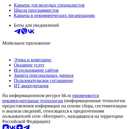
Карьера для молодых специалистов
Школа программистов
Карьера в некоммерческих организациях
Боты для уведомлений
Мобильное приложение
Этика и комплаенс
Оказание услуг
Использование сайтов
Защита персональных данных
Пользовательское соглашение
ИТ аккредитация
На информационном ресурсе hh.ru
применяются
рекомендательные технологии
(информационные технологии
предоставления информации на основе сбора, систематизации
и анализа сведений, относящихся к предпочтениям
пользователей сети «Интернет», находящихся на территории
Российской Федерации)