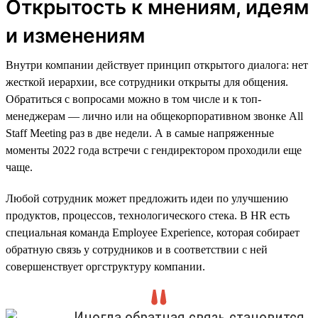
Открытость к мнениям, идеям
и изменениям
Внутри компании действует принцип открытого диалога: нет
жесткой иерархии, все сотрудники открыты для общения.
Обратиться с вопросами можно в том числе и к топ-
менеджерам — лично или на общекорпоративном звонке All
Staff Meeting раз в две недели. А в самые напряженные
моменты 2022 года встречи с гендиректором проходили еще
чаще.
Любой сотрудник может предложить идеи по улучшению
продуктов, процессов, технологического стека. В HR есть
специальная команда Employee Experience, которая собирает
обратную связь у сотрудников и в соответствии с ней
совершенствует оргструктуру компании.
Иногда обратная связь становится