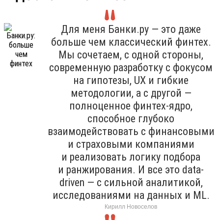
Для меня Банки.ру — это даже
больше чем классический финтех.
Мы сочетаем, с одной стороны,
современную разработку с фокусом
на гипотезы, UX и гибкие
методологии, а с другой —
полноценное финтех-ядро,
способное глубоко
взаимодействовать с финансовыми
и страховыми компаниями
и реализовать логику подбора
и ранжирования. И все это data-
driven — с сильной аналитикой,
исследованиями на данных и ML.
Кирилл Новоселов