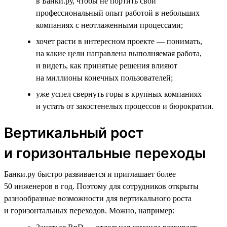
в Банки.ру, чтобы не портить свой
профессиональный опыт работой в небольших
компаниях с неотлаженными процессами;
хочет расти в интересном проекте — понимать,
на какие цели направлена выполняемая работа,
и видеть, как принятые решения влияют
на миллионы конечных пользователей;
уже успел свернуть горы в крупных компаниях
и устать от закостенелых процессов и бюрократии.
Вертикальный рост
и горизонтальные переходы
Банки.ру быстро развивается и приглашает более
50 инженеров в год. Поэтому для сотрудников открыты
разнообразные возможности для вертикального роста
и горизонтальных переходов. Можно, например: