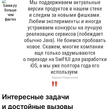
Мы поддерживаем актуальные
версии продуктов в нашем стеке
и следим за новыми фишками.
Любим эксперименты и иногда
устраиваем конкурсы на лучшую
реализацию сервисов (побеждает
обычно Java). Не боимся пробовать
новое. Скажем, многие компании
еще только задумываются
о переходе на SwiftUI для разработки
iOS, а мы уже полтора года его
используем.
Кирилл Новоселов
Интересные задачи
и достойные вызовы