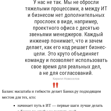
У нас не так. Мы не обросли
тяжелыми процессами, а между ИТ
и бизнесом нет дополнительных
прослоек в виде, например,
проектного офиса с десятью
звеньями менеджеров. Каждый
инженер понимает, что и зачем
делает, как его код решает бизнес-
цели. Это круто объединяет
команду и позволяет использовать
свое время для реальных дел,
а не для согласований.
Кирилл Новоселов
Баланс масштаба и гибкости делает Банки.ру подходящим
местом для тех, кто:
начинает путь в ИТ — первые шаги лучше делать