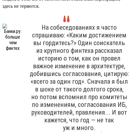
здесь не теряются.
На собеседованиях я часто
спрашиваю: «Каким достижением
вы гордитесь?» Один соискатель
из крупного финтеха рассказал
историю о том, как он провел
важное изменение в архитектуре,
добившись согласования, цитирую:
«всего за один год». Сначала я был
в шоке от такого долгого срока,
но потом вспомнил про комитеты
по изменениям, согласования ИБ,
руководителей, правления... И вот
кажется, что год — не так
уж и много.