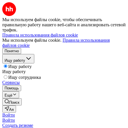
Мы используем файлы cookie, чтобы обеспечивать
правильную работу нашего веб-сайта и анализировать сетевой
трафик.
Правила использования файлов cookie
Мы используем файлы cookie.
Правила использования
файлов cookie
Понятно
Ищу работу
Ищу работу
Ищу работу
Ищу сотрудника
Сервисы
Помощь
Ещё
Поиск
Ая
Войти
Войти
Создать резюме