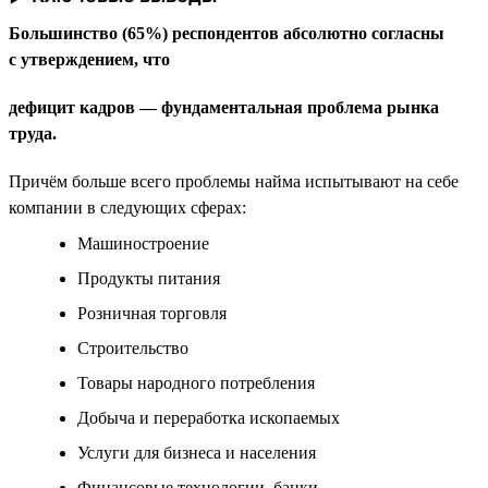
Большинство (65%) респондентов абсолютно согласны
с утверждением, что
дефицит кадров — фундаментальная проблема рынка
труда.
Причём больше всего проблемы найма испытывают на себе
компании в следующих сферах:
Машиностроение
Продукты питания
Розничная торговля
Строительство
Товары народного потребления
Добыча и переработка ископаемых
Услуги для бизнеса и населения
Финансовые технологии, банки