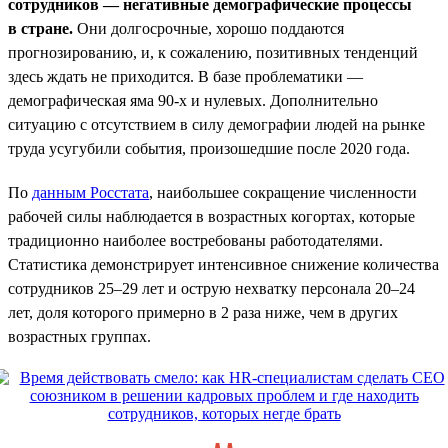
сотрудников — негативные демографические процессы
в стране.
Они долгосрочные, хорошо поддаются
прогнозированию, и, к сожалению, позитивных тенденций
здесь ждать не приходится. В базе проблематики —
демографическая яма 90-х и нулевых. Дополнительно
ситуацию с отсутствием в силу демографии людей на рынке
труда усугубили события, произошедшие после 2020 года.
По
данным Росстата
, наибольшее сокращение численности
рабочей силы наблюдается в возрастных когортах, которые
традиционно наиболее востребованы работодателями.
Статистика демонстрирует интенсивное снижение количества
сотрудников 25–29 лет и острую нехватку персонала 20–24
лет, доля которого примерно в 2 раза ниже, чем в других
возрастных группах.