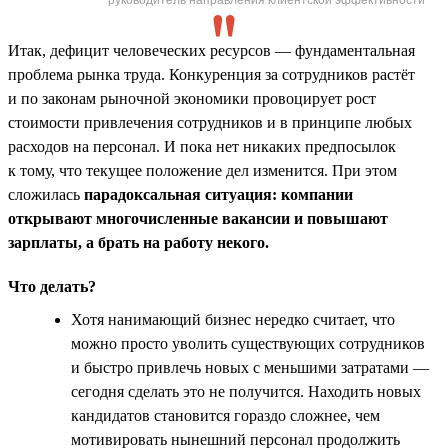
Итак, дефицит человеческих ресурсов — фундаментальная
проблема рынка труда. Конкуренция за сотрудников растёт
и по законам рыночной экономики провоцирует рост
стоимости привлечения сотрудников и в принципе любых
расходов на персонал. И пока нет никаких предпосылок
к тому, что текущее положение дел изменится. При этом
сложилась
парадоксальная ситуация: компании
открывают многочисленные вакансии и повышают
зарплаты, а брать на работу некого.
Что делать?
Хотя нанимающий бизнес нередко считает, что
можно просто уволить существующих сотрудников
и быстро привлечь новых с меньшими затратами —
сегодня сделать это не получится. Находить новых
кандидатов становится гораздо сложнее, чем
мотивировать нынешний персонал продолжить