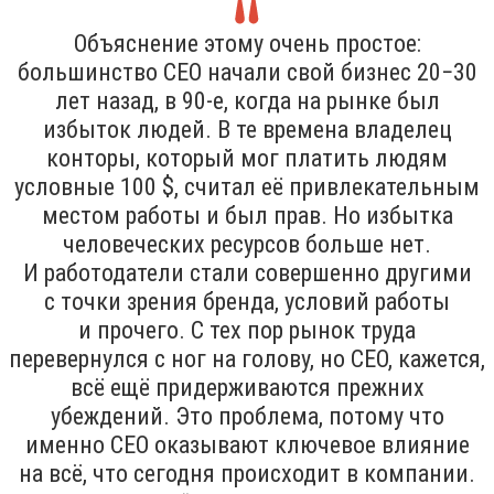
Объяснение этому очень простое:
большинство CEO начали свой бизнес 20−30
лет назад, в 90-е, когда на рынке был
избыток людей. В те времена владелец
конторы, который мог платить людям
условные 100 $, считал её привлекательным
местом работы и был прав. Но избытка
человеческих ресурсов больше нет.
И работодатели стали совершенно другими
с точки зрения бренда, условий работы
и прочего. С тех пор рынок труда
перевернулся с ног на голову, но CEO, кажется,
всё ещё придерживаются прежних
убеждений. Это проблема, потому что
именно CEO оказывают ключевое влияние
на всё, что сегодня происходит в компании.