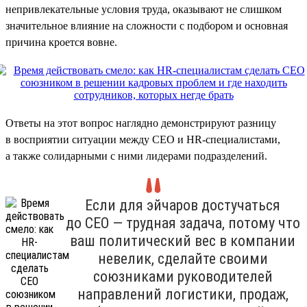
непривлекательные условия труда, оказывают не слишком
значительное влияние на сложности с подбором и основная
причина кроется вовне.
Ответы на этот вопрос наглядно демонстрируют разницу
в восприятии ситуации между CEO и HR-специалистами,
а также солидарными с ними лидерами подразделений.
Если для эйчаров достучаться
до CEO — трудная задача, потому что
ваш политический вес в компании
невелик, сделайте своими
союзниками руководителей
направлений логистики, продаж,