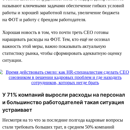
называют ключевыми задачами обеспечение гибких условий
работы и хорошей заработной платы, увеличение бюджета
на ФОТ и работу с брендом работодателя.
Хорошая новость в том, что почти треть CEO готовы
наращивать расходы на ФОТ. Тем, кто ещё не осознал
важность этой меры, важно показывать актуальную
статистику рынка, чтобы сформировать адекватную оценку
ситуации.
У 71% компаний выросли расходы на персонал
и большинство работодателей такая ситуация
устраивает
Несмотря на то что за последние полгода кадровые вопросы
стали требовать больших трат, в среднем 50% компаний