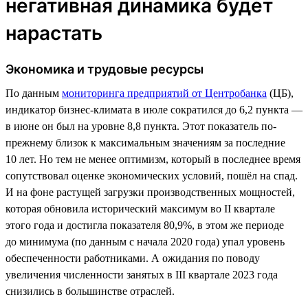
негативная динамика будет
нарастать
Экономика и трудовые ресурсы
По данным
мониторинга предприятий от Центробанка
(ЦБ),
индикатор бизнес-климата в июле сократился до 6,2 пункта —
в июне он был на уровне 8,8 пункта. Этот показатель по-
прежнему близок к максимальным значениям за последние
10 лет. Но тем не менее оптимизм, который в последнее время
сопутствовал оценке экономических условий, пошёл на спад.
И на фоне растущей загрузки производственных мощностей,
которая обновила исторический максимум во II квартале
этого года и достигла показателя 80,9%, в этом же периоде
до минимума (по данным с начала 2020 года) упал уровень
обеспеченности работниками. А ожидания по поводу
увеличения численности занятых в III квартале 2023 года
снизились в большинстве отраслей.