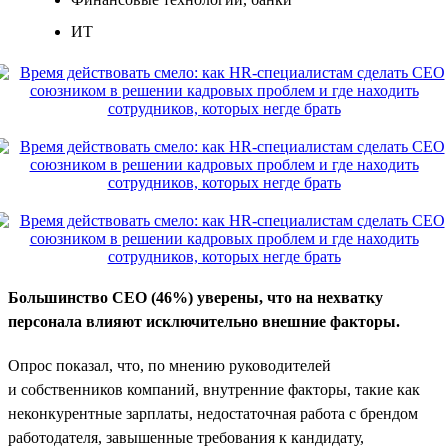
ИТ
Большинство CEO (46%) уверены, что на нехватку
персонала влияют исключительно внешние факторы.
Опрос показал, что, по мнению руководителей
и собственников компаний, внутренние факторы, такие как
неконкурентные зарплаты, недостаточная работа с брендом
работодателя, завышенные требования к кандидату,