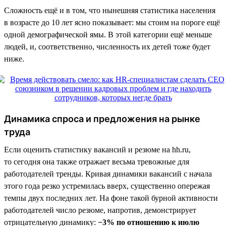
Сложность ещё и в том, что нынешняя статистика населения
в возрасте до 10 лет ясно показывает: мы стоим на пороге ещё
одной демографической ямы. В этой категории ещё меньше
людей, и, соответственно, численность их детей тоже будет
ниже.
Динамика спроса и предложения на рынке
труда
Если оценить статистику вакансий и резюме на hh.ru,
то сегодня она также отражает весьма тревожные для
работодателей тренды. Кривая динамики вакансий с начала
этого года резко устремилась вверх, существенно опережая
темпы двух последних лет. На фоне такой бурной активности
работодателей число резюме, напротив, демонстрирует
отрицательную динамику:
−3% по отношению к июлю