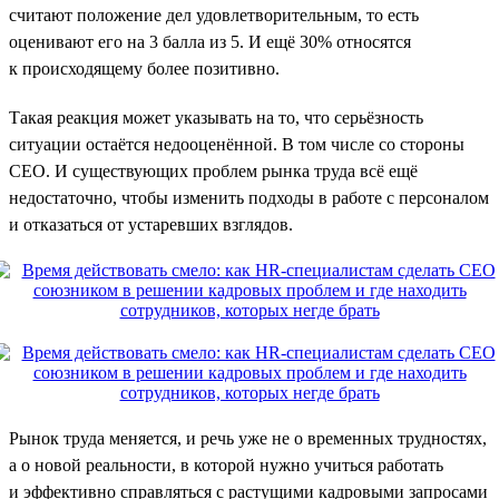
считают положение дел удовлетворительным, то есть
оценивают его на 3 балла из 5. И ещё 30% относятся
к происходящему более позитивно.
Такая реакция может указывать на то, что серьёзность
ситуации остаётся недооценённой. В том числе со стороны
CEO. И существующих проблем рынка труда всё ещё
недостаточно, чтобы изменить подходы в работе с персоналом
и отказаться от устаревших взглядов.
Рынок труда меняется, и речь уже не о временных трудностях,
а о новой реальности, в которой нужно учиться работать
и эффективно справляться с растущими кадровыми запросами