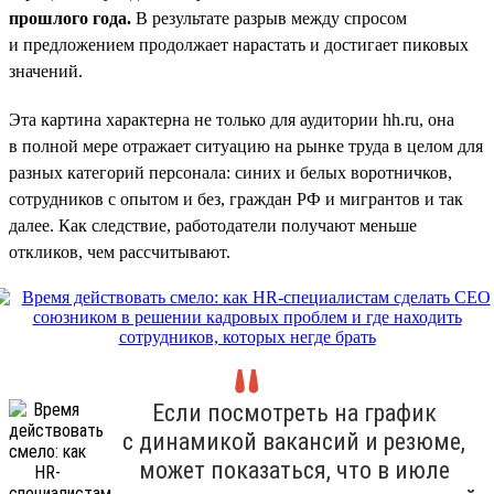
прошлого года.
В результате разрыв между спросом
и предложением продолжает нарастать и достигает пиковых
значений.
Эта картина характерна не только для аудитории hh.ru, она
в полной мере отражает ситуацию на рынке труда в целом для
разных категорий персонала: синих и белых воротничков,
сотрудников с опытом и без, граждан РФ и мигрантов и так
далее. Как следствие, работодатели получают меньше
откликов, чем рассчитывают.
Если посмотреть на график
с динамикой вакансий и резюме,
может показаться, что в июле