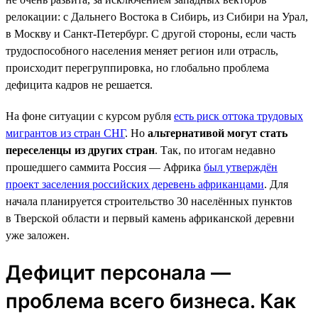
релокации: с Дальнего Востока в Сибирь, из Сибири на Урал,
в Москву и Санкт-Петербург. С другой стороны, если часть
трудоспособного населения меняет регион или отрасль,
происходит перегруппировка, но глобально проблема
дефицита кадров не решается.
На фоне ситуации с курсом рубля
есть риск оттока трудовых
мигрантов из стран СНГ
. Но
альтернативой могут стать
переселенцы из других стран
. Так, по итогам недавно
прошедшего саммита Россия — Африка
был утверждён
проект заселения российских деревень африканцами
. Для
начала планируется строительство 30 населённых пунктов
в Тверской области и первый камень африканской деревни
уже заложен.
Дефицит персонала —
проблема всего бизнеса. Как