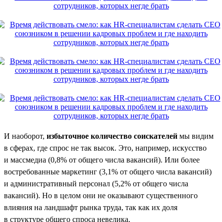
И наоборот,
избыточное количество соискателей
мы видим
в сферах, где спрос не так высок. Это, например, искусство
и массмедиа (0,8% от общего числа вакансий). Или более
востребованные маркетинг (3,1% от общего числа вакансий)
и административный персонал (5,2% от общего числа
вакансий). Но в целом они не оказывают существенного
влияния на ландшафт рынка труда, так как их доля
в структуре общего спроса невелика.