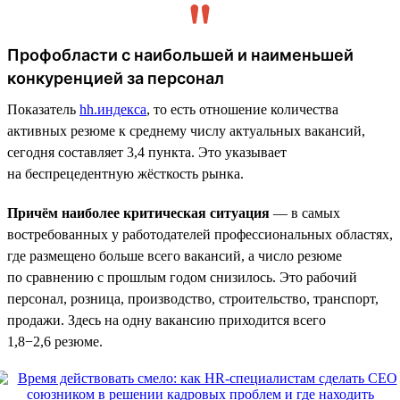
Профобласти с наибольшей и наименьшей
конкуренцией за персонал
Показатель
hh.индекса
, то есть отношение количества
активных резюме к среднему числу актуальных вакансий,
сегодня составляет 3,4 пункта. Это указывает
на беспрецедентную жёсткость рынка.
Причём наиболее критическая ситуация
— в самых
востребованных у работодателей профессиональных областях,
где размещено больше всего вакансий, а число резюме
по сравнению с прошлым годом снизилось. Это рабочий
персонал, розница, производство, строительство, транспорт,
продажи. Здесь на одну вакансию приходится всего
1,8−2,6 резюме.