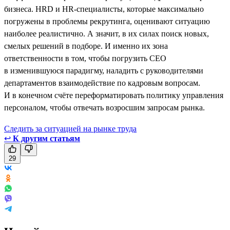
бизнеса. HRD и HR-специалисты, которые максимально
погружены в проблемы рекрутинга, оценивают ситуацию
наиболее реалистично. А значит, в их силах поиск новых,
смелых решений в подборе. И именно их зона
ответственности в том, чтобы погрузить CEO
в изменившуюся парадигму, наладить с руководителями
департаментов взаимодействие по кадровым вопросам.
И в конечном счёте переформатировать политику управления
персоналом, чтобы отвечать возросшим запросам рынка.
Следить за ситуацией на рынке труда
↩
К другим статьям
29