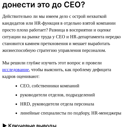
донести это до CEO?
Действительно ли мы имеем дело с острой нехваткой
кандидатов или HR-функция в отдельно взятой компании
просто плохо работает? Разница в восприятии и оценке
ситуации на рынке труда у CEO и HR-департамента нередко
становится камнем преткновения и мешает выработать
жизнеспособную стратегию управления персоналом.
Мы решили глубже изучить этот вопрос и провели
исследование
, чтобы выяснить, как проблему дефицита
кадров оценивают:
CEO, собственники компаний
руководители отделов, подразделений
HRD, руководители отдела персонала
линейные специалисты по подбору, HR-менеджеры
► Ключевые выводы