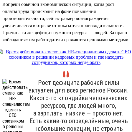
Вопреки обычной экономической ситуации, когда рост
оплаты труда происходит на фоне повышения
производительности, сейчас размер вознаграждения
увеличивается в отрыве от показателя производительности.
Причина та же: дефицит нужного ресурса — людей. За право
«обладания» им работодатели сражаются ценовыми методами.
Рост дефицита рабочей силы
актуален для всех регионов России.
Какого-то клондайка человеческих
ресурсов, где людей много,
а зарплаты низкие — просто нет.
Есть какие-то определённые, очень
небольшие локации, но строить