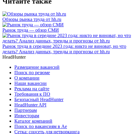
Читайте также
Обзоры рынка труда от hh.ru
Рынок труда — обзор СМИ
Рынок труда в середине 2023 года: никто не виноват, но что
делать? Анализ данных, тренды и прогнозы от hh.ru
HeadHunter
Размещение вакансий
Поиск по резюме
О компании
Наши вакансии
Реклама на сайте
Требования к ПО
Безопасный HeadHunter
HeadHunter API
Партнерам
Инвесторам
Каталог компаний
Поиск по вакансиям в Ае
Сетка: соцсеть для нетворкинга