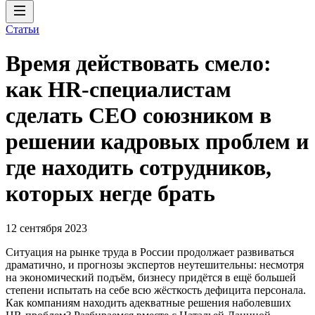
Статьи
Время действовать смело:
как HR-специалистам
сделать CEO союзником в
решении кадровых проблем и
где находить сотрудников,
которых негде брать
12 сентября 2023
Ситуация на рынке труда в России продолжает развиваться
драматично, и прогнозы экспертов неутешительны: несмотря
на экономический подъём, бизнесу придётся в ещё большей
степени испытать на себе всю жёсткость дефицита персонала.
Как компаниям находить адекватные решения наболевших