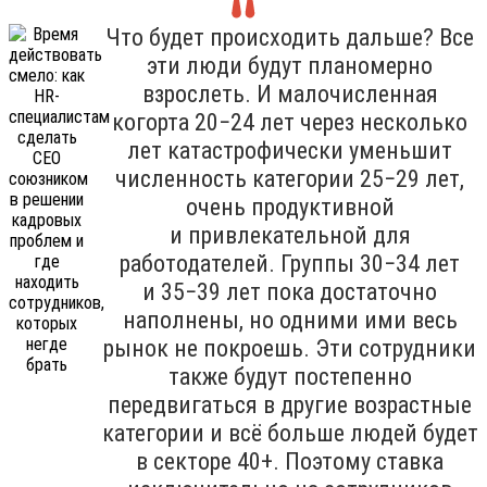
Что будет происходить дальше? Все
эти люди будут планомерно
взрослеть. И малочисленная
когорта 20−24 лет через несколько
лет катастрофически уменьшит
численность категории 25−29 лет,
очень продуктивной
и привлекательной для
работодателей. Группы 30−34 лет
и 35−39 лет пока достаточно
наполнены, но одними ими весь
рынок не покроешь. Эти сотрудники
также будут постепенно
передвигаться в другие возрастные
категории и всё больше людей будет
в секторе 40+. Поэтому ставка