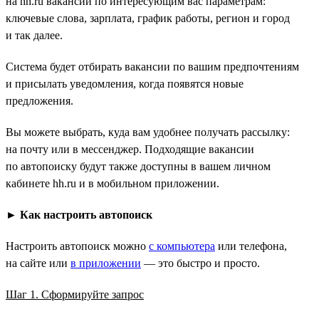
на hh.ru вакансий по интересующим вас параметрам:
ключевые слова, зарплата, график работы, регион и город
и так далее.
Система будет отбирать вакансии по вашим предпочтениям
и присылать уведомления, когда появятся новые
предложения.
Вы можете выбрать, куда вам удобнее получать рассылку:
на почту или в мессенджер. Подходящие вакансии
по автопоиску будут также доступны в вашем личном
кабинете hh.ru и в мобильном приложении.
►
Как настроить автопоиск
Настроить автопоиск можно
с компьютера
или телефона,
на сайте или
в приложении
— это быстро и просто.
Шаг 1. Сформируйте запрос