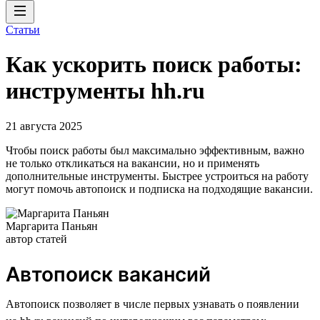
Статьи
Как ускорить поиск работы:
инструменты hh.ru
21 августа 2025
Чтобы поиск работы был максимально эффективным, важно
не только откликаться на вакансии, но и применять
дополнительные инструменты. Быстрее устроиться на работу
могут помочь автопоиск и подписка на подходящие вакансии.
Маргарита Паньян
автор статей
Автопоиск вакансий
Автопоиск позволяет в числе первых узнавать о появлении