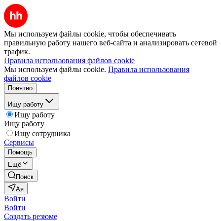
Мы используем файлы cookie, чтобы обеспечивать
правильную работу нашего веб-сайта и анализировать сетевой
трафик.
Правила использования файлов cookie
Мы используем файлы cookie.
Правила использования
файлов cookie
Понятно
Ищу работу
Ищу работу
Ищу работу
Ищу сотрудника
Сервисы
Помощь
Ещё
Поиск
Ая
Войти
Войти
Создать резюме