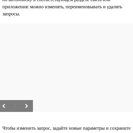
приложения: можно изменять, переименовывать и удалять
запросы.
/
Чтобы изменить запрос, задайте новые параметры и сохраните