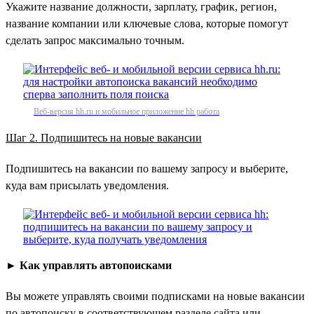
Укажите название должности, зарплату, график, регион,
название компании или ключевые слова, которые помогут
сделать запрос максимально точным.
Веб-версия hh.ru и мобильное приложение hh работа
Шаг 2. Подпишитесь на новые вакансии
Подпишитесь на вакансии по вашему запросу и выберите,
куда вам присылать уведомления.
►
Как управлять автопоисками
Вы можете управлять своими подписками на новые вакансии
по автопоиску в соответствующем разделе сайта или