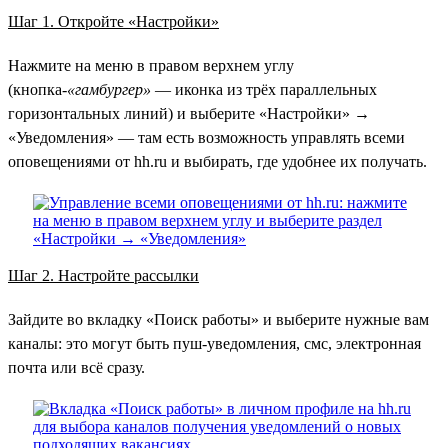
Шаг 1. Откройте «Настройки»
Нажмите на меню в правом верхнем углу
(кнопка-
«гамбургер»
— иконка из трёх параллельных
горизонтальных линий) и выберите «Настройки» →
«Уведомления» — там есть возможность управлять всеми
оповещениями от hh.ru и выбирать, где удобнее их получать.
Шаг 2. Настройте рассылки
Зайдите во вкладку «Поиск работы» и выберите нужные вам
каналы: это могут быть пуш-уведомления, смс, электронная
почта или всё сразу.