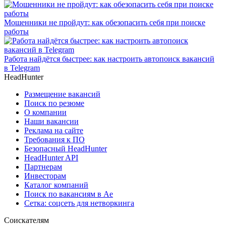
Мошенники не пройдут: как обезопасить себя при поиске
работы
Работа найдётся быстрее: как настроить автопоиск вакансий
в Telegram
HeadHunter
Размещение вакансий
Поиск по резюме
О компании
Наши вакансии
Реклама на сайте
Требования к ПО
Безопасный HeadHunter
HeadHunter API
Партнерам
Инвесторам
Каталог компаний
Поиск по вакансиям в Ае
Сетка: соцсеть для нетворкинга
Соискателям