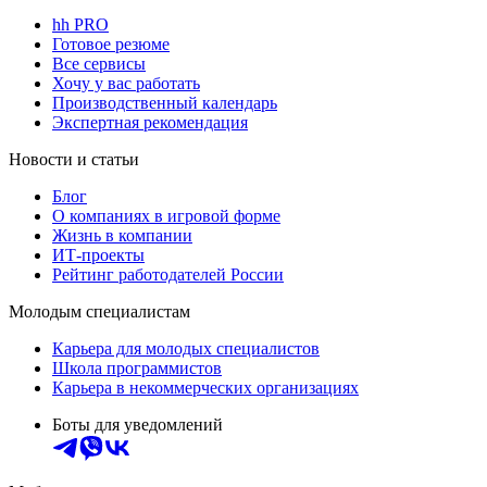
hh PRO
Готовое резюме
Все сервисы
Хочу у вас работать
Производственный календарь
Экспертная рекомендация
Новости и статьи
Блог
О компаниях в игровой форме
Жизнь в компании
ИТ-проекты
Рейтинг работодателей России
Молодым специалистам
Карьера для молодых специалистов
Школа программистов
Карьера в некоммерческих организациях
Боты для уведомлений