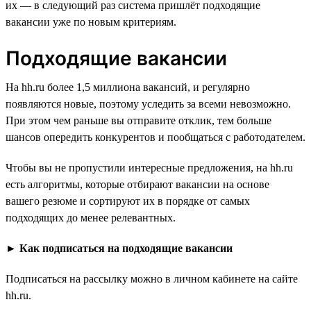
их — в следующий раз система пришлёт подходящие
вакансии уже по новым критериям.
Подходящие вакансии
На hh.ru более 1,5 миллиона вакансий, и регулярно
появляются новые, поэтому уследить за всеми невозможно.
При этом чем раньше вы отправите отклик, тем больше
шансов опередить конкурентов и пообщаться с работодателем.
Чтобы вы не пропустили интересные предложения, на hh.ru
есть алгоритмы, которые отбирают вакансии на основе
вашего резюме и сортируют их в порядке от самых
подходящих до менее релевантных.
►
Как подписаться на подходящие вакансии
Подписаться на рассылку можно в личном кабинете на сайте
hh.ru.