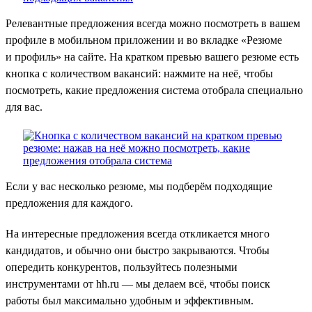
Релевантные предложения всегда можно посмотреть в вашем
профиле в мобильном приложении и во вкладке «Резюме
и профиль» на сайте. На кратком превью вашего резюме есть
кнопка с количеством вакансий: нажмите на неё, чтобы
посмотреть, какие предложения система отобрала специально
для вас.
Если у вас несколько резюме, мы подберём подходящие
предложения для каждого.
На интересные предложения всегда откликается много
кандидатов, и обычно они быстро закрываются. Чтобы
опередить конкурентов, пользуйтесь полезными
инструментами от hh.ru — мы делаем всё, чтобы поиск
работы был максимально удобным и эффективным.