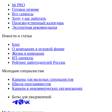
hh PRO
Готовое резюме
Все сервисы
Хочу у вас работать
Производственный календарь
Экспертная рекомендация
Новости и статьи
Блог
О компаниях в игровой форме
Жизнь в компании
ИТ-проекты
Рейтинг работодателей России
Молодым специалистам
Карьера для молодых специалистов
Школа программистов
Карьера в некоммерческих организациях
Боты для уведомлений