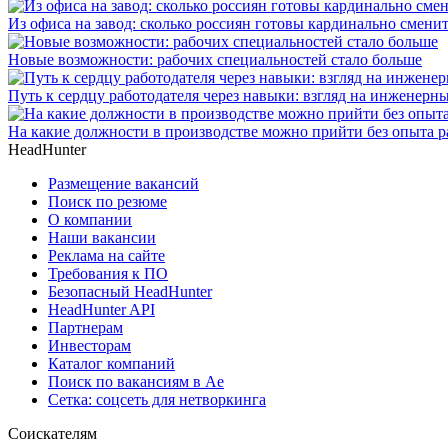
Из офиса на завод: сколько россиян готовы кардинально сменит
Новые возможности: рабочих специальностей стало больше
Путь к сердцу работодателя через навыки: взгляд на инженерн
На какие должности в производстве можно прийти без опыта 
HeadHunter
Размещение вакансий
Поиск по резюме
О компании
Наши вакансии
Реклама на сайте
Требования к ПО
Безопасный HeadHunter
HeadHunter API
Партнерам
Инвесторам
Каталог компаний
Поиск по вакансиям в Ае
Сетка: соцсеть для нетворкинга
Соискателям