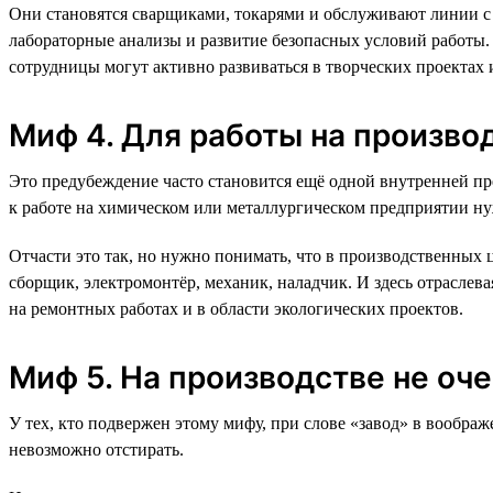
Они становятся сварщиками, токарями и обслуживают линии с 
лабораторные анализы и развитие безопасных условий работы
сотрудницы могут активно развиваться в творческих проектах 
Миф 4. Для работы на произво
Это предубеждение часто становится ещё одной внутренней пр
к работе на химическом или металлургическом предприятии ну
Отчасти это так, но нужно понимать, что в производственных 
сборщик, электромонтёр, механик, наладчик. И здесь отраслева
на ремонтных работах и в области экологических проектов.
Миф 5. На производстве не оч
У тех, кто подвержен этому мифу, при слове «завод» в вообра
невозможно отстирать.