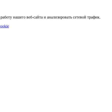
аботу нашего веб-сайта и анализировать сетевой трафик.
ookie