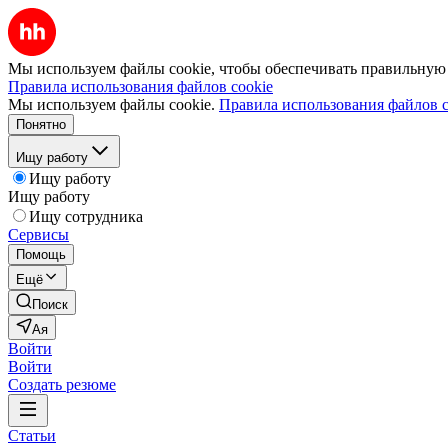
Мы используем файлы cookie, чтобы обеспечивать правильную р
Правила использования файлов cookie
Мы используем файлы cookie.
Правила использования файлов c
Понятно
Ищу работу
Ищу работу
Ищу работу
Ищу сотрудника
Сервисы
Помощь
Ещё
Поиск
Ая
Войти
Войти
Создать резюме
Статьи