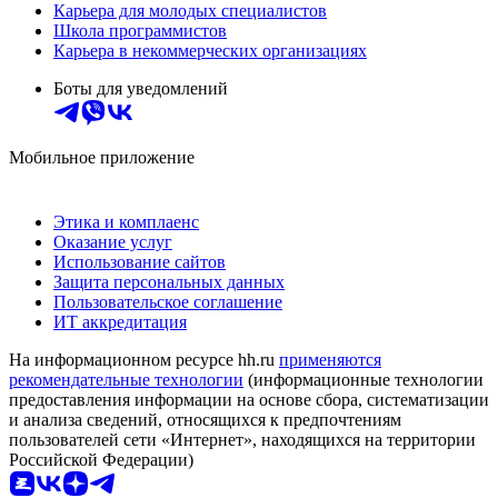
Карьера для молодых специалистов
Школа программистов
Карьера в некоммерческих организациях
Боты для уведомлений
Мобильное приложение
Этика и комплаенс
Оказание услуг
Использование сайтов
Защита персональных данных
Пользовательское соглашение
ИТ аккредитация
На информационном ресурсе hh.ru
применяются
рекомендательные технологии
(информационные технологии
предоставления информации на основе сбора, систематизации
и анализа сведений, относящихся к предпочтениям
пользователей сети «Интернет», находящихся на территории
Российской Федерации)