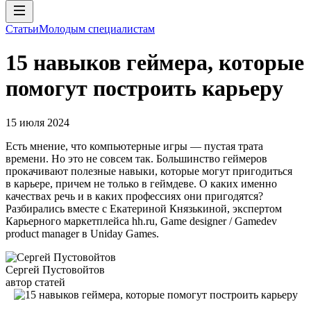
Статьи
Молодым специалистам
15 навыков геймера, которые
помогут построить карьеру
15 июля 2024
Есть мнение, что компьютерные игры — пустая трата
времени. Но это не совсем так. Большинство геймеров
прокачивают полезные навыки, которые могут пригодиться
в карьере, причем не только в геймдеве. О каких именно
качествах речь и в каких профессиях они пригодятся?
Разбирались вместе с Екатериной Князькиной, экспертом
Карьерного маркетплейса hh.ru, Game designer / Gamedev
product manager в Uniday Games.
Сергей Пустовойтов
автор статей