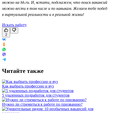
можно на hh.ru. И, кстати, подскажем, что поиск вакансий
можно вести в том числе и по навыкам. Желаем тебе побед
в виртуальной реальности и в реальной жизни!
Искать работу
2
Читайте также
Как выбрать профессию и вуз
5 удаленных подработок для студентов
Нужно ли стремиться к работе по призванию?