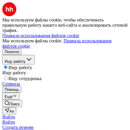
Мы используем файлы cookie, чтобы обеспечивать
правильную работу нашего веб-сайта и анализировать сетевой
трафик.
Правила использования файлов cookie
Мы используем файлы cookie.
Правила использования
файлов cookie
Понятно
Ищу работу
Ищу работу
Ищу работу
Ищу сотрудника
Сервисы
Помощь
Ещё
Поиск
Ая
Войти
Войти
Создать резюме