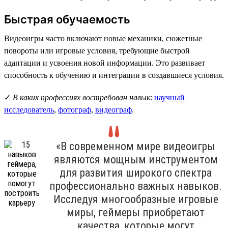
Быстрая обучаемость
Видеоигры часто включают новые механики, сюжетные
повороты или игровые условия, требующие быстрой
адаптации и усвоения новой информации. Это развивает
способность к обучению и интеграции в создавшиеся условия.
✓
В каких профессиях востребован навык
:
научный
исследователь
,
фотограф
,
видеограф
.
«В современном мире видеоигры
являются мощным инструментом
для развития широкого спектра
профессионально важных навыков.
Исследуя многообразные игровые
миры, геймеры приобретают
качества, которые могут