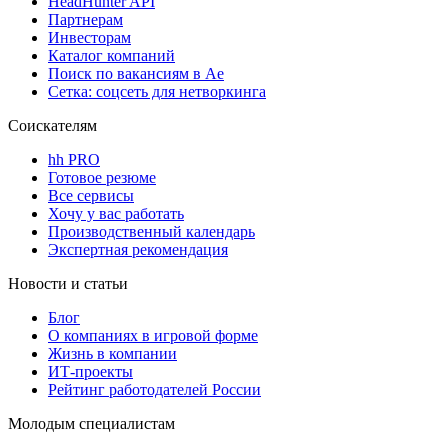
HeadHunter API
Партнерам
Инвесторам
Каталог компаний
Поиск по вакансиям в Ае
Сетка: соцсеть для нетворкинга
Соискателям
hh PRO
Готовое резюме
Все сервисы
Хочу у вас работать
Производственный календарь
Экспертная рекомендация
Новости и статьи
Блог
О компаниях в игровой форме
Жизнь в компании
ИТ-проекты
Рейтинг работодателей России
Молодым специалистам