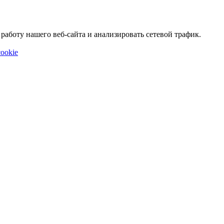
аботу нашего веб-сайта и анализировать сетевой трафик.
ookie