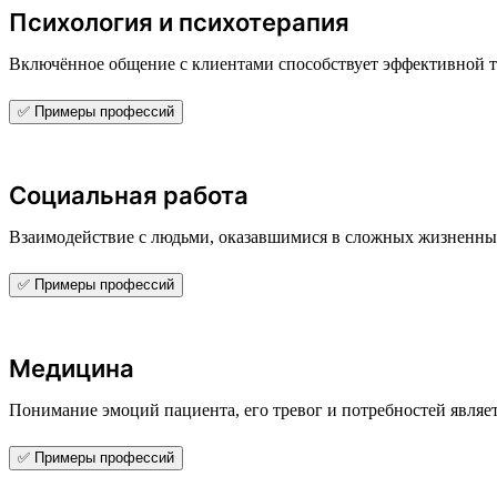
Психология и психотерапия
Включённое общение с клиентами способствует эффективной 
✅ Примеры профессий
Социальная работа
Взаимодействие с людьми, оказавшимися в сложных жизненных
✅ Примеры профессий
Медицина
Понимание эмоций пациента, его тревог и потребностей являе
✅ Примеры профессий