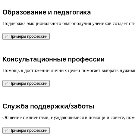
Образование и педагогика
Поддержка эмоционального благополучия учеников создаёт 
✅ Примеры профессий
Консультационные профессии
Помощь в достижении личных целей помогает выбрать нужны
✅ Примеры профессий
Служба поддержки/заботы
Общение с клиентами, нуждающимися в помощи и совете, помо
✅ Примеры профессий