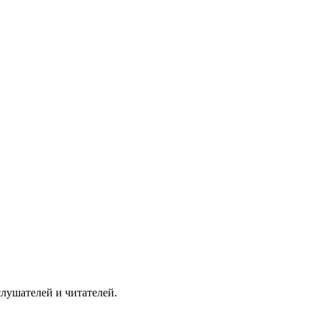
слушателей и читателей.