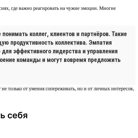
сиях, где важно реагировать на чужие эмоции. Многие
понимать коллег, клиентов и партнёров. Такие
щую продуктивность коллектива. Эмпатия
 для эффективного лидерства и управления
роение команды и могут вовремя предложить
не только от умения сопереживать, но и от личных интересов,
ь себя