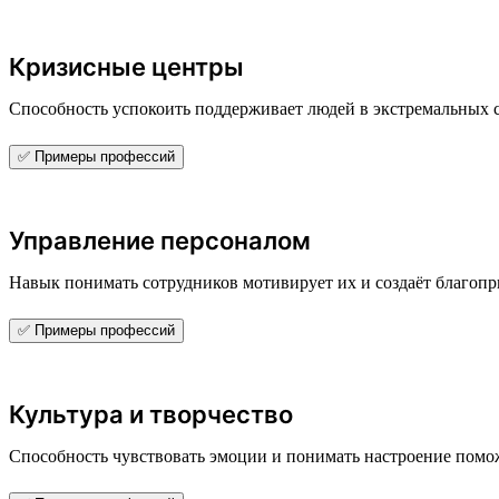
Кризисные центры
Способность успокоить поддерживает людей в экстремальных 
✅ Примеры профессий
Управление персоналом
Навык понимать сотрудников мотивирует их и создаёт благоп
✅ Примеры профессий
Культура и творчество
Способность чувствовать эмоции и понимать настроение поможе