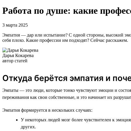
Работа по душе: какие профес
3 марта 2025
Эмпатия — дар или испытание? С одной стороны, высокий эмо
себя плохо. Какие профессии им подходят? Сейчас расскажем.
Дарья Кокарева
автор статей
Откуда берётся эмпатия и поч
Эмпаты — это люди, которые тонко чувствуют эмоции и состо
переживания как свои собственные, и это начинает их разруша
Эмпатия формируется в нескольких случаях:
У некоторых людей мозг более чувствителен к эмоция
других.