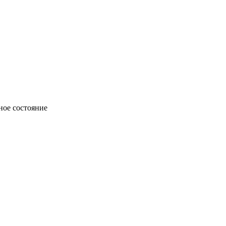
ное состояние