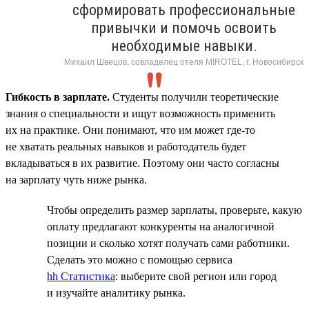
сформировать профессиональные
привычки и помочь освоить
необходимые навыки.
Михаил Швецов, совладелец отеля MIROTEL, г. Новосибирск
Гибкость в зарплате.
Студенты получили теоретические
знания о специальности и ищут возможность применить
их на практике. Они понимают, что им может где-то
не хватать реальных навыков и работодатель будет
вкладываться в их развитие. Поэтому они часто согласны
на зарплату чуть ниже рынка.
Чтобы определить размер зарплаты, проверьте, какую
оплату предлагают конкуренты на аналогичной
позиции и сколько хотят получать сами работники.
Сделать это можно с помощью сервиса
hh Статистика
: выберите свой регион или город
и изучайте аналитику рынка.