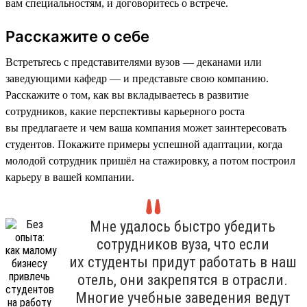
вам специальностям, и договоритесь о встрече.
Расскажите о себе
Встретьтесь с представителями вузов — деканами или
заведующими кафедр — и представьте свою компанию.
Расскажите о том, как вы вкладываетесь в развитие
сотрудников, какие перспективы карьерного роста
вы предлагаете и чем ваша компания может заинтересовать
студентов. Покажите примеры успешной адаптации, когда
молодой сотрудник пришёл на стажировку, а потом построил
карьеру в вашей компании.
Мне удалось быстро убедить
сотрудников вуза, что если
их студенты придут работать в наш
отель, они закрепятся в отрасли.
Многие учебные заведения ведут