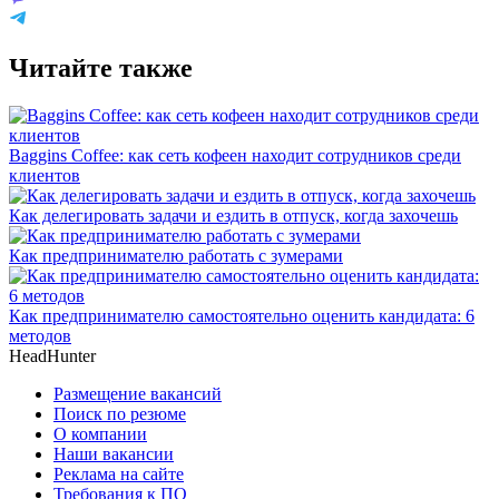
Читайте также
Baggins Coffee: как сеть кофеен находит сотрудников среди
клиентов
Как делегировать задачи и ездить в отпуск, когда захочешь
Как предпринимателю работать с зумерами
Как предпринимателю самостоятельно оценить кандидата: 6
методов
HeadHunter
Размещение вакансий
Поиск по резюме
О компании
Наши вакансии
Реклама на сайте
Требования к ПО