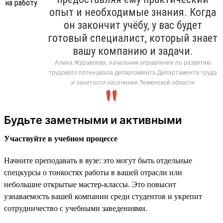
опыт и необходимые знания. Когда
он закончит учёбу, у вас будет
готовый специалист, который знает
вашу компанию и задачи.
Алина Журавлева, начальник управления по развитию
трудового потенциала департамента Департамента труда
и занятости населения Тюменской области
Будьте заметными и активными
Участвуйте в учебном процессе
Начните преподавать в вузе: это могут быть отдельные
спецкурсы о тонкостях работы в вашей отрасли или
небольшие открытые мастер-классы. Это повысит
узнаваемость вашей компании среди студентов и укрепит
сотрудничество с учебными заведениями.