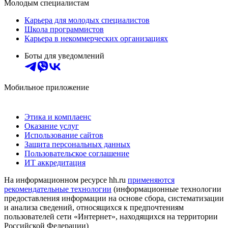
Молодым специалистам
Карьера для молодых специалистов
Школа программистов
Карьера в некоммерческих организациях
Боты для уведомлений
Мобильное приложение
Этика и комплаенс
Оказание услуг
Использование сайтов
Защита персональных данных
Пользовательское соглашение
ИТ аккредитация
На информационном ресурсе hh.ru
применяются
рекомендательные технологии
(информационные технологии
предоставления информации на основе сбора, систематизации
и анализа сведений, относящихся к предпочтениям
пользователей сети «Интернет», находящихся на территории
Российской Федерации)