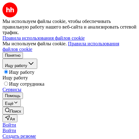
Мы используем файлы cookie, чтобы обеспечивать
правильную работу нашего веб-сайта и анализировать сетевой
трафик.
Правила использования файлов cookie
Мы используем файлы cookie.
Правила использования
файлов cookie
Понятно
Ищу работу
Ищу работу
Ищу работу
Ищу сотрудника
Сервисы
Помощь
Ещё
Поиск
Ая
Войти
Войти
Создать резюме