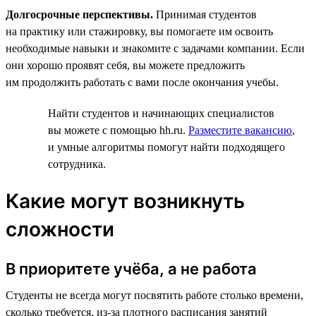
Долгосрочные перспективы.
Принимая студентов
на практику или стажировку, вы помогаете им освоить
необходимые навыки и знакомите с задачами компании. Если
они хорошо проявят себя, вы можете предложить
им продолжить работать с вами после окончания учебы.
Найти студентов и начинающих специалистов
вы можете с помощью hh.ru.
Разместите вакансию
,
и умные алгоритмы помогут найти подходящего
сотрудника.
Какие могут возникнуть
сложности
В приоритете учёба, а не работа
Студенты не всегда могут посвятить работе столько времени,
сколько требуется, из-за плотного расписания занятий