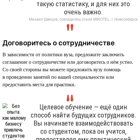
такую статистику, и для них это
очень важно.
Михаил Швецов, совладелец отеля MIROTEL, г. Новосибирск
Договоритесь о сотрудничестве
В зависимости от политики вуза, предложите заключить
соглашение о сотрудничестве или договоритесь о нём устно.
Со своей стороны вы можете предложить вузу помощь
в проведении занятий по вашей специальности или
предоставить места для практики.
Целевое обучение — ещё один
способ найти будущих сотрудников.
Вы начинаете взаимодействовать
со студентом, пока он учится,
предоставляя ему практический