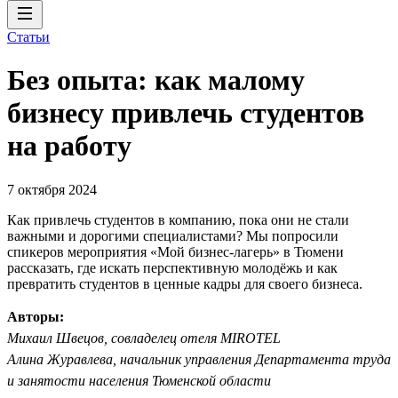
Статьи
Без опыта: как малому
бизнесу привлечь студентов
на работу
7 октября 2024
Как привлечь студентов в компанию, пока они не стали
важными и дорогими специалистами? Мы попросили
спикеров мероприятия «Мой бизнес-лагерь» в Тюмени
рассказать, где искать перспективную молодёжь и как
превратить студентов в ценные кадры для своего бизнеса.
Авторы:
Михаил Швецов, совладелец отеля MIROTEL
Алина Журавлева, начальник управления Департамента труда
и занятости населения Тюменской области