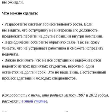
вы ожидали.
Что можно сделать:
• Разработайте систему горизонтального роста. Если
вы видите, что сотруднику не интересна его должность,
предложите перейти на другие позиции внутри компании.
• Периодически собирайте обратную связь. Так вы сразу
узнаете, что не устраивает работника и сможете исправить
недочёты.
• Важно понимать, что не все сотрудники задерживаются
надолго: из трёх принятых студентов, вероятно, один
останется на долгий срок. Это не ваша вина, а естественный
процесс адаптации молодых специалистов.
__________
Как работать с теми, кто родился между 1997 и 2012 годом,
рассказали
в этой статье
.