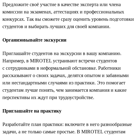
Предложите своё участие в качестве эксперта или члена
комиссии на экзаменах, аттестациях и профессиональных
конкурсах. Так вы сможете сразу оценить уровень подготовки
студентов и выбирать лучших для своей компании.
Организовывайте экскурсии
Приглашайте студентов на экскурсии в вашу компанию.
Например, в MIROTEL устраивают встречи студентов
с сотрудниками в неформальной обстановке. Работники
рассказывают о своих задачах, делятся опытом и забавными
или нестандартными случаями из практики. Это помогает
студентам лучше понять, чем занимается компания и какие
перспективы их ждут при трудоустройстве.
Приглашайте на практику
Разработайте план практики: включите в него разнообразные
задачи, а не только самые простые. В MIROTEL студентам