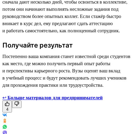
сначала дают несколько дней, чтобы освоиться в коллективе,
потом они начинают выполнять несложные задания под
руководством более опытных коллег. Если стажёр быстро
вникает в курс дел, ему предлагают сдать аттестацию
и работать самостоятельно, как полноценный сотрудник.
Получайте результат
Постепенно ваша компания станет известной среди студентов
как место, где можно получить первый опыт работы
и перспективы карьерного роста. Вузы оценят ваш вклад
в учебный процесс и будут рекомендовать лучших учеников
для прохождения практики или трудоустройства.
↩
Больше материалов для предпринимателей
4