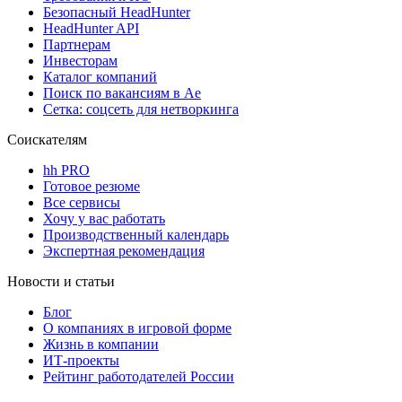
Безопасный HeadHunter
HeadHunter API
Партнерам
Инвесторам
Каталог компаний
Поиск по вакансиям в Ае
Сетка: соцсеть для нетворкинга
Соискателям
hh PRO
Готовое резюме
Все сервисы
Хочу у вас работать
Производственный календарь
Экспертная рекомендация
Новости и статьи
Блог
О компаниях в игровой форме
Жизнь в компании
ИТ-проекты
Рейтинг работодателей России