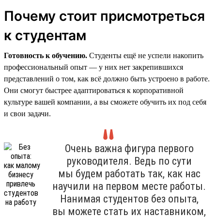
Почему стоит присмотреться
к студентам
Готовность к обучению.
Студенты ещё не успели накопить
профессиональный опыт — у них нет закрепившихся
представлений о том, как всё должно быть устроено в работе.
Они смогут быстрее адаптироваться к корпоративной
культуре вашей компании, а вы сможете обучить их под себя
и свои задачи.
Очень важна фигура первого
руководителя. Ведь по сути
мы будем работать так, как нас
научили на первом месте работы.
Нанимая студентов без опыта,
вы можете стать их наставником,