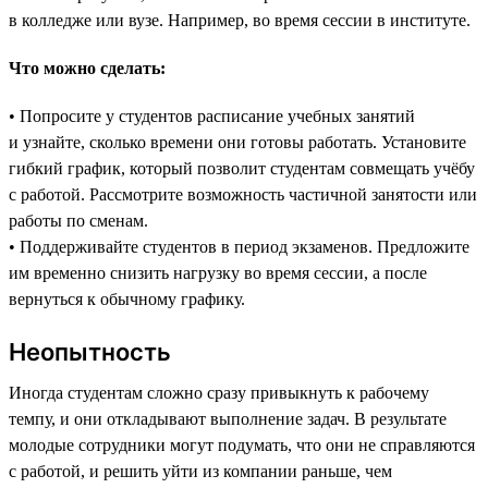
в колледже или вузе. Например, во время сессии в институте.
Что можно сделать:
• Попросите у студентов расписание учебных занятий
и узнайте, сколько времени они готовы работать. Установите
гибкий график, который позволит студентам совмещать учёбу
с работой. Рассмотрите возможность частичной занятости или
работы по сменам.
• Поддерживайте студентов в период экзаменов. Предложите
им временно снизить нагрузку во время сессии, а после
вернуться к обычному графику.
Неопытность
Иногда студентам сложно сразу привыкнуть к рабочему
темпу, и они откладывают выполнение задач. В результате
молодые сотрудники могут подумать, что они не справляются
с работой, и решить уйти из компании раньше, чем