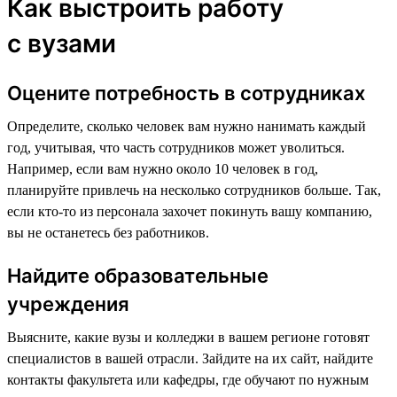
Как выстроить работу
с вузами
Оцените потребность в сотрудниках
Определите, сколько человек вам нужно нанимать каждый
год, учитывая, что часть сотрудников может уволиться.
Например, если вам нужно около 10 человек в год,
планируйте привлечь на несколько сотрудников больше. Так,
если кто-то из персонала захочет покинуть вашу компанию,
вы не останетесь без работников.
Найдите образовательные
учреждения
Выясните, какие вузы и колледжи в вашем регионе готовят
специалистов в вашей отрасли. Зайдите на их сайт, найдите
контакты факультета или кафедры, где обучают по нужным