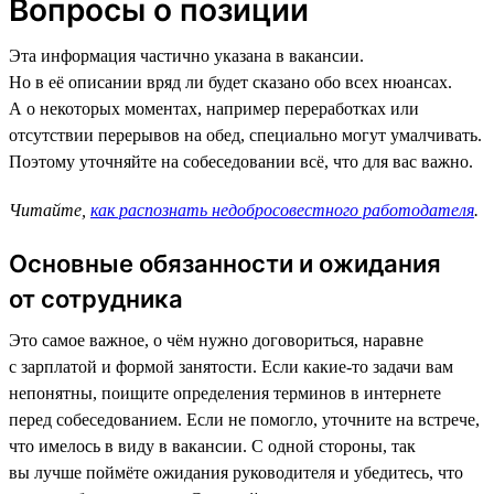
Вопросы о позиции
Эта информация частично указана в вакансии.
Но в её описании вряд ли будет сказано обо всех нюансах.
А о некоторых моментах, например переработках или
отсутствии перерывов на обед, специально могут умалчивать.
Поэтому уточняйте на собеседовании всё, что для вас важно.
Читайте,
как распознать недобросовестного работодателя
.
Основные обязанности и ожидания
от сотрудника
Это самое важное, о чём нужно договориться, наравне
с зарплатой и формой занятости. Если какие-то задачи вам
непонятны, поищите определения терминов в интернете
перед собеседованием. Если не помогло, уточните на встрече,
что имелось в виду в вакансии. С одной стороны, так
вы лучше поймёте ожидания руководителя и убедитесь, что