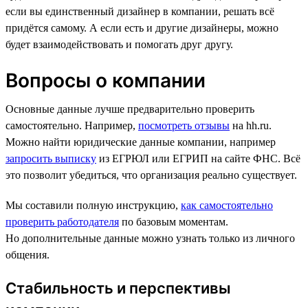
если вы единственный дизайнер в компании, решать всё
придётся самому. А если есть и другие дизайнеры, можно
будет взаимодействовать и помогать друг другу.
Вопросы о компании
Основные данные лучше предварительно проверить
самостоятельно. Например,
посмотреть отзывы
на hh.ru.
Можно найти юридические данные компании, например
запросить выписку
из ЕГРЮЛ или ЕГРИП на сайте ФНС. Всё
это позволит убедиться, что организация реально существует.
Мы составили полную инструкцию,
как самостоятельно
проверить работодателя
по базовым моментам.
Но дополнительные данные можно узнать только из личного
общения.
Стабильность и перспективы