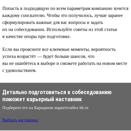
Попасть в подходящую по всем параметрам компанию хочется
каждому соискателю. Чтобы это получилось, лучше заранее
сформулировать важные для вас вопросы и задать
их на собеседовании. Используйте советы из этой статьи
в качестве опоры при подготовке.
Если вы проясните все ключевые моменты, вероятность
успеха возрастёт — будет больше шансов, что
вы не ошибётесь в выборе и сможете работать на новом месте
с удовольствием.
Детально подготовиться к собеседованию
поможет карьерный наставник
Подберите его на Карьерном маркетплейсе hh.ru
Выбрать наставника