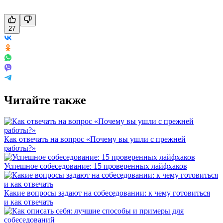
27
Читайте также
Как отвечать на вопрос «Почему вы ушли с прежней
работы?»
Успешное собеседование: 15 проверенных лайфхаков
Какие вопросы задают на собеседовании: к чему готовиться
и как отвечать