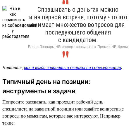
Спрашивать о деньгах можно
и на первой встрече, потому что это
снимает множество вопросов для
последующего общения
с кандидатом.
Елена Лондарь, HR-эксперт, консультант Премии HR-бренд
Читайте,
как и когда говорить о деньгах на собеседовании
.
Типичный день на позиции:
инструменты и задачи
Попросите рассказать, как проходит рабочий день
специалиста на вакантной позиции или задайте конкретные
вопросы по моментам, которые вас интересуют. Например,
такие: