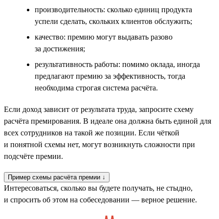
производительность: сколько единиц продукта
успели сделать, скольких клиентов обслужить;
качество: премию могут выдавать разово
за достижения;
результативность работы: помимо оклада, иногда
предлагают премию за эффективность, тогда
необходима строгая система расчёта.
Если доход зависит от результата труда, запросите схему
расчёта премирования. В идеале она должна быть единой для
всех сотрудников на такой же позиции. Если чёткой
и понятной схемы нет, могут возникнуть сложности при
подсчёте премии.
Пример схемы расчёта премии ↓
Интересоваться, сколько вы будете получать, не стыдно,
и спросить об этом на собеседовании — верное решение.