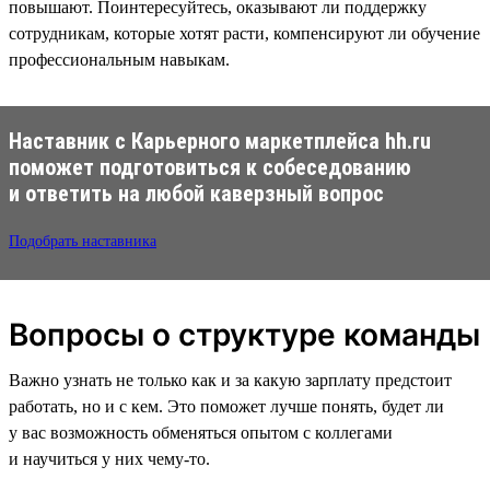
повышают. Поинтересуйтесь, оказывают ли поддержку
сотрудникам, которые хотят расти, компенсируют ли обучение
профессиональным навыкам.
Наставник с Карьерного маркетплейса hh.ru
поможет подготовиться к собеседованию
и ответить на любой каверзный вопрос
Подобрать наставника
Вопросы о структуре команды
Важно узнать не только как и за какую зарплату предстоит
работать, но и с кем. Это поможет лучше понять, будет ли
у вас возможность обменяться опытом с коллегами
и научиться у них чему-то.