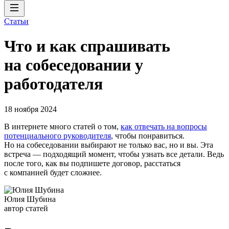
Статьи
Что и как спрашивать
на собеседовании у
работодателя
18 ноября 2024
В интернете много статей о том,
как отвечать на вопросы
потенциального руководителя
, чтобы понравиться.
Но на собеседовании выбирают не только вас, но и вы. Эта
встреча — подходящий момент, чтобы узнать все детали. Ведь
после того, как вы подпишете договор, расстаться
с компанией будет сложнее.
Юлия Шубина
автор статей