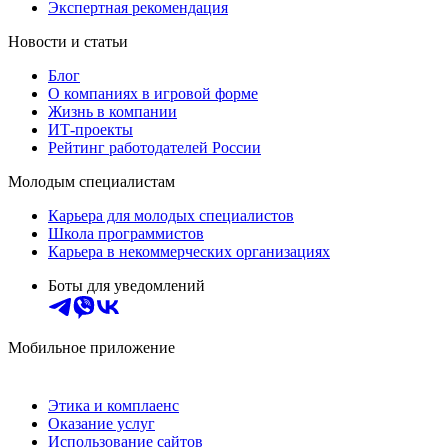
Экспертная рекомендация
Новости и статьи
Блог
О компаниях в игровой форме
Жизнь в компании
ИТ-проекты
Рейтинг работодателей России
Молодым специалистам
Карьера для молодых специалистов
Школа программистов
Карьера в некоммерческих организациях
Боты для уведомлений
Мобильное приложение
Этика и комплаенс
Оказание услуг
Использование сайтов