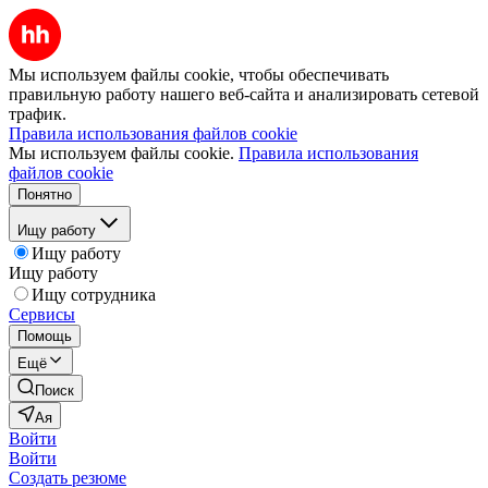
Мы используем файлы cookie, чтобы обеспечивать
правильную работу нашего веб-сайта и анализировать сетевой
трафик.
Правила использования файлов cookie
Мы используем файлы cookie.
Правила использования
файлов cookie
Понятно
Ищу работу
Ищу работу
Ищу работу
Ищу сотрудника
Сервисы
Помощь
Ещё
Поиск
Ая
Войти
Войти
Создать резюме