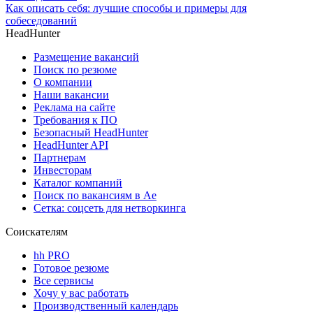
Как описать себя: лучшие способы и примеры для
собеседований
HeadHunter
Размещение вакансий
Поиск по резюме
О компании
Наши вакансии
Реклама на сайте
Требования к ПО
Безопасный HeadHunter
HeadHunter API
Партнерам
Инвесторам
Каталог компаний
Поиск по вакансиям в Ае
Сетка: соцсеть для нетворкинга
Соискателям
hh PRO
Готовое резюме
Все сервисы
Хочу у вас работать
Производственный календарь