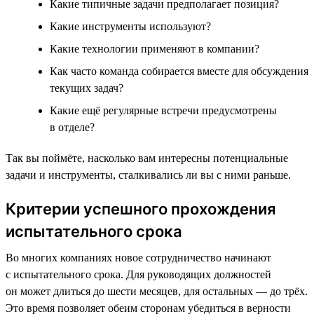
Какие типичные задачи предполагает позиция?
Какие инструменты используют?
Какие технологии применяют в компании?
Как часто команда собирается вместе для обсуждения
текущих задач?
Какие ещё регулярные встречи предусмотрены
в отделе?
Так вы поймёте, насколько вам интересны потенциальные
задачи и инструменты, сталкивались ли вы с ними раньше.
Критерии успешного прохождения
испытательного срока
Во многих компаниях новое сотрудничество начинают
с испытательного срока. Для руководящих должностей
он может длиться до шести месяцев, для остальных — до трёх.
Это время позволяет обеим сторонам убедиться в верности