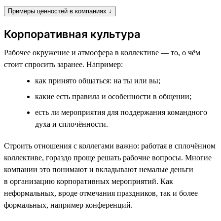
Примеры ценностей в компаниях ↓
Корпоративная культура
Рабочее окружение и атмосфера в коллективе — то, о чём
стоит спросить заранее. Например:
как принято общаться: на ты или вы;
какие есть правила и особенности в общении;
есть ли мероприятия для поддержания командного
духа и сплочённости.
Строить отношения с коллегами важно: работая в сплочённом
коллективе, гораздо проще решать рабочие вопросы. Многие
компании это понимают и вкладывают немалые деньги
в организацию корпоративных мероприятий. Как
неформальных, вроде отмечания праздников, так и более
формальных, например конференций.