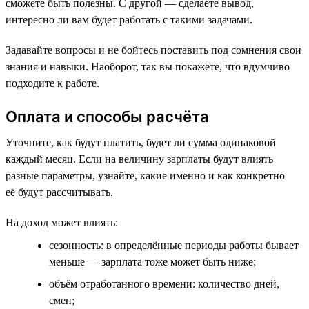
сможете быть полезны. С другой — сделаете вывод,
интересно ли вам будет работать с такими задачами.
Задавайте вопросы и не бойтесь поставить под сомнения свои
знания и навыки. Наоборот, так вы покажете, что вдумчиво
подходите к работе.
Оплата и способы расчёта
Уточните, как будут платить, будет ли сумма одинаковой
каждый месяц. Если на величину зарплаты будут влиять
разные параметры, узнайте, какие именно и как конкретно
её будут рассчитывать.
На доход может влиять:
сезонность: в определённые периоды работы бывает
меньше — зарплата тоже может быть ниже;
объём отработанного времени: количество дней,
смен;