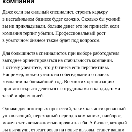
компании
Даже если вы сильный специалист, строить карьеру
в нестабильном бизнесе будет сложно. Сколько бы усилий
вы ни прикладывали, больше денег это не принесёт, если
компания терпит убытки. Профессиональный рост
в убыточном бизнесе также будет под вопросом.
Для большинства специалистов при выборе работодателя
выгоднее ориентироваться на стабильность компании.
Поэтому убедитесь, что у бизнеса есть перспективы.
Например, можно узнать на собеседовании о планах
компании на ближайший год. Во многих организациях
принято открыто делиться с сотрудниками и кандидатами
такой информацией.
Однако для некоторых профессий, таких как антикризисный
управляющий, переходный период в компаниях, наоборот,
может стать возможностью проявить себя. А бизнес, который
вы вытянули, отреагировав на новые вызовы, станет вашим