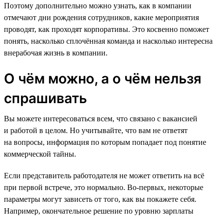
Поэтому дополнительно можно узнать, как в компании
отмечают дни рождения сотрудников, какие мероприятия
проводят, как проходят корпоративы. Это косвенно поможет
понять, насколько сплочённая команда и насколько интересна
внерабочая жизнь в компании.
О чём можно, а о чём нельзя
спрашивать
Вы можете интересоваться всем, что связано с вакансией
и работой в целом. Но учитывайте, что вам не ответят
на вопросы, информация по которым попадает под понятие
коммерческой тайны.
Если представитель работодателя не может ответить на всё
при первой встрече, это нормально. Во-первых, некоторые
параметры могут зависеть от того, как вы покажете себя.
Например, окончательное решение по уровню зарплаты