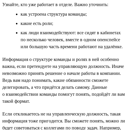
Узнайте, кто уже работает в отделе. Важно уточнить:
как устроена структура команды;
какие есть роли;
как люди взаимодействуют: все сидят в кабинетах
по несколько человек, вместе в одном опенспейсе
или большую часть времени работают на удалёнке.
Информация о структуре команды и ролях в ней особенно
важна, если претендуете на управляющую должность. Иначе
невозможно принять решение о начале работы в компании.
Ведь вам надо понимать, какие обязанности сможете
делегировать, а что придётся делать самому. Данные
о взаимодействии команды помогут понять, подойдёт ли вам
такой формат.
Если откликаетесь не на управленческую должность, такая
информация тоже пригодится. Вы сможете понять, можно ли
будет советоваться с коллегами по поводу задач. Например,