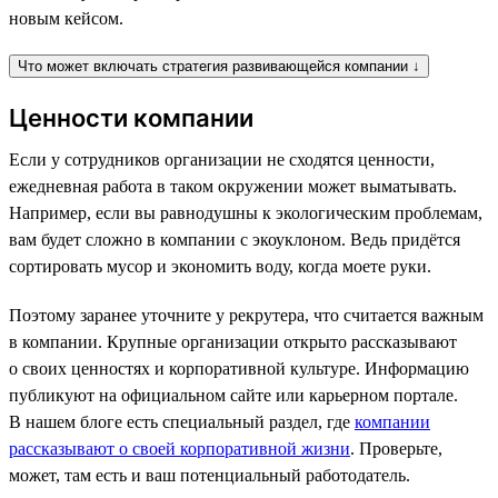
новым кейсом.
Что может включать стратегия развивающейся компании ↓
Ценности компании
Если у сотрудников организации не сходятся ценности,
ежедневная работа в таком окружении может выматывать.
Например, если вы равнодушны к экологическим проблемам,
вам будет сложно в компании с экоуклоном. Ведь придётся
сортировать мусор и экономить воду, когда моете руки.
Поэтому заранее уточните у рекрутера, что считается важным
в компании. Крупные организации открыто рассказывают
о своих ценностях и корпоративной культуре. Информацию
публикуют на официальном сайте или карьерном портале.
В нашем блоге есть специальный раздел, где
компании
рассказывают о своей корпоративной жизни
. Проверьте,
может, там есть и ваш потенциальный работодатель.