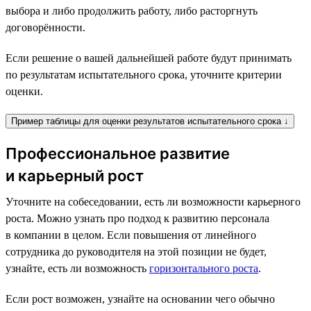
выбора и либо продолжить работу, либо расторгнуть
договорённости.
Если решение о вашей дальнейшей работе будут принимать
по результатам испытательного срока, уточните критерии
оценки.
Пример таблицы для оценки результатов испытательного срока ↓
Профессиональное развитие
и карьерный рост
Уточните на собеседовании, есть ли возможности карьерного
роста. Можно узнать про подход к развитию персонала
в компании в целом. Если повышения от линейного
сотрудника до руководителя на этой позиции не будет,
узнайте, есть ли возможность
горизонтального роста
.
Если рост возможен, узнайте на основании чего обычно