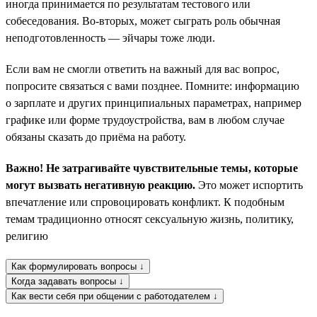
иногда принимается по результатам тестового или
собеседования. Во-вторых, может сыграть роль обычная
неподготовленность — эйчары тоже люди.
Если вам не смогли ответить на важный для вас вопрос,
попросите связаться с вами позднее. Помните: информацию
о зарплате и других принципиальных параметрах, например
графике или форме трудоустройства, вам в любом случае
обязаны сказать до приёма на работу.
Важно! Не затрагивайте чувствительные темы, которые
могут вызвать негативную реакцию.
Это может испортить
впечатление или спровоцировать конфликт. К подобным
темам традиционно относят сексуальную жизнь, политику,
религию
Как формулировать вопросы ↓
Когда задавать вопросы ↓
Как вести себя при общении с работодателем ↓