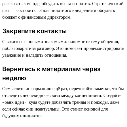
рассказать команде, обсудить все за и против. Стратегический
шаг — составить ТЗ для пилотного внедрения и обсудить
бюджет с финансовым директором.
Закрепите контакты
Свяжитесь с новыми знакомыми: напомните тему общения,
поблагодарите за разговор. Это помогает продемонстрировать
уважение и наладить отношения.
Вернитесь к материалам через
неделю
Осмыслите информацию ещё раз, перечитайте заметки, чтобы
отследить неочевидные связи между концепциями. Создайте
«банк идей», куда будете добавлять тренды и подходы, даже
если сейчас они неактуальны. Это станет основой для
будущих инициатив.