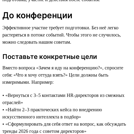
До конференции
Эффективное участие требует подготовки. Без неё легко
растеряться в потоке событий. Чтобы этого не случилось,
можно следовать нашим советам.
Поставьте конкретные цели
Вместо вопроса «Зачем я иду на конференцию?», спросите
себя: «Что я хочу оттуда взять?» Цели должны быть
измеримыми. Например:
• «Вернуться с 3–5 контактами HR-директоров из смежных
отраслей»
• «Найти 2–3 практических кейса по внедрению
искусственного интеллекта в подбор»
• «Сформулировать для себя ответ на вопрос, как обсуждать
тренды 2026 года с советом директоров»