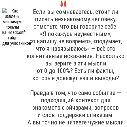
Если вы сомневаетесь, стоит ли
писать незнакомому человеку,
отметьте, что вы говорите себе.
«Я покажусь неуместным»,
«я напишу не вовремя», «подумает,
что я навязываюсь» — всё это
когнитивные искажения. Насколько
вы верите в эти мысли
от 0 до 100%? Есть ли факты,
которые докажут ваши выводы?
Правда в том, что само событие —
подходящий контекст для
знакомств с эйчарами, вопросов
и слов поддержки спикерам.
А вы точно не читаете чужие мысли