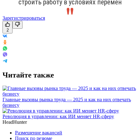
строить работу в условиях перемен
Зарегистрироваться
2
Читайте также
Главные вызовы рынка труда — 2025 и как на них отвечать
бизнесу
Революция в управлении: как ИИ меняет HR-сферу
HeadHunter
Размещение вакансий
Поиск по резюме