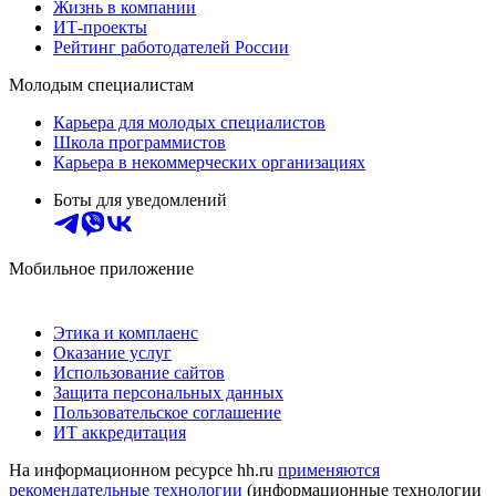
Жизнь в компании
ИТ-проекты
Рейтинг работодателей России
Молодым специалистам
Карьера для молодых специалистов
Школа программистов
Карьера в некоммерческих организациях
Боты для уведомлений
Мобильное приложение
Этика и комплаенс
Оказание услуг
Использование сайтов
Защита персональных данных
Пользовательское соглашение
ИТ аккредитация
На информационном ресурсе hh.ru
применяются
рекомендательные технологии
(информационные технологии