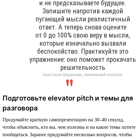
и не предсказываете будущее.
Запишите напротив каждой
пугающей мысли реалистичный
ответ. А теперь снова оцените
от 0 до 100% свою веру в мысли,
которые изначально вызвали
беспокойство. Практикуйте это
упражнение: оно поможет прокачать
решительность
Анастасия Шершнева, клинический психолог
Подготовьте elevator pitch и темы для
разговора
Продумайте краткую самопрезентацию на 30–40 секунд,
чтобы объяснить, кто вы, чем полезны и на какие темы хотите
пообщаться. Заранее придумайте несколько вопросов, чтобы