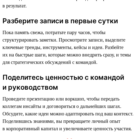
в результат.
Разберите записи в первые сутки
Пока память свежа, потратьте пару часов, чтобы
структурировать заметки. Просмотрите записи, выделите
ключевые тренды, инструменты, кейсы и идеи. Разбейте
их на быстрые шаги, которые можно внедрить сразу, и темы
для стратегических обсуждений с командой.
Поделитесь ценностью с командой
и руководством
Проведите презентацию или воркшоп, чтобы передать
коллегам инсайты и договориться о дальнейших шагах.
Обсудите, какие идеи можно адаптировать под ваш контекст.
Поделившись знаниями, вы превращаете личный опыт
в корпоративный капитал и увеличиваете ценность участия.