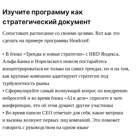
Изучите программу как
стратегический документ
Сопоставьте расписание со своими целями. Вот как это
сделать на примере программы Headсonf:
• В блоке «Тренды и новые стратегии» с HRD Яндекса,
Альфа-Банка и Норильского никеля постарайтесь
концентрироваться не только на самих трендах, но и на том,
как крупные компании адаптируют стратегии под
турбулентность рынка
• Сформулируйте самый волнующий вопрос по внедрению
нейросетей и во время блока «AI в деле» спросите в чате
конференции, что об этом думают другие участники
• Во время панели CEO отметьте для себя, какие метрики
и вызовы волнуют первых лиц компаний. Это поможет
говорить с руководством на одном языке