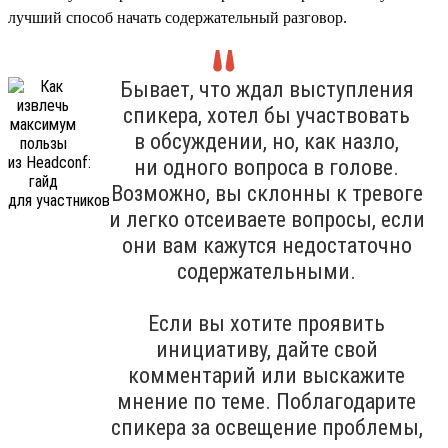
лучший способ начать содержательный разговор.
Бывает, что ждал выступления
спикера, хотел бы участвовать
в обсуждении, но, как назло,
ни одного вопроса в голове.
Возможно, вы склонны к тревоге
и легко отсеиваете вопросы, если
они вам кажутся недостаточно
содержательными.
Если вы хотите проявить
инициативу, дайте свой
комментарий или выскажите
мнение по теме. Поблагодарите
спикера за освещение проблемы,