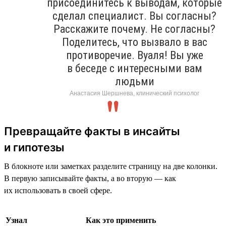
присоединитесь к выводам, которые
сделал специалист. Вы согласны?
Расскажите почему. Не согласны?
Поделитесь, что вызвало в вас
противоречие. Вуаля! Вы уже
в беседе с интересными вам
людьми
Анастасия Шершнева, клинический психолог
Превращайте факты в инсайты
и гипотезы
В блокноте или заметках разделите страницу на две колонки.
В первую записывайте факты, а во вторую — как
их использовать в своей сфере.
Узнал
Как это применить