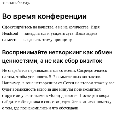
завязать беседу.
Во время конференции
Сфокусируйтесь на качестве, а не на количестве. Идея
Headсonf — замедлиться и увидеть суть. Ваша задача
на месте — следовать этому принципу.
Воспринимайте нетворкинг как обмен
ценностями, а не как сбор визиток
Не старайтесь перезнакомиться со всеми. Сосредоточьтесь
на том, чтобы установить 5–7 осмысленных контактов.
Например, в зоне нетворкинга от Сетки на втором этаже у вас
будет возможность всего за две минуты познакомиться
с другими участниками в «Блиц-диалоге». После разговора
найдите собеседника в соцсетях, сделайте в записях пометку
о том, где познакомились и что обсуждали.