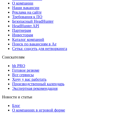
О компании
Наши вакансии
Реклама на сайте
Требования к ПО
Безопасный HeadHunter
HeadHunter API
Партнерам
Инвесторам
Каталог компаний
Поиск по вакансиям в Ае
Сетка: соцсеть для нетворкинга
Соискателям
hh PRO
Готовое резюме
Все сервисы
Хочу у вас работать
Производственный календарь
Экспертная рекомендация
Новости и статьи
Блог
О компаниях в игровой форме