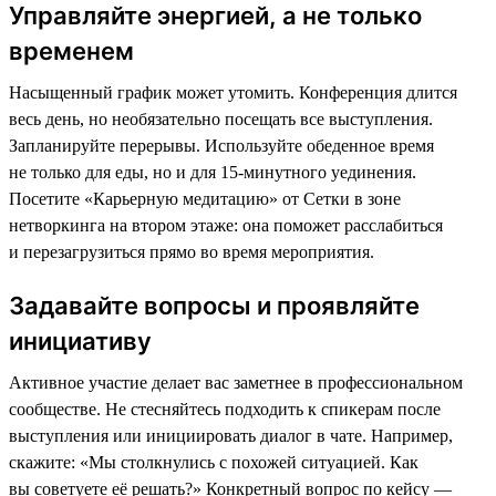
Управляйте энергией, а не только
временем
Насыщенный график может утомить. Конференция длится
весь день, но необязательно посещать все выступления.
Запланируйте перерывы. Используйте обеденное время
не только для еды, но и для 15-минутного уединения.
Посетите «Карьерную медитацию» от Сетки в зоне
нетворкинга на втором этаже: она поможет расслабиться
и перезагрузиться прямо во время мероприятия.
Задавайте вопросы и проявляйте
инициативу
Активное участие делает вас заметнее в профессиональном
сообществе. Не стесняйтесь подходить к спикерам после
выступления или инициировать диалог в чате. Например,
скажите: «Мы столкнулись с похожей ситуацией. Как
вы советуете её решать?» Конкретный вопрос по кейсу —