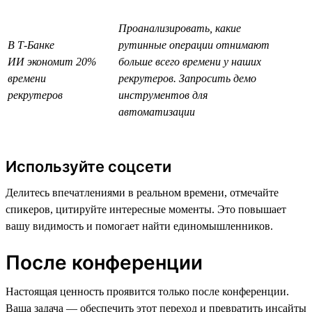
Проанализировать, какие
В Т-Банке
рутинные операции отнимают
ИИ экономит 20%
больше всего времени у наших
времени
рекрутеров. Запросить демо
рекрутеров
инструментов для
автоматизации
Используйте соцсети
Делитесь впечатлениями в реальном времени, отмечайте
спикеров, цитируйте интересные моменты. Это повышает
вашу видимость и помогает найти единомышленников.
После конференции
Настоящая ценность проявится только после конференции.
Ваша задача — обеспечить этот переход и превратить инсайты