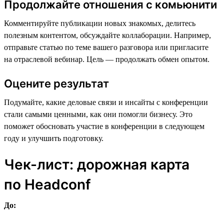
Продолжайте отношения с комьюнити
Комментируйте публикации новых знакомых, делитесь
полезным контентом, обсуждайте коллаборации. Например,
отправьте статью по теме вашего разговора или пригласите
на отраслевой вебинар. Цель — продолжать обмен опытом.
Оцените результат
Подумайте, какие деловые связи и инсайты с конференции
стали самыми ценными, как они помогли бизнесу. Это
поможет обосновать участие в конференции в следующем
году и улучшить подготовку.
Чек-лист: дорожная карта
по Headсonf
До: