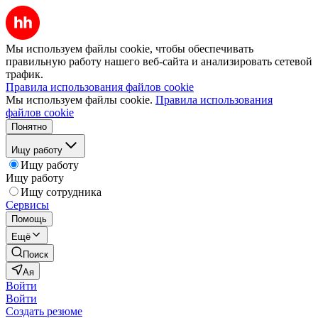
Мы используем файлы cookie, чтобы обеспечивать
правильную работу нашего веб-сайта и анализировать сетевой
трафик.
Правила использования файлов cookie
Мы используем файлы cookie.
Правила использования
файлов cookie
Понятно
Ищу работу
Ищу работу
Ищу работу
Ищу сотрудника
Сервисы
Помощь
Ещё
Поиск
Ая
Войти
Войти
Создать резюме