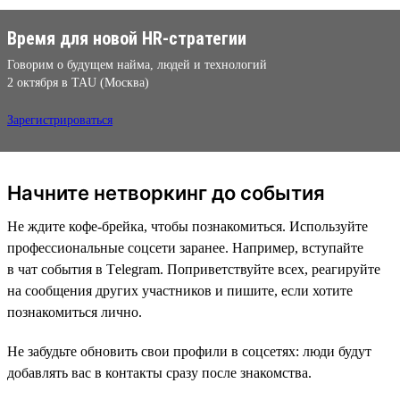
Время для новой HR-стратегии
Говорим о будущем найма, людей и технологий
2 октября в TAU (Москва)
Зарегистрироваться
Начните нетворкинг до события
Не ждите кофе-брейка, чтобы познакомиться. Используйте
профессиональные соцсети заранее. Например, вступайте
в чат события в Тelegram. Поприветствуйте всех, реагируйте
на сообщения других участников и пишите, если хотите
познакомиться лично.
Не забудьте обновить свои профили в соцсетях: люди будут
добавлять вас в контакты сразу после знакомства.