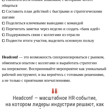
общаться
⧠ Составить план действий с быстрыми и стратегическими
шагами
⧠ Поделиться ключевыми выводами с командой
⧠ Перечитать заметки через неделю и создать «банк идей»
⧠ Поддерживать связи с коллегами из отрасли
⧠ Подвести итоги участия, выделить основную пользу
Headсonf
— это возможность синхронизироваться с рынком,
обменяться опытом с коллегами и выработать стратегию
на опережение. Воспринимайте мероприятие как уникальный
рабочий инструмент, и вы вернётесь с готовыми решениями,
а не только с приятными впечатлениями.
Headсonf — масштабное HR-событие,
на котором лидеры индустрии решают, как