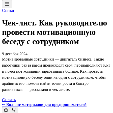
Статьи
Чек-лист. Как руководителю
провести мотивационную
беседу с сотрудником
9 декабря 2024
Мотивированные сотрудники — двигатель бизнеса. Такие
работники раз за разом превосходят себя: перевыполняют KPI
и помогают компании зарабатывать больше. Как провести
мотивационную беседу один на один с сотрудником, чтобы
драйвить его, помочь найти точки роста и быстро
развиваться, — рассказали в чек-листе.
Скачать
↩
Больше материалов для предпринимателей