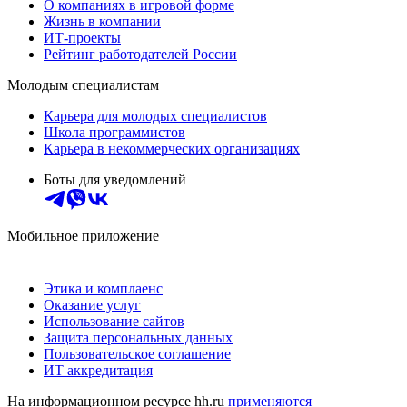
О компаниях в игровой форме
Жизнь в компании
ИТ-проекты
Рейтинг работодателей России
Молодым специалистам
Карьера для молодых специалистов
Школа программистов
Карьера в некоммерческих организациях
Боты для уведомлений
Мобильное приложение
Этика и комплаенс
Оказание услуг
Использование сайтов
Защита персональных данных
Пользовательское соглашение
ИТ аккредитация
На информационном ресурсе hh.ru
применяются