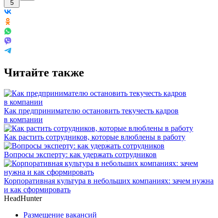
5
Читайте также
Как предпринимателю остановить текучесть кадров
в компании
Как растить сотрудников, которые влюблены в работу
Вопросы эксперту: как удержать сотрудников
Корпоративная культура в небольших компаниях: зачем нужна
и как сформировать
HeadHunter
Размещение вакансий