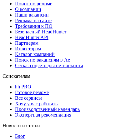
Поиск по резюме
О компании
Наши вакансии
Реклама на сайте
Требования к ПО
Безопасный HeadHunter
HeadHunter API
Партнерам
Инвесторам
Каталог компаний
Поиск по вакансиям в Ае
Сетка: соцсеть для нетворкинга
Соискателям
hh PRO
Готовое резюме
Все сервисы
Хочу у вас работать
Производственный календарь
Экспертная рекомендация
Новости и статьи
Блог