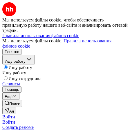
Мы используем файлы cookie, чтобы обеспечивать
правильную работу нашего веб-сайта и анализировать сетевой
трафик.
Правила использования файлов cookie
Мы используем файлы cookie.
Правила использования
файлов cookie
Понятно
Ищу работу
Ищу работу
Ищу работу
Ищу сотрудника
Сервисы
Помощь
Ещё
Поиск
Ая
Войти
Войти
Создать резюме