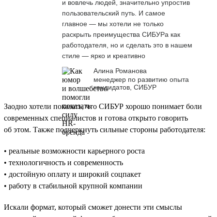
и вовлечь людей, значительно упростив
пользовательский путь. И самое
главное — мы хотели не только
раскрыть преимущества СИБУРа как
работодателя, но и сделать это в нашем
стиле — ярко и креативно
Алина Романова
менеджер по развитию опыта
кандидатов, СИБУР
Заодно хотели показать, что СИБУР хорошо понимает боли
современных специалистов и готова открыто говорить
об этом. Также подчеркнуть сильные стороны работодателя:
• реальные возможности карьерного роста
• технологичность и современность
• достойную оплату и широкий соцпакет
• работу в стабильной крупной компании
Искали формат, который сможет донести эти смыслы