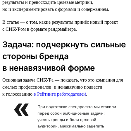
результаты и превосходить целевые метрики,
но и экспериментировать с формами и содержанием.
В статье — о том, какие результаты принёс новый проект
с СИБУРом в формате рандомайзера.
Задача: подчеркнуть сильные
стороны бренда
в ненавязчивой форме
Основная задача СИБУРа — показать, что это компания для
смелых профессионалов, и ненавязчиво подвести
к голосованию
в Рейтинге работодателей
.
При подготовке спецпроекта мы ставили
перед собой амбициозные задачи:
учесть тренды и боли целевой
аудитории, максимально зацепить