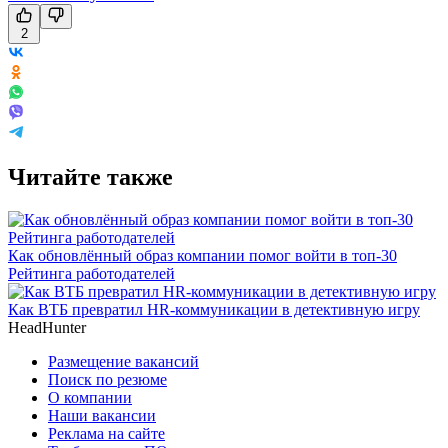
2
Читайте также
Как обновлённый образ компании помог войти в топ-30
Рейтинга работодателей
Как ВТБ превратил HR-коммуникации в детективную игру
HeadHunter
Размещение вакансий
Поиск по резюме
О компании
Наши вакансии
Реклама на сайте