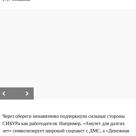
/
Через обереги ненавязчиво подчеркнули сильные стороны
СИБУРа как работодателя. Например, «Амулет для долгих
лет» символизирует широкий соцпакет с ДМС, а «Денежная