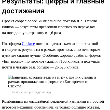
Результаты: цифры и главные
достижения
Проект собрал более 54 миллионов показов и 213 тысяч
кликов — результаты превзошли прогноз по переходам
на посадочную страницу в 1,6 раза.
Платформа
Clickme
помогла сделать кампанию охватной
и получить результаты в рамках прогноза, а по некоторым
пунктам сильно лучше. Особенно хорошо сработал формат
«Биг промо»: по прогнозу ждали 7100 кликов, а получили
почти в четыре раза больше — 26 625 кликов.
Баннеры, которые ведут на игру
Комбинация из масштабной рекламной кампании и простой
игровой механики обеспечила не только большие охваты,