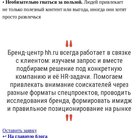
•
Необязательно гнаться за пользой.
Людей привлекает
не только полезный контент или выгода, иногда они хотят
просто развлечься
Бренд-центр hh.ru всегда работает в связке
с клиентом: изучаем запрос и вместе
подбираем решение под конкретную
компанию и её HR-задачи. Помогаем
привлекать внимание соискателей через
разные форматы спецпроектов, проводить
исследования бренда, формировать имидж
и правильное позиционирование на рынке
Оставить заявку
↩
На главную блога