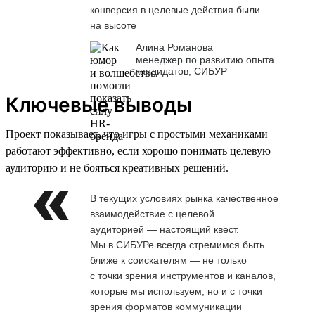
конверсия в целевые действия были
на высоте
Алина Романова
менеджер по развитию опыта
кандидатов, СИБУР
Ключевые выводы
Проект показывает, что игры с простыми механиками
работают эффективно, если хорошо понимать целевую
аудиторию и не бояться креативных решений.
В текущих условиях рынка качественное
взаимодействие с целевой
аудиторией — настоящий квест.
Мы в СИБУРе всегда стремимся быть
ближе к соискателям — не только
с точки зрения инструментов и каналов,
которые мы используем, но и с точки
зрения форматов коммуникации