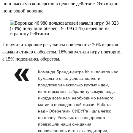
но и высокую конверсию в целевое действие. Это видно
по игровой воронке.
Получили хорошие результаты вовлечения: 20% игроков
скачали стикер с оберегом, 16% запустили игру повторно,
а 15% поделились оберегом.
Команда Бренд-центра hh.ru поняла нас
буквально с полуслова: коллеги
предложили несколько крутых идей,
из которых мы выбрали ту самую, ведь
иногда всем нам необходимо немного
магии в повседневной жизни. Работа
над «Оберегами СИБУРа» шла чётко
по плану. Результаты спецпроекта
превзошли наши ожидания:
вовлечённость и отзывы аудитории,