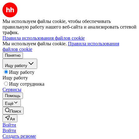
Мы используем файлы cookie, чтобы обеспечивать
правильную работу нашего веб-сайта и анализировать сетевой
трафик.
Правила использования файлов cookie
Мы используем файлы cookie.
Правила использования
файлов cookie
Понятно
Ищу работу
Ищу работу
Ищу работу
Ищу сотрудника
Сервисы
Помощь
Ещё
Поиск
Ая
Войти
Войти
Создать резюме