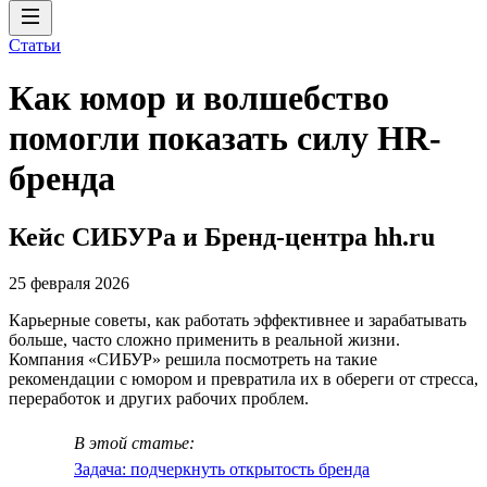
Статьи
Как юмор и волшебство
помогли показать силу HR-
бренда
Кейс СИБУРа и Бренд-центра hh.ru
25 февраля 2026
Карьерные советы, как работать эффективнее и зарабатывать
больше, часто сложно применить в реальной жизни.
Компания «СИБУР» решила посмотреть на такие
рекомендации с юмором и превратила их в обереги от стресса,
переработок и других рабочих проблем.
В этой статье:
Задача: подчеркнуть открытость бренда