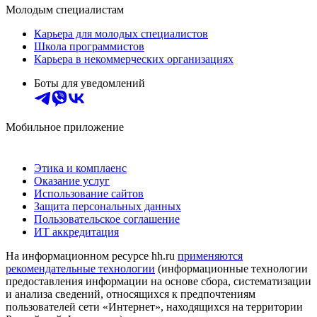
Молодым специалистам
Карьера для молодых специалистов
Школа программистов
Карьера в некоммерческих организациях
Боты для уведомлений
Мобильное приложение
Этика и комплаенс
Оказание услуг
Использование сайтов
Защита персональных данных
Пользовательское соглашение
ИТ аккредитация
На информационном ресурсе hh.ru
применяются
рекомендательные технологии
(информационные технологии
предоставления информации на основе сбора, систематизации
и анализа сведений, относящихся к предпочтениям
пользователей сети «Интернет», находящихся на территории