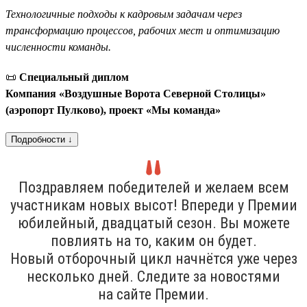
Технологичные подходы к кадровым задачам через
трансформацию процессов, рабочих мест и оптимизацию
численности команды.
📜
Специальный диплом
Компания «Воздушные Ворота Северной Столицы»
(аэропорт Пулково), проект «Мы команда»
Подробности ↓
Поздравляем победителей и желаем всем
участникам новых высот! Впереди у Премии
юбилейный, двадцатый сезон. Вы можете
повлиять на то, каким он будет.
Новый отборочный цикл начнётся уже через
несколько дней. Следите за новостями
на сайте Премии.