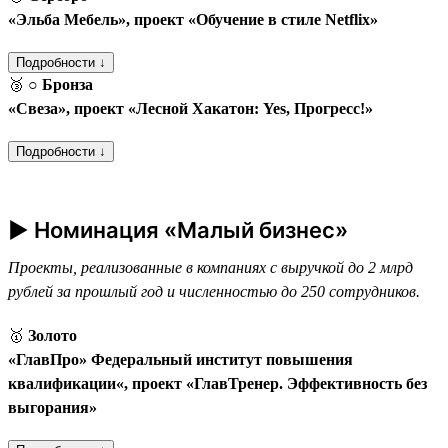
«Эльба Мебель», проект «Обучение в стиле Netflix»
Подробности ↓
🥉
○ Бронза
«Свеза», проект «Лесной Хакатон: Yes, Прогресс!»
Подробности ↓
► Номинация «Малый бизнес»
Проекты, реализованные в компаниях с выручкой до 2 млрд
рублей за прошлый год и численностью до 250 сотрудников.
🥇
Золото
«ГлавПро» Федеральный институт повышения
квалификации«, проект «ГлавТренер. Эффективность без
выгорания»