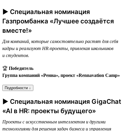
► Специальная номинация
Газпромбанка «Лучшее создаётся
вместе!»
Для компаний, которые самостоятельно растят для себя
кадры и реализуют HR-проекты, привлекая школьников
и студентов.
🏆
Победитель
Группа компаний «Ренна», проект «Rennavation Camp»
Подробности ↓
► Специальная номинация GigaChat
«AI в HR: проекты будущего»
Проекты с искусственным интеллектом и другими
технологиями для решения задач бизнеса и управления