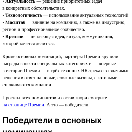
•
Актуальность
— решение приоритетных задач
в конкретных обстоятельствах.
•
Технологичность
— использование актуальных технологий.
•
Масштаб
— влияние на компанию, а также на индустрию,
регион и профессиональное сообщество.
•
Креатив
— цепляющая идея, визуал, коммуникация,
которой хочется делиться.
Кроме основных номинаций, партнёры Премии вручили
награды в шести специальных категориях и — впервые
в истории Премии — в трёх сезонных HR-треках: за значимые
решения в ответ на новые, сложные вызовы, с которыми
сталкиваются компании.
Проекты всех номинантов и состав жюри смотрите
на странице Премии
. А это — победители.
Победители в основных
номинациях