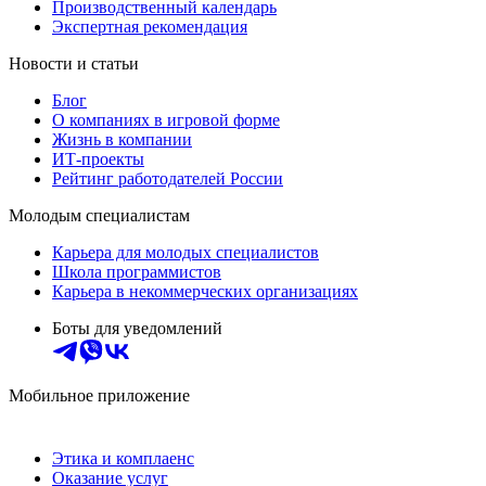
Производственный календарь
Экспертная рекомендация
Новости и статьи
Блог
О компаниях в игровой форме
Жизнь в компании
ИТ-проекты
Рейтинг работодателей России
Молодым специалистам
Карьера для молодых специалистов
Школа программистов
Карьера в некоммерческих организациях
Боты для уведомлений
Мобильное приложение
Этика и комплаенс
Оказание услуг