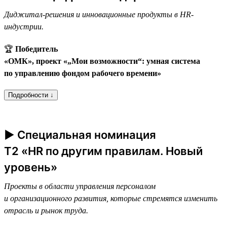
Диджитал-решения и инновационные продукты в HR-
индустрии.
🏆
Победитель
«ОМК», проект «„Мои возможности“: умная система
по управлению фондом рабочего времени»
Подробности ↓
► Специальная номинация
T2 «HR по другим правилам. Новый
уровень»
Проекты в области управления персоналом
и организационного развития, которые стремятся изменить
отрасль и рынок труда.