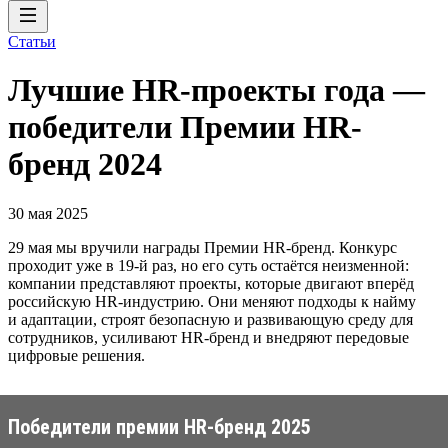
Статьи
Лучшие HR-проекты года —
победители Премии HR-
бренд 2024
30 мая 2025
29 мая мы вручили награды Премии HR-бренд. Конкурс
проходит уже в 19-й раз, но его суть остаётся неизменной:
компании представляют проекты, которые двигают вперёд
российскую HR-индустрию. Они меняют подходы к найму
и адаптации, строят безопасную и развивающую среду для
сотрудников, усиливают HR-бренд и внедряют передовые
цифровые решения.
Победители премии HR-бренд 2025