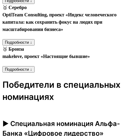
Подробности ↓
🥈
Серебро
OptiTeam Consulting, проект «Индекс человеческого
капитала: как сохранить фокус на людях при
масштабировании бизнеса»
Подробности ↓
🥉
Бронза
makelove, проект «Настоящие бывшие»
Подробности ↓
Победители в специальных
номинациях
► Специальная номинация Альфа-
Банка «Цифровое лидерство»