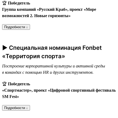
🏆
Победитель
Группа компаний «Русский Краб», проект «Море
возможностей 2. Новые горизонты»
Подробности ↓
► Специальная номинация Fonbet
«Территория спорта»
Построение корпоративной культуры и активной среды
в командах с помощью HR и других инструментов.
🏆
Победитель
«Спортмастер», проект «Цифровой спортивный фестиваль
SM Fest»
Подробности ↓