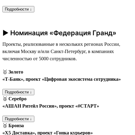
Подробности ↓
► Номинация «Федерация Гранд»
Проекты, реализованные в нескольких регионах России,
включая Москву и/или Санкт-Петербург, в компаниях
численностью от 5000 сотрудников.
🥇
Золото
«Т‑Банк», проект «Цифровая экосистема сотрудника»
Подробности ↓
🥈
Серебро
«АШАН Ритейл Россия», проект «#СТАРТ»
Подробности ↓
🥉
Бронза
«Х5 Доставка», проект «Гонка курьеров»