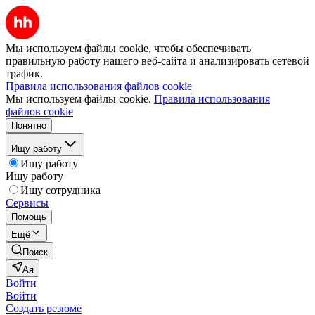
Мы используем файлы cookie, чтобы обеспечивать
правильную работу нашего веб-сайта и анализировать сетевой
трафик.
Правила использования файлов cookie
Мы используем файлы cookie.
Правила использования
файлов cookie
Понятно
Ищу работу
Ищу работу
Ищу работу
Ищу сотрудника
Сервисы
Помощь
Ещё
Поиск
Ая
Войти
Войти
Создать резюме