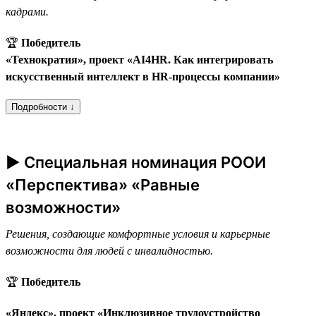
кадрами.
🏆
Победитель
«Технократия», проект «AI4HR. Как интегрировать
искусственный интеллект в HR-процессы компании»
Подробности ↓
► Специальная номинация РООИ
«Перспектива» «Равные
возможности»
Решения, создающие комфортные условия и карьерные
возможности для людей с инвалидностью.
🏆
Победитель
«Яндекс», проект «Инклюзивное трудоустройство