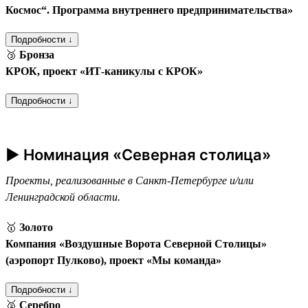
Космос“. Программа внутреннего предпринимательства»
Подробности ↓
🥉
Бронза
КРОК, проект «ИТ-каникулы с КРОК»
Подробности ↓
► Номинация «Северная столица»
Проекты, реализованные в Санкт-Петербурге и/или
Ленинградской области.
🥇
Золото
Компания «Воздушные Ворота Северной Столицы»
(аэропорт Пулково), проект «Мы команда»
Подробности ↓
🥈
Серебро