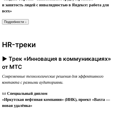
и занятость людей с инвалидностью в Яндексе: работа для
всех»
Подробности ↓
HR-треки
► Трек «Инновация в коммуникациях»
от МТС
Современные технологические решения для эффективного
контакта с разными аудиториями.
📜
Специальный диплом
«Иркутская нефтяная компания» (ИНК), проект «Вахта —
новая удалёнка»