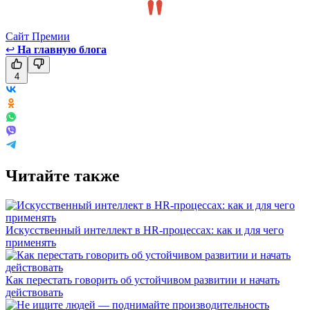
Сайт Премии
↩
На главную блога
4
Читайте также
Искусственный интеллект в HR-процессах: как и для чего
применять
Как перестать говорить об устойчивом развитии и начать
действовать