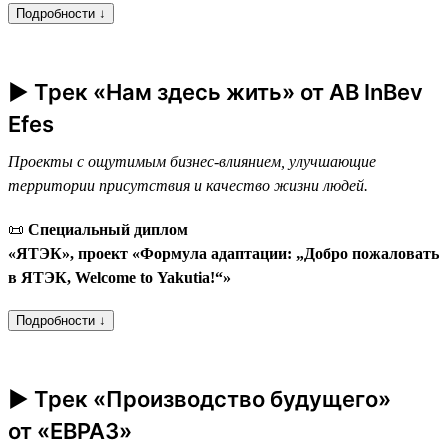
Подробности ↓
► Трек «Нам здесь жить» от AB InBev
Efes
Проекты с ощутимым бизнес-влиянием, улучшающие
территории присутствия и качество жизни людей.
📜
Специальный диплом
«ЯТЭК», проект «Формула адаптации: „Добро пожаловать
в ЯТЭК, Welcome to Yakutia!“»
Подробности ↓
► Трек «Производство будущего»
от «ЕВРАЗ»