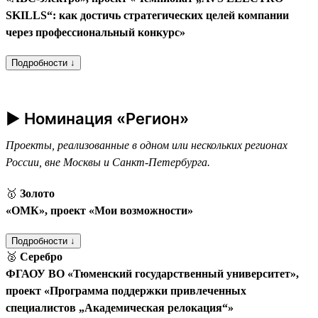
SKILLS“: как достичь стратегических целей компании
через профессиональный конкурс»
Подробности ↓
► Номинация «Регион»
Проекты, реализованные в одном или нескольких регионах
России, вне Москвы и Санкт-Петербурга.
🥇
Золото
«ОМК», проект «Мои возможности»
Подробности ↓
🥈
Серебро
ФГАОУ ВО «Тюменский государственный университет»,
проект «Программа поддержки привлеченных
специалистов „Академическая релокация“»