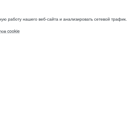
ую работу нашего веб-сайта и анализировать сетевой трафик.
ов cookie