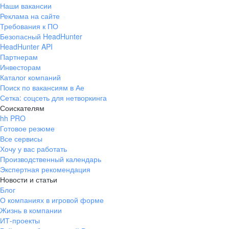
Наши вакансии
Реклама на сайте
Требования к ПО
Безопасный HeadHunter
HeadHunter API
Партнерам
Инвесторам
Каталог компаний
Поиск по вакансиям в Ае
Сетка: соцсеть для нетворкинга
Соискателям
hh PRO
Готовое резюме
Все сервисы
Хочу у вас работать
Производственный календарь
Экспертная рекомендация
Новости и статьи
Блог
О компаниях в игровой форме
Жизнь в компании
ИТ-проекты