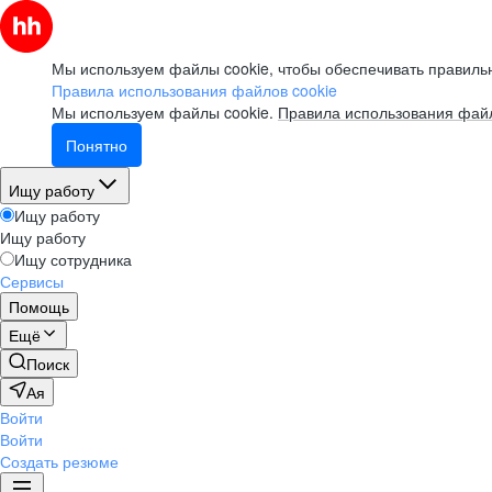
Мы используем файлы cookie, чтобы обеспечивать правильн
Правила использования файлов cookie
Мы используем файлы cookie.
Правила использования файл
Понятно
Ищу работу
Ищу работу
Ищу работу
Ищу сотрудника
Сервисы
Помощь
Ещё
Поиск
Ая
Войти
Войти
Создать резюме