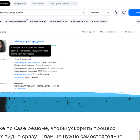
е по базе резюме, чтобы ускорить процесс
х видно сразу — вам не нужно самостоятельно