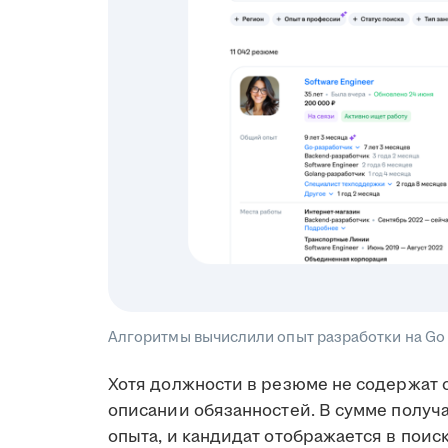
Алгоритмы вычислили опыт разработки на Go 
Хотя должности в резюме не содержат с
описании обязанностей. В сумме получа
опыта, и кандидат отображается в поис