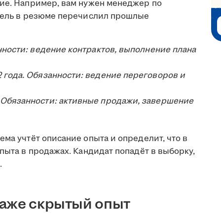
ние. Например, вам нужен менеджер по
атель в резюме перечислил прошлые
анности: ведение контрактов, выполнение плана
 года. Обязанности: ведение переговоров и
 Обязанности: активные продажи, завершение
ема учтёт описание опыта и определит, что в
опыта в продажах. Кандидат попадёт в выборку,
.
даже скрытый опыт