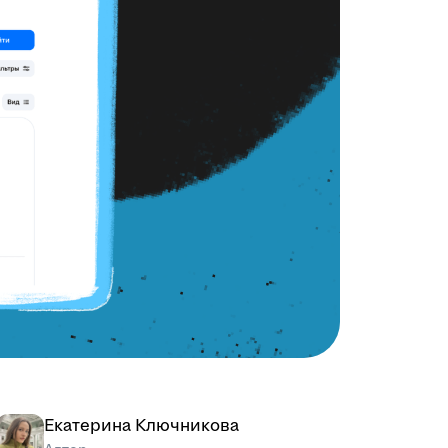
Екатерина Ключникова