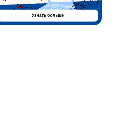
Узнать больше