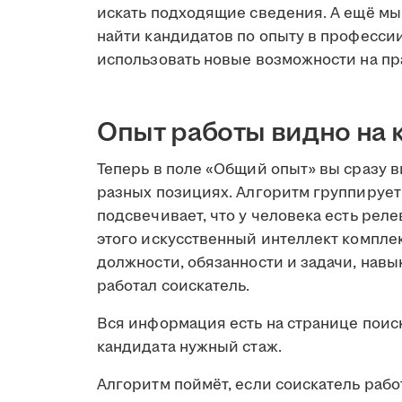
искать подходящие сведения. А ещё мы
найти кандидатов по опыту в профессии
использовать новые возможности на пр
Опыт работы видно на 
Теперь в поле «Общий опыт» вы сразу в
разных позициях. Алгоритм группируе
подсвечивает, что у человека есть ре
этого искусственный интеллект компле
должности, обязанности и задачи, навы
работал соискатель.
Вся информация есть на странице поиск
кандидата нужный стаж.
Алгоритм поймёт, если соискатель рабо