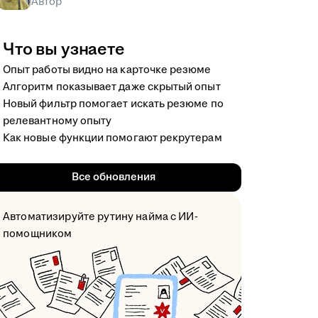
Автор
Что вы узнаете
Опыт работы видно на карточке резюме
Алгоритм показывает даже скрытый опыт
Новый фильтр помогает искать резюме по
релевантному опыту
Как новые функции помогают рекрутерам
Все обновления
Автоматизируйте рутину найма с ИИ-
помощником