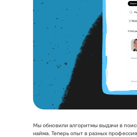
Мы обновили алгоритмы выдачи в поиск
найма. Теперь опыт в разных профессия