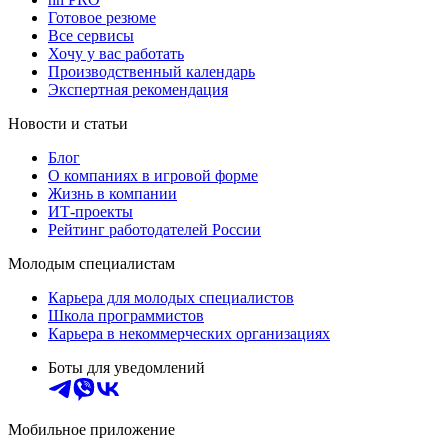
Готовое резюме
Все сервисы
Хочу у вас работать
Производственный календарь
Экспертная рекомендация
Новости и статьи
Блог
О компаниях в игровой форме
Жизнь в компании
ИТ-проекты
Рейтинг работодателей России
Молодым специалистам
Карьера для молодых специалистов
Школа программистов
Карьера в некоммерческих организациях
Боты для уведомлений
Мобильное приложение