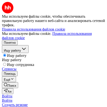
Мы используем файлы cookie, чтобы обеспечивать
правильную работу нашего веб-сайта и анализировать сетевой
трафик.
Правила использования файлов cookie
Мы используем файлы cookie.
Правила использования
файлов cookie
Понятно
Ищу работу
Ищу работу
Ищу работу
Ищу сотрудника
Сервисы
Помощь
Ещё
Поиск
Ая
Войти
Войти
Создать резюме