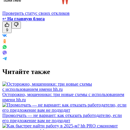
Проверить статус своих откликов
↩
На главную блога
9
Читайте также
Осторожно, мошенники: три новые схемы с использованием
имени hh.ru
Промолчать — не вариант: как отказать работодателю, если
его предложение вам не подходит