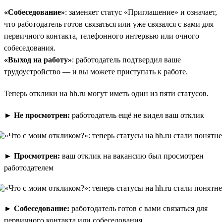
«Собеседование»
: заменяет статус «Приглашение» и означает,
что работодатель готов связаться или уже связался с вами для
первичного контакта, телефонного интервью или очного
собеседования.
«Выход на работу»
: работодатель подтвердил ваше
трудоустройство — и вы можете приступать к работе.
Теперь отклики на hh.ru могут иметь один из пяти статусов.
►
Не просмотрен:
работодатель ещё не видел ваш отклик
►
Просмотрен:
ваш отклик на вакансию был просмотрен
работодателем
►
Собеседование:
работодатель готов с вами связаться для
первичного контакта или собеседования