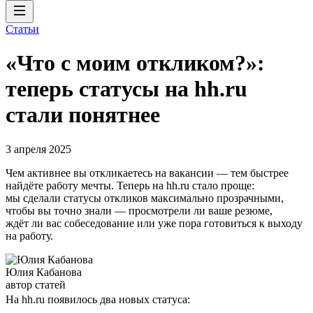
Статьи
«Что с моим откликом?»:
теперь статусы на hh.ru
стали понятнее
3 апреля 2025
Чем активнее вы откликаетесь на вакансии — тем быстрее
найдёте работу мечты. Теперь на hh.ru стало проще:
мы сделали статусы откликов максимально прозрачными,
чтобы вы точно знали — просмотрели ли ваше резюме,
ждёт ли вас собеседование или уже пора готовиться к выходу
на работу.
Юлия Кабанова
автор статей
На hh.ru появилось два новых статуса: