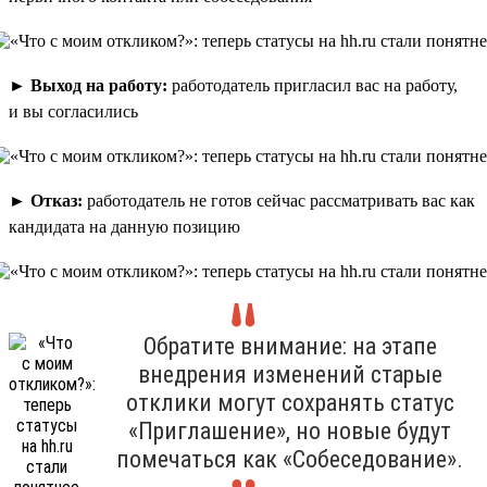
►
Выход на работу:
работодатель пригласил вас на работу,
и вы согласились
►
Отказ:
работодатель не готов сейчас рассматривать вас как
кандидата на данную позицию
Обратите внимание: на этапе
внедрения изменений старые
отклики могут сохранять статус
«Приглашение», но новые будут
помечаться как «Собеседование».