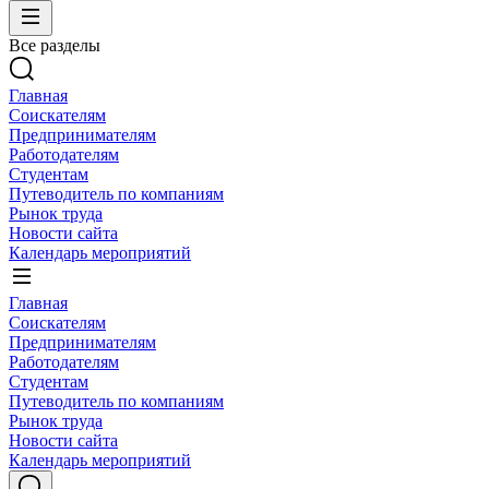
Все разделы
Главная
Соискателям
Предпринимателям
Работодателям
Студентам
Путеводитель по компаниям
Рынок труда
Новости сайта
Календарь мероприятий
Главная
Соискателям
Предпринимателям
Работодателям
Студентам
Путеводитель по компаниям
Рынок труда
Новости сайта
Календарь мероприятий