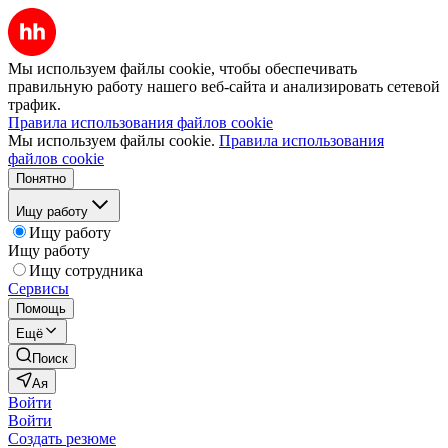
Мы используем файлы cookie, чтобы обеспечивать
правильную работу нашего веб-сайта и анализировать сетевой
трафик.
Правила использования файлов cookie
Мы используем файлы cookie.
Правила использования
файлов cookie
Понятно
Ищу работу
Ищу работу
Ищу работу
Ищу сотрудника
Сервисы
Помощь
Ещё
Поиск
Ая
Войти
Войти
Создать резюме