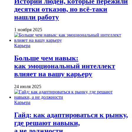
Истории людей, которые пережили
десятки отказов, но всё-таки
нашли работу
1 ноября 2025
Карьера
Больше чем навык:
как эмоциональный интеллект
влияет на вашу карьеру
24 июля 2025
Карьера
Гайд: как адаптироваться к рынку,
где решают навыки,
а не должности