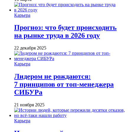
Карьера
Прогноз: что будет происходить
на рынке труда в 2026 году
22 декабря 2025
Карьера
Лидером не рождаются:
7 принципов от топ-менеджера
СИБУРа
21 ноября 2025
Карьера