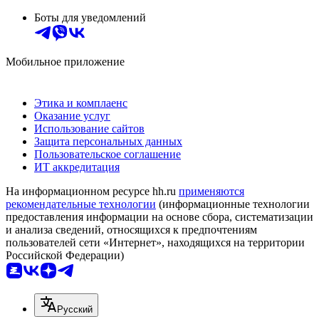
Боты для уведомлений
Мобильное приложение
Этика и комплаенс
Оказание услуг
Использование сайтов
Защита персональных данных
Пользовательское соглашение
ИТ аккредитация
На информационном ресурсе hh.ru
применяются
рекомендательные технологии
(информационные технологии
предоставления информации на основе сбора, систематизации
и анализа сведений, относящихся к предпочтениям
пользователей сети «Интернет», находящихся на территории
Российской Федерации)
Русский