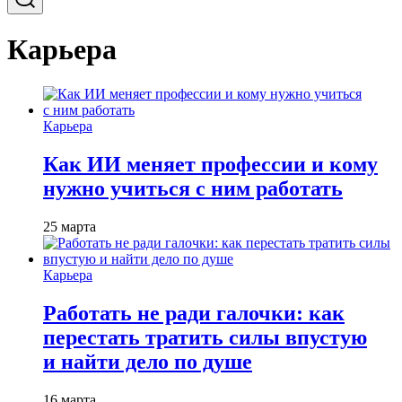
Карьера
Карьера
Как ИИ меняет профессии и кому
нужно учиться с ним работать
25 марта
Карьера
Работать не ради галочки: как
перестать тратить силы впустую
и найти дело по душе
16 марта