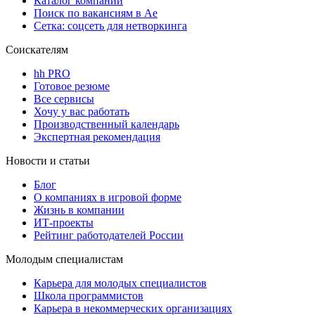
Каталог компаний
Поиск по вакансиям в Ае
Сетка: соцсеть для нетворкинга
Соискателям
hh PRO
Готовое резюме
Все сервисы
Хочу у вас работать
Производственный календарь
Экспертная рекомендация
Новости и статьи
Блог
О компаниях в игровой форме
Жизнь в компании
ИТ-проекты
Рейтинг работодателей России
Молодым специалистам
Карьера для молодых специалистов
Школа программистов
Карьера в некоммерческих организациях