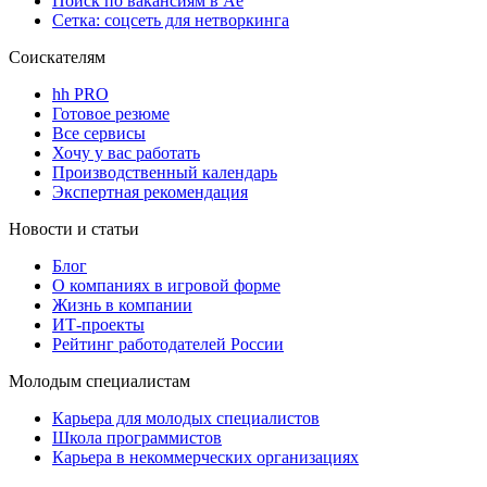
Поиск по вакансиям в Ае
Сетка: соцсеть для нетворкинга
Соискателям
hh PRO
Готовое резюме
Все сервисы
Хочу у вас работать
Производственный календарь
Экспертная рекомендация
Новости и статьи
Блог
О компаниях в игровой форме
Жизнь в компании
ИТ-проекты
Рейтинг работодателей России
Молодым специалистам
Карьера для молодых специалистов
Школа программистов
Карьера в некоммерческих организациях