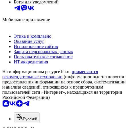
Боты для уведомлений
Мобильное приложение
Этика и комплаенс
Оказание услуг
Использование сайтов
Защита персональных данных
Пользовательское соглашение
ИТ аккредитация
На информационном ресурсе hh.ru
применяются
рекомендательные технологии
(информационные технологии
предоставления информации на основе сбора, систематизации
и анализа сведений, относящихся к предпочтениям
пользователей сети «Интернет», находящихся на территории
Российской Федерации)
Русский