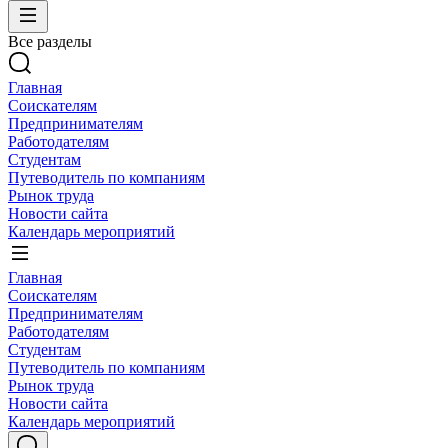
Все разделы
Главная
Соискателям
Предпринимателям
Работодателям
Студентам
Путеводитель по компаниям
Рынок труда
Новости сайта
Календарь мероприятий
Главная
Соискателям
Предпринимателям
Работодателям
Студентам
Путеводитель по компаниям
Рынок труда
Новости сайта
Календарь мероприятий