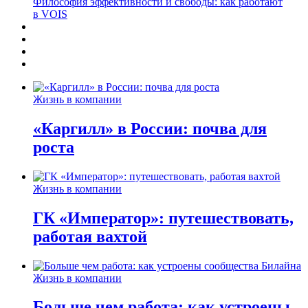
Философия эффективности и свободы: как работают
в VOIS
Жизнь в компании
«Каргилл» в России: почва для
роста
Жизнь в компании
ГК «Император»: путешествовать,
работая вахтой
Жизнь в компании
Больше чем работа: как устроены