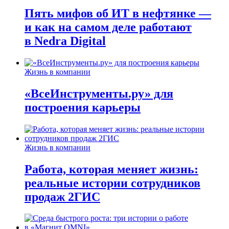
Пять мифов об ИТ в нефтянке —
и как на самом деле работают
в Nedra Digital
Жизнь в компании
«ВсеИнструменты.ру» для
построения карьеры
Жизнь в компании
Работа, которая меняет жизнь:
реальные истории сотрудников
продаж 2ГИС