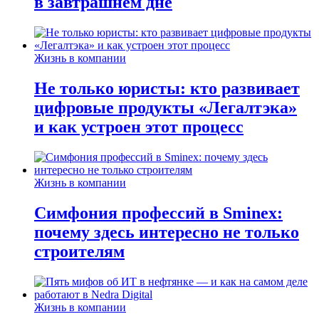
в завтрашнем дне
Жизнь в компании
Не только юристы: кто развивает
цифровые продукты «Легалтэка»
и как устроен этот процесс
Жизнь в компании
Симфония профессий в Sminex:
почему здесь интересно не только
строителям
Жизнь в компании