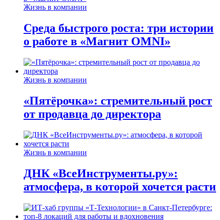
Жизнь в компании
Среда быстрого роста: три истории
о работе в «Магнит OMNI»
Жизнь в компании
«Пятёрочка»: стремительный рост
от продавца до директора
Жизнь в компании
ДНК «ВсеИнструменты.ру»:
атмосфера, в которой хочется расти