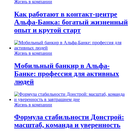
Жизнь в компании
Как работают в контакт-центре
Альфа-Банка: богатый жизненный
опыт и крутой старт
Жизнь в компании
Мобильный банкир в Альфа-
Банке: профессия для активных
людей
Жизнь в компании
Формула стабильности Донстрой:
масштаб, команда и уверенность