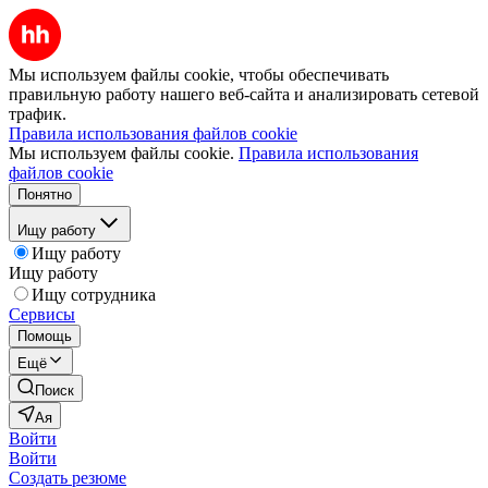
Мы используем файлы cookie, чтобы обеспечивать
правильную работу нашего веб-сайта и анализировать сетевой
трафик.
Правила использования файлов cookie
Мы используем файлы cookie.
Правила использования
файлов cookie
Понятно
Ищу работу
Ищу работу
Ищу работу
Ищу сотрудника
Сервисы
Помощь
Ещё
Поиск
Ая
Войти
Войти
Создать резюме