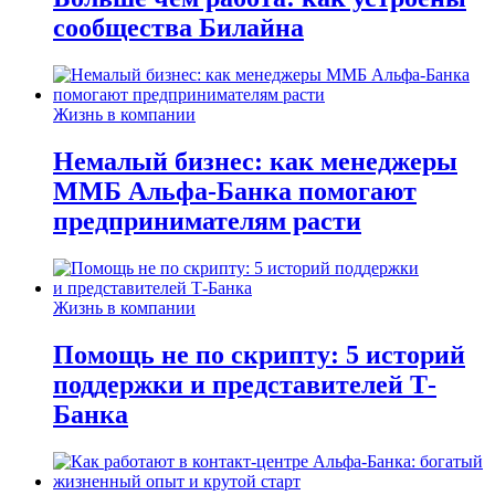
сообщества Билайна
Жизнь в компании
Немалый бизнес: как менеджеры
ММБ Альфа-Банка помогают
предпринимателям расти
Жизнь в компании
Помощь не по скрипту: 5 историй
поддержки и представителей Т-
Банка