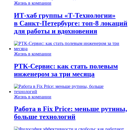
Жизнь в компании
ИТ-хаб группы «Т-Технологии»
в Санкт-Петербурге: топ-8 локаций
для работы и вдохновения
Жизнь в компании
РТК-Сервис: как стать полевым
инженером за три месяца
Жизнь в компании
Работа в Fix Price: меньше рутины,
больше технологий