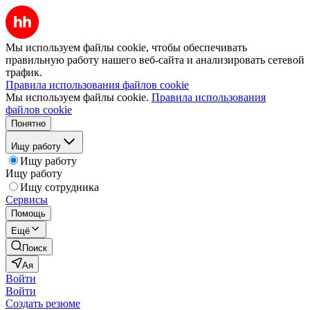
Мы используем файлы cookie, чтобы обеспечивать
правильную работу нашего веб-сайта и анализировать сетевой
трафик.
Правила использования файлов cookie
Мы используем файлы cookie.
Правила использования
файлов cookie
Понятно
Ищу работу
Ищу работу
Ищу работу
Ищу сотрудника
Сервисы
Помощь
Ещё
Поиск
Ая
Войти
Войти
Создать резюме