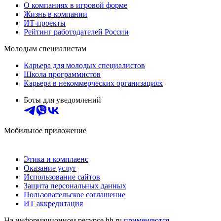
О компаниях в игровой форме
Жизнь в компании
ИТ-проекты
Рейтинг работодателей России
Молодым специалистам
Карьера для молодых специалистов
Школа программистов
Карьера в некоммерческих организациях
Боты для уведомлений
Мобильное приложение
Этика и комплаенс
Оказание услуг
Использование сайтов
Защита персональных данных
Пользовательское соглашение
ИТ аккредитация
На информационном ресурсе hh.ru
применяются