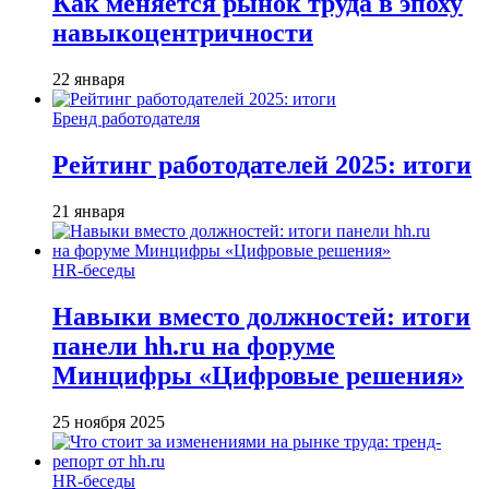
Как меняется рынок труда в эпоху
навыкоцентричности
22 января
Бренд работодателя
Рейтинг работодателей 2025: итоги
21 января
HR-беседы
Навыки вместо должностей: итоги
панели hh.ru на форуме
Минцифры «Цифровые решения»
25 ноября 2025
HR-беседы