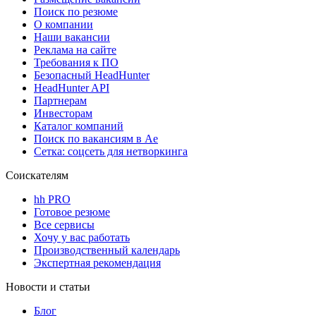
Поиск по резюме
О компании
Наши вакансии
Реклама на сайте
Требования к ПО
Безопасный HeadHunter
HeadHunter API
Партнерам
Инвесторам
Каталог компаний
Поиск по вакансиям в Ае
Сетка: соцсеть для нетворкинга
Соискателям
hh PRO
Готовое резюме
Все сервисы
Хочу у вас работать
Производственный календарь
Экспертная рекомендация
Новости и статьи
Блог