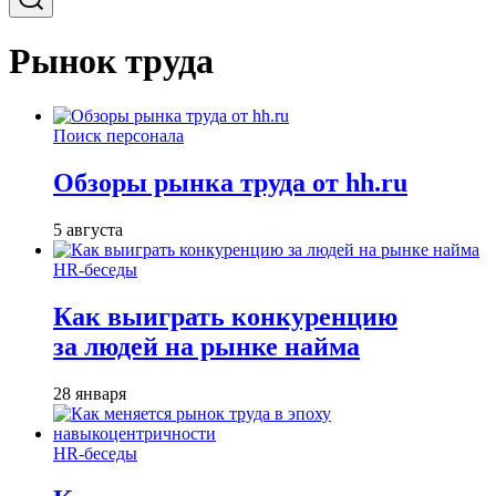
Рынок труда
Поиск персонала
Обзоры рынка труда от hh.ru
5 августа
HR-беседы
Как выиграть конкуренцию
за людей на рынке найма
28 января
HR-беседы