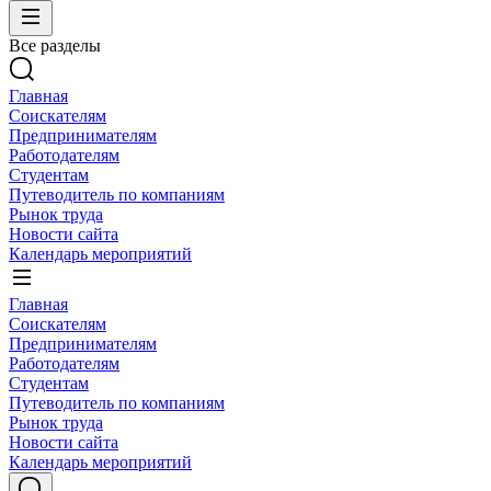
Все разделы
Главная
Соискателям
Предпринимателям
Работодателям
Студентам
Путеводитель по компаниям
Рынок труда
Новости сайта
Календарь мероприятий
Главная
Соискателям
Предпринимателям
Работодателям
Студентам
Путеводитель по компаниям
Рынок труда
Новости сайта
Календарь мероприятий