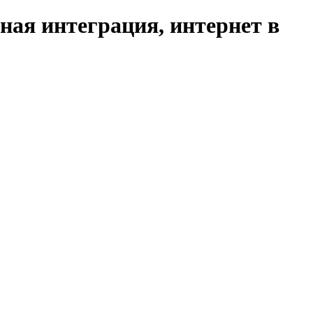
ая интеграция, интернет в