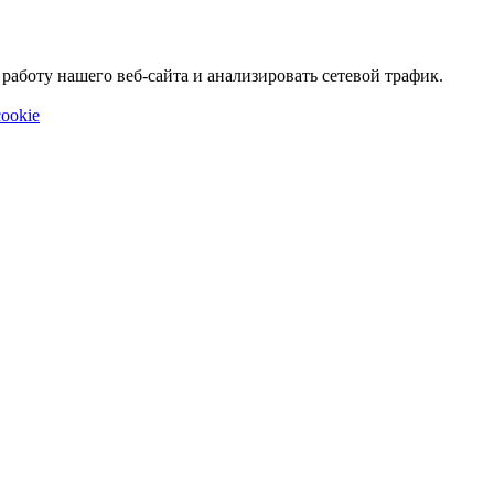
аботу нашего веб-сайта и анализировать сетевой трафик.
ookie