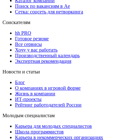
Каталог компаний
Поиск по вакансиям в Ае
Сетка: соцсеть для нетворкинга
Соискателям
hh PRO
Готовое резюме
Все сервисы
Хочу у вас работать
Производственный календарь
Экспертная рекомендация
Новости и статьи
Блог
О компаниях в игровой форме
Жизнь в компании
ИТ-проекты
Рейтинг работодателей России
Молодым специалистам
Карьера для молодых специалистов
Школа программистов
Карьера в некоммерческих организациях