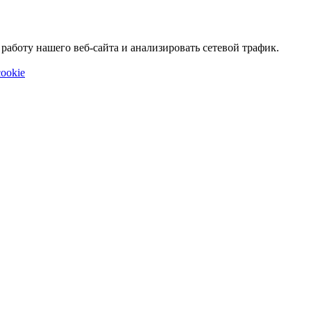
аботу нашего веб-сайта и анализировать сетевой трафик.
ookie