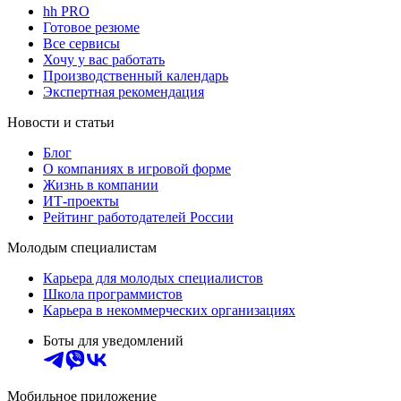
hh PRO
Готовое резюме
Все сервисы
Хочу у вас работать
Производственный календарь
Экспертная рекомендация
Новости и статьи
Блог
О компаниях в игровой форме
Жизнь в компании
ИТ-проекты
Рейтинг работодателей России
Молодым специалистам
Карьера для молодых специалистов
Школа программистов
Карьера в некоммерческих организациях
Боты для уведомлений
Мобильное приложение