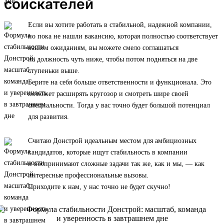
соискателей
Если вы хотите работать в стабильной, надежной компании,
но пока не нашли вакансию, которая полностью соответствует
вашим ожиданиям, вы можете смело соглашаться
на должность чуть ниже, чтобы потом подняться на две
ступеньки выше.
Берите на себя больше ответственности и функционала. Это
поможет расширять кругозор и смотреть шире своей
специальности. Тогда у вас точно будет большой потенциал
для развития.
Считаю Донстрой идеальным местом для амбициозных
кандидатов, которые ищут стабильность в компании
и воспринимают сложные задачи так же, как и мы, — как
интересные профессиональные вызовы.
Приходите к нам, у нас точно не будет скучно!