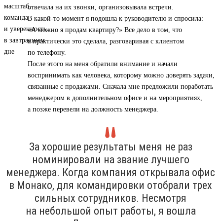
отвечала на их звонки, организовывала встречи.
В какой-то момент я подошла к руководителю и спросила:
«А можно я продам квартиру?» Все дело в том, что
я практически это сделала, разговаривая с клиентом
по телефону.
После этого на меня обратили внимание и начали
воспринимать как человека, которому можно доверять задачи,
связанные с продажами. Сначала мне предложили поработать
менеджером в дополнительном офисе и на мероприятиях,
а позже перевели на должность менеджера.
За хорошие результаты меня не раз
номинировали на звание лучшего
менеджера. Когда компания открывала офис
в Монако, для командировки отобрали трех
сильных сотрудников. Несмотря
на небольшой опыт работы, я вошла