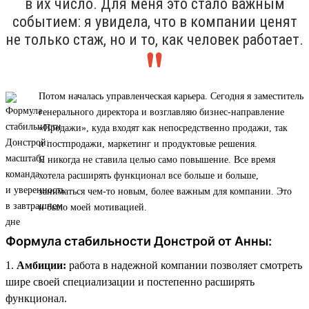
в их число. Для меня это стало важным
событием: я увидела, что в компании ценят
не только стаж, но и то, как человек работает.
Потом началась управленческая карьера. Сегодня я заместитель
генерального директора и возглавляю бизнес-направление
«Продажи», куда входят как непосредственно продажи, так
и постпродажи, маркетинг и продуктовые решения.
Я никогда не ставила целью само повышение. Все время
хотела расширять функционал все больше и больше,
заниматься чем-то новым, более важным для компании. Это
и было моей мотивацией.
Формула стабильности Донстрой от Анны:
1.
Амбиции:
работа в надежной компании позволяет смотреть
шире своей специализации и постепенно расширять
функционал.