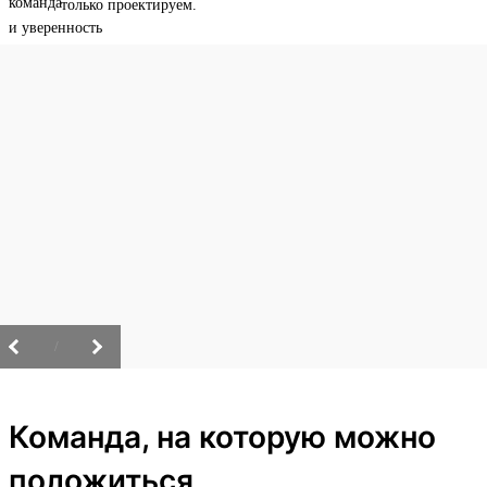
только проектируем.
/
Команда, на которую можно
положиться