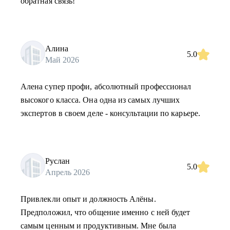
обратная связь!
Алина
5.0
Май 2026
Алена супер профи, абсолютный профессионал
высокого класса. Она одна из самых лучших
экспертов в своем деле - консультации по карьере.
Руслан
5.0
Апрель 2026
Привлекли опыт и должность Алёны.
Предположил, что общение именно с ней будет
самым ценным и продуктивным. Мне была