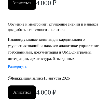
4 000
₽
Записаться
Обучение и менторинг: улучшение знаний и навыков
для работы системного аналитика
Индивидуальные занятия для кардинального
улучшения знаний и навыков аналитика: управление
требованиями, документация и UML-диаграммы,
интеграции, архитектура, базы данных.
Развернуть
Ближайшая запись
13 августа 2026
4 000
₽
Записаться