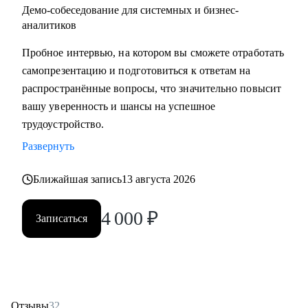
Демо-собеседование для системных и бизнес-
аналитиков
Пробное интервью, на котором вы сможете отработать
самопрезентацию и подготовиться к ответам на
распространённые вопросы, что значительно повысит
вашу уверенность и шансы на успешное
трудоустройство.
Развернуть
Ближайшая запись
13 августа 2026
4 000
₽
Записаться
Отзывы
32