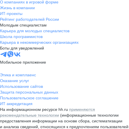
О компаниях в игровой форме
Жизнь в компании
ИТ-проекты
Рейтинг работодателей России
Молодым специалистам
Карьера для молодых специалистов
Школа программистов
Карьера в некоммерческих организациях
Боты для уведомлений
Мобильное приложение
Этика и комплаенс
Оказание услуг
Использование сайтов
Защита персональных данных
Пользовательское соглашение
ИТ аккредитация
На информационном ресурсе hh.ru
применяются
рекомендательные технологии
(информационные технологии
предоставления информации на основе сбора, систематизации
и анализа сведений, относящихся к предпочтениям пользователей