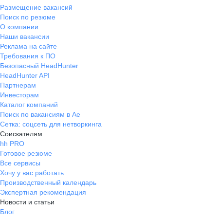
Размещение вакансий
Поиск по резюме
О компании
Наши вакансии
Реклама на сайте
Требования к ПО
Безопасный HeadHunter
HeadHunter API
Партнерам
Инвесторам
Каталог компаний
Поиск по вакансиям в Ае
Сетка: соцсеть для нетворкинга
Соискателям
hh PRO
Готовое резюме
Все сервисы
Хочу у вас работать
Производственный календарь
Экспертная рекомендация
Новости и статьи
Блог