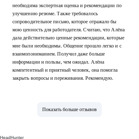
необходима экспертная оценка и рекомендации по
улучшению резюме. Также требовалось
сопроводительное письмо, которое отражало бы
мою ценность для работодателя. Считаю, что Алёна
дала действительно ценные рекомендации, которые
мне были необходимы. Общение прошло легко и с
взаимопониманием. Получил даже больше
информации и пользы, чем ожидал. Алёна
компетентный и приятный человек, она помогла
закрыть вопросы и переживания. Рекомендую.
Показать больше отзывов
HeadHunter