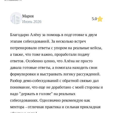
Мария
5.0
Июнь 2026
Благодарю Алёну за помощь в подготовке к двум
этапам собеседований. За несколько встреч
потренировали ответы с упором на реальные кейсы,
а также, что тоже важно, проработали подачу
ответов. Особенно ценно, что Алёна не просто
давала готовые ответы, а помогала находить свои
формулировки и выстраивать логику рассуждений.
Разбор демо-собеседований с обратной связью дал
понимание, что еще не доработано с моей стороны и
надо "держать в голове" на реальных
собеседованиях. Однозначно рекомендую как
ментора - отличная практика и сильная прикладная