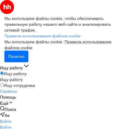
Мы используем файлы cookie, чтобы обеспечивать
правильную работу нашего веб-сайта и анализировать
сетевой трафик.
Правила использования файлов cookie
Мы используем файлы cookie.
Правила использования
файлов cookie
Понятно
Ищу работу
Ищу работу
Ищу работу
Ищу сотрудника
Сервисы
Помощь
Ещё
Поиск
Ая
Войти
Войти