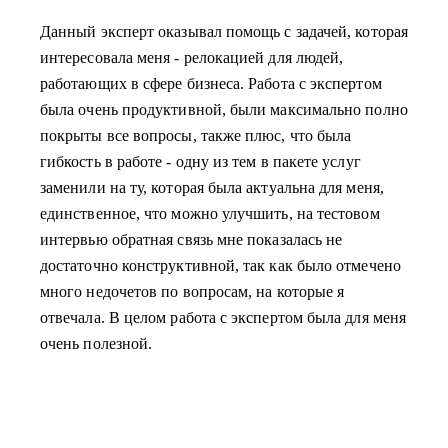
Данный эксперт оказывал помощь с задачей, которая
интересовала меня - релокацией для людей,
работающих в сфере бизнеса. Работа с экспертом
была очень продуктивной, были максимально полно
покрыты все вопросы, также плюс, что была
гибкость в работе - одну из тем в пакете услуг
заменили на ту, которая была актуальна для меня,
единственное, что можно улучшить, на тестовом
интервью обратная связь мне показалась не
достаточно конструктивной, так как было отмечено
много недочетов по вопросам, на которые я
отвечала. В целом работа с экспертом была для меня
очень полезной.