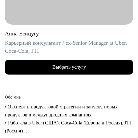
Анна Есицугу
Карьерный консультант / ex-Senior Manager at Uber,
Coca-Cola, JTI
Выбрать услугу
Обо мне
• Эксперт в продуктовой стратегии и запуску новых
продуктов в международных компаниях
• Работала в Uber (США), Coca-Cola (Европа и Россия), JTI
(Россия)