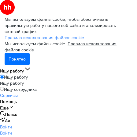
Мы используем файлы cookie, чтобы обеспечивать
правильную работу нашего веб-сайта и анализировать
сетевой трафик.
Правила использования файлов cookie
Мы используем файлы cookie.
Правила использования
файлов cookie
Понятно
Ищу работу
Ищу работу
Ищу работу
Ищу сотрудника
Сервисы
Помощь
Ещё
Поиск
Ая
Войти
Войти