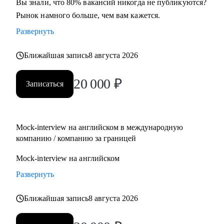
Вы знали, что 80% вакансий никогда не публикуются?
Рынок намного больше, чем вам кажется.
Развернуть
Ближайшая запись
8 августа 2026
20 000
₽
Записаться
Mock-interview на английском в международную
компанию / компанию за границей
Mock-interview на английском
Развернуть
Ближайшая запись
8 августа 2026