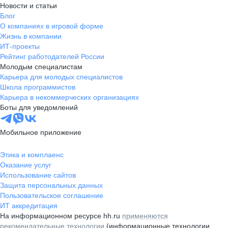
Новости и статьи
Блог
О компаниях в игровой форме
Жизнь в компании
ИТ-проекты
Рейтинг работодателей России
Молодым специалистам
Карьера для молодых специалистов
Школа программистов
Карьера в некоммерческих организациях
Боты для уведомлений
Мобильное приложение
Этика и комплаенс
Оказание услуг
Использование сайтов
Защита персональных данных
Пользовательское соглашение
ИТ аккредитация
На информационном ресурсе hh.ru
применяются
рекомендательные технологии
(информационные технологии