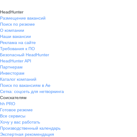
HeadHunter
Размещение вакансий
Поиск по резюме
О компании
Наши вакансии
Реклама на сайте
Требования к ПО
Безопасный HeadHunter
HeadHunter API
Партнерам
Инвесторам
Каталог компаний
Поиск по вакансиям в Ае
Сетка: соцсеть для нетворкинга
Соискателям
hh PRO
Готовое резюме
Все сервисы
Хочу у вас работать
Производственный календарь
Экспертная рекомендация