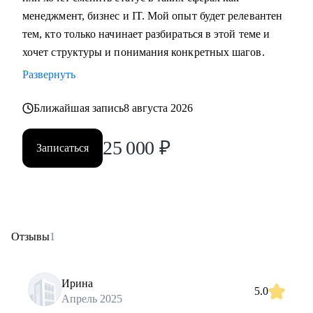
менеджмент, бизнес и IT. Мой опыт будет релевантен
тем, кто только начинает разбираться в этой теме и
хочет структуры и понимания конкретных шагов.
Развернуть
Ближайшая запись
8 августа 2026
25 000
₽
Записаться
Отзывы
1
Ирина
5.0
Апрель 2025