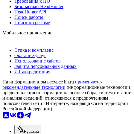
Требования к ПО
Безопасный HeadHunter
HeadHunter API
Поиск работы
Поиск по резюме
Мобильное приложение
Этика и комплаенс
Оказание услуг
Использование сайтов
Защита персональных данных
ИТ аккредитация
На информационном ресурсе hh.ru
применяются
рекомендательные технологии
(информационные технологии
предоставления информации на основе сбора, систематизации
и анализа сведений, относящихся к предпочтениям
пользователей сети «Интернет», находящихся на территории
Российской Федерации)
Русский