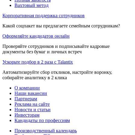
Вахтовый метод
Корпоративная поддержка сотрудников
Какой соцпакет вы предлагаете семейным сотрудникам?
Оформляйте кандидатов онлайн
Проверяйте сотрудников и подписывайте кадровые
документы без бумаг и личных встреч
Ускорьте подбор в 2 раза с Talantix
Автоматизируйте сбор откликов, настройте воронку,
собирайте аналитику в 2 клика
О компании
Наши вакансии
Партнерам
Реклама на сайте
Новости и статьи
Инвесторам
Кандидаты по профессиям
Производственный календарь