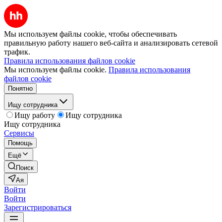
Мы используем файлы cookie, чтобы обеспечивать
правильную работу нашего веб-сайта и анализировать сетевой
трафик.
Правила использования файлов cookie
Мы используем файлы cookie.
Правила использования
файлов cookie
Понятно
Ищу сотрудника
Ищу работу
Ищу сотрудника
Ищу сотрудника
Сервисы
Помощь
Ещё
Поиск
Ая
Войти
Войти
Зарегистрироваться