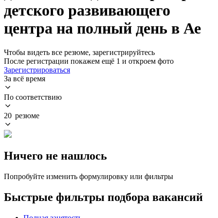
детского развивающего
центра на полный день в Ае
Чтобы видеть все резюме, зарегистрируйтесь
После регистрации покажем ещё 1 и откроем фото
Зарегистрироваться
За всё время
По соответствию
20 резюме
Ничего не нашлось
Попробуйте изменить формулировку или фильтры
Быстрые фильтры подбора вакансий
Полная занятость