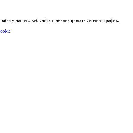
аботу нашего веб-сайта и анализировать сетевой трафик.
ookie