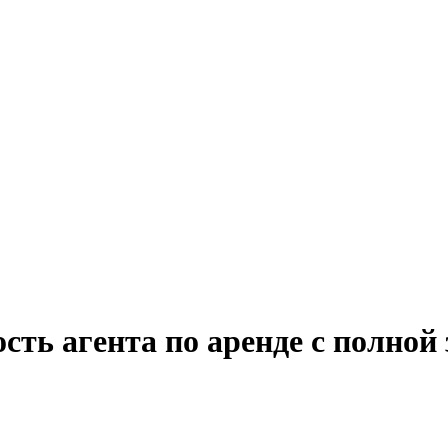
сть агента по аренде с полной