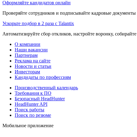
Оформляйте кандидатов онлайн
Проверяйте сотрудников и подписывайте кадровые документы 
Ускорьте подбор в 2 раза с Talantix
Автоматизируйте сбор откликов, настройте воронку, собирайте
О компании
Наши вакансии
Партнерам
Реклама на сайте
Новости и статьи
Инвесторам
Кандидаты по профессиям
Производственный календарь
Требования к ПО
Безопасный HeadHunter
HeadHunter API
Поиск работы
Поиск по резюме
Мобильное приложение