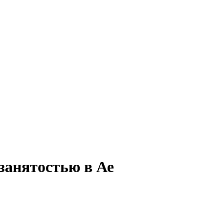
 занятостью в Ае