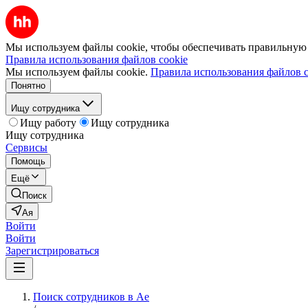
Мы используем файлы cookie, чтобы обеспечивать правильную р
Правила использования файлов cookie
Мы используем файлы cookie.
Правила использования файлов c
Понятно
Ищу сотрудника
Ищу работу
Ищу сотрудника
Ищу сотрудника
Сервисы
Помощь
Ещё
Поиск
Ая
Войти
Войти
Зарегистрироваться
Поиск сотрудников в Ае