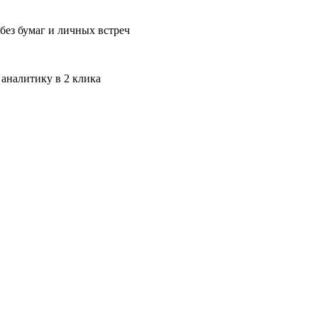
без бумаг и личных встреч
 аналитику в 2 клика