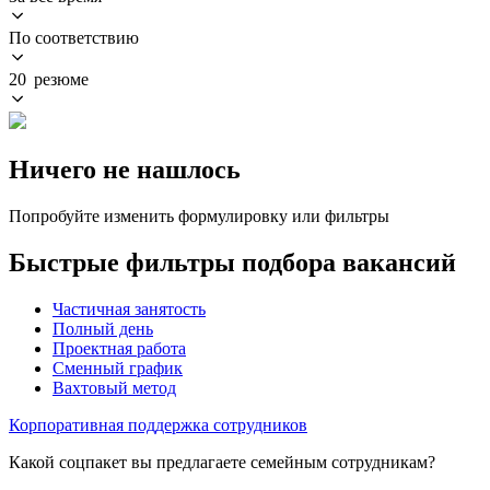
По соответствию
20 резюме
Ничего не нашлось
Попробуйте изменить формулировку или фильтры
Быстрые фильтры подбора вакансий
Частичная занятость
Полный день
Проектная работа
Сменный график
Вахтовый метод
Корпоративная поддержка сотрудников
Какой соцпакет вы предлагаете семейным сотрудникам?