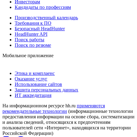
Инвесторам
Кандидаты по профессиям
Производственный календарь
Требования к ПО
Безопасный HeadHunter
HeadHunter API
Поиск работы
Поиск по резюме
Мобильное приложение
Этика и комплаенс
Оказание услуг
Использование сайтов
Защита персональных данных
ИТ аккредитация
На информационном ресурсе hh.ru
применяются
рекомендательные технологии
(информационные технологии
предоставления информации на основе сбора, систематизации
и анализа сведений, относящихся к предпочтениям
пользователей сети «Интернет», находящихся на территории
Российской Федерации)