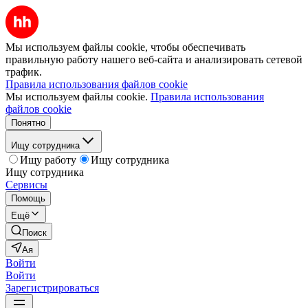
Мы используем файлы cookie, чтобы обеспечивать
правильную работу нашего веб-сайта и анализировать сетевой
трафик.
Правила использования файлов cookie
Мы используем файлы cookie.
Правила использования
файлов cookie
Понятно
Ищу сотрудника
Ищу работу
Ищу сотрудника
Ищу сотрудника
Сервисы
Помощь
Ещё
Поиск
Ая
Войти
Войти
Зарегистрироваться