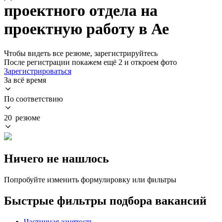
проектного отдела на
проектную работу в Ае
Чтобы видеть все резюме, зарегистрируйтесь
После регистрации покажем ещё 2 и откроем фото
Зарегистрироваться
За всё время
По соответствию
20 резюме
Ничего не нашлось
Попробуйте изменить формулировку или фильтры
Быстрые фильтры подбора вакансий
Частичная занятость