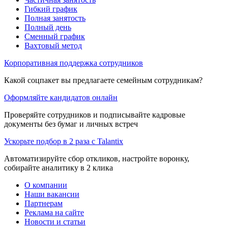
Гибкий график
Полная занятость
Полный день
Сменный график
Вахтовый метод
Корпоративная поддержка сотрудников
Какой соцпакет вы предлагаете семейным сотрудникам?
Оформляйте кандидатов онлайн
Проверяйте сотрудников и подписывайте кадровые
документы без бумаг и личных встреч
Ускорьте подбор в 2 раза с Talantix
Автоматизируйте сбор откликов, настройте воронку,
собирайте аналитику в 2 клика
О компании
Наши вакансии
Партнерам
Реклама на сайте
Новости и статьи