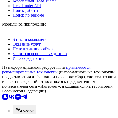
Безопасный HeadHunter
HeadHunter API
Поиск работы
Поиск по резюме
Мобильное приложение
Этика и комплаенс
Оказание услуг
Использование сайтов
Защита персональных данных
ИТ аккредитация
На информационном ресурсе hh.ru
применяются
рекомендательные технологии
(информационные технологии
предоставления информации на основе сбора, систематизации
и анализа сведений, относящихся к предпочтениям
пользователей сети «Интернет», находящихся на территории
Российской Федерации)
Русский