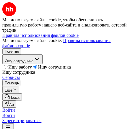
Мы используем файлы cookie, чтобы обеспечивать
правильную работу нашего веб-сайта и анализировать сетевой
трафик.
Правила использования файлов cookie
Мы используем файлы cookie.
Правила использования
файлов cookie
Понятно
Ищу сотрудника
Ищу работу
Ищу сотрудника
Ищу сотрудника
Сервисы
Помощь
Ещё
Поиск
Ая
Войти
Войти
Зарегистрироваться