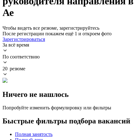
руководителя направления в
Ае
Чтобы видеть все резюме, зарегистрируйтесь
После регистрации покажем ещё 1 и откроем фото
Зарегистрироваться
За всё время
По соответствию
20 резюме
Ничего не нашлось
Попробуйте изменить формулировку или фильтры
Быстрые фильтры подбора вакансий
Полная занятость
Полный день