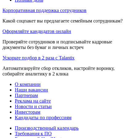
Корпоративная поддержка сотрудников
Какой соцпакет вы предлагаете семейным сотрудникам?
Оформляйте кандидатов онлайн
Проверяйте сотрудников и подписывайте кадровые
документы без бумаг и личных встреч
Ускорьте подбор в 2 раза с Talantix
Автоматизируйте сбор откликов, настройте воронку,
собирайте аналитику в 2 клика
О компании
Наши вакансии
Партнерам
Реклама на сайте
Новости и статьи
Инвесторам
Кандидаты по профессиям
Производственный календарь
Требования к ПО