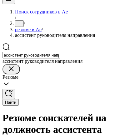
Поиск сотрудников в Ае
/
/
...
резюме в Ае
/
ассистент руководителя направления
ассистент руководителя направления
Резюме
Найти
Резюме соискателей на
должность ассистента