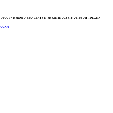
аботу нашего веб-сайта и анализировать сетевой трафик.
ookie