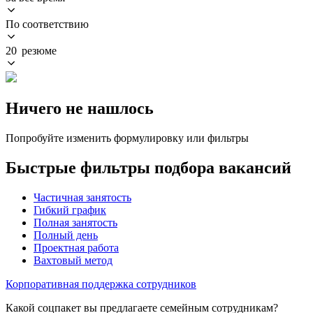
По соответствию
20 резюме
Ничего не нашлось
Попробуйте изменить формулировку или фильтры
Быстрые фильтры подбора вакансий
Частичная занятость
Гибкий график
Полная занятость
Полный день
Проектная работа
Вахтовый метод
Корпоративная поддержка сотрудников
Какой соцпакет вы предлагаете семейным сотрудникам?