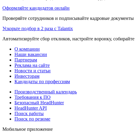
Оформляйте кандидатов онлайн
Проверяйте сотрудников и подписывайте кадровые документы 
Ускорьте подбор в 2 раза с Talantix
Автоматизируйте сбор откликов, настройте воронку, собирайте
О компании
Наши вакансии
Партнерам
Реклама на сайте
Новости и статьи
Инвесторам
Кандидаты по профессиям
Производственный календарь
Требования к ПО
Безопасный HeadHunter
HeadHunter API
Поиск работы
Поиск по резюме
Мобильное приложение