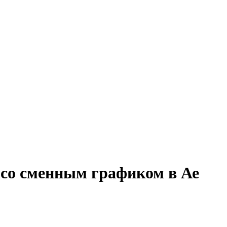
 со сменным графиком в Ае