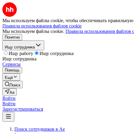
Мы используем файлы cookie, чтобы обеспечивать правильную р
Правила использования файлов cookie
Мы используем файлы cookie.
Правила использования файлов c
Понятно
Ищу сотрудника
Ищу работу
Ищу сотрудника
Ищу сотрудника
Сервисы
Помощь
Ещё
Поиск
Ая
Войти
Войти
Зарегистрироваться
Поиск сотрудников в Ае