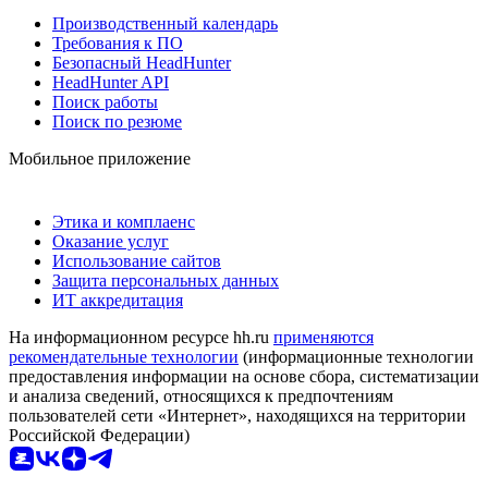
Производственный календарь
Требования к ПО
Безопасный HeadHunter
HeadHunter API
Поиск работы
Поиск по резюме
Мобильное приложение
Этика и комплаенс
Оказание услуг
Использование сайтов
Защита персональных данных
ИТ аккредитация
На информационном ресурсе hh.ru
применяются
рекомендательные технологии
(информационные технологии
предоставления информации на основе сбора, систематизации
и анализа сведений, относящихся к предпочтениям
пользователей сети «Интернет», находящихся на территории
Российской Федерации)