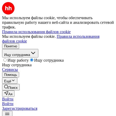
Мы используем файлы cookie, чтобы обеспечивать
правильную работу нашего веб-сайта и анализировать сетевой
трафик.
Правила использования файлов cookie
Мы используем файлы cookie.
Правила использования
файлов cookie
Понятно
Ищу сотрудника
Ищу работу
Ищу сотрудника
Ищу сотрудника
Сервисы
Помощь
Ещё
Поиск
Ая
Войти
Войти
Зарегистрироваться