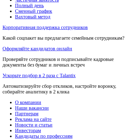
Полный день
Сменный график
Вахтовый метод
Корпоративная поддержка сотрудников
Какой соцпакет вы предлагаете семейным сотрудникам?
Оформляйте кандидатов онлайн
Проверяйте сотрудников и подписывайте кадровые
документы без бумаг и личных встреч
Ускорьте подбор в 2 раза с Talantix
Автоматизируйте сбор откликов, настройте воронку,
собирайте аналитику в 2 клика
О компании
Наши вакансии
Партнерам
Реклама на сайте
Новости и статьи
Инвесторам
Кандидаты по профессиям