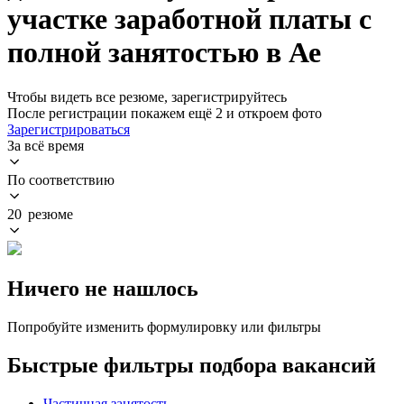
участке заработной платы с
полной занятостью в Ае
Чтобы видеть все резюме, зарегистрируйтесь
После регистрации покажем ещё 2 и откроем фото
Зарегистрироваться
За всё время
По соответствию
20 резюме
Ничего не нашлось
Попробуйте изменить формулировку или фильтры
Быстрые фильтры подбора вакансий
Частичная занятость