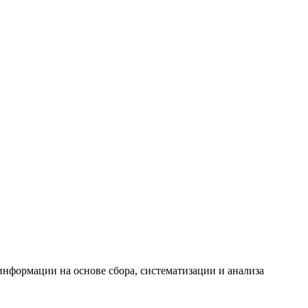
формации на основе сбора, систематизации и анализа