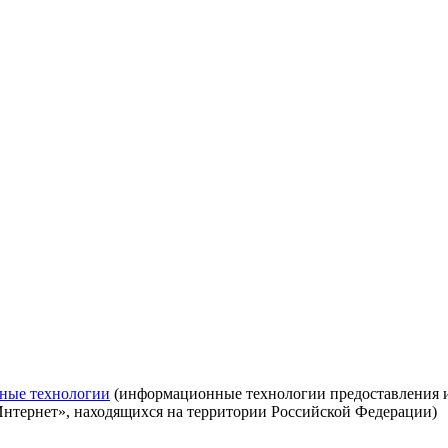
ные технологии
(информационные технологии предоставления ин
Интернет», находящихся на территории Российской Федерации)