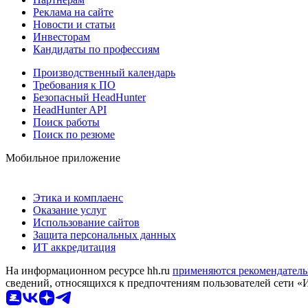
Реклама на сайте
Новости и статьи
Инвесторам
Кандидаты по профессиям
Производственный календарь
Требования к ПО
Безопасный HeadHunter
HeadHunter API
Поиск работы
Поиск по резюме
Мобильное приложение
Этика и комплаенс
Оказание услуг
Использование сайтов
Защита персональных данных
ИТ аккредитация
На информационном ресурсе hh.ru
применяются рекомендатель
сведений, относящихся к предпочтениям пользователей сети «