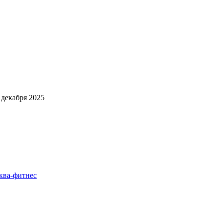
 декабря 2025
ква-фитнес