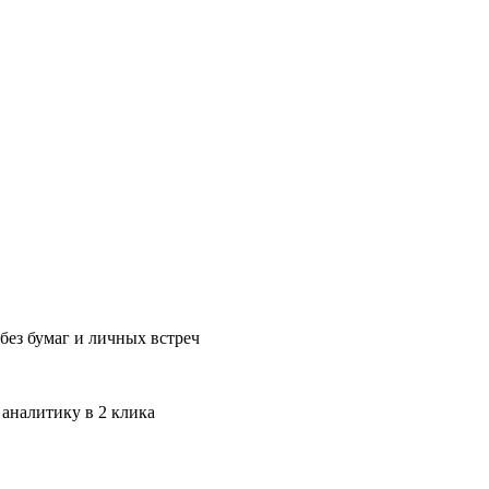
без бумаг и личных встреч
 аналитику в 2 клика