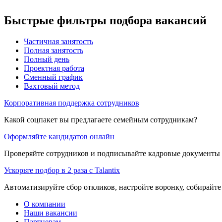
Быстрые фильтры подбора вакансий
Частичная занятость
Полная занятость
Полный день
Проектная работа
Сменный график
Вахтовый метод
Корпоративная поддержка сотрудников
Какой соцпакет вы предлагаете семейным сотрудникам?
Оформляйте кандидатов онлайн
Проверяйте сотрудников и подписывайте кадровые документы 
Ускорьте подбор в 2 раза с Talantix
Автоматизируйте сбор откликов, настройте воронку, собирайте
О компании
Наши вакансии
Партнерам