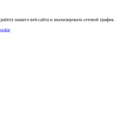
аботу нашего веб-сайта и анализировать сетевой трафик.
ookie