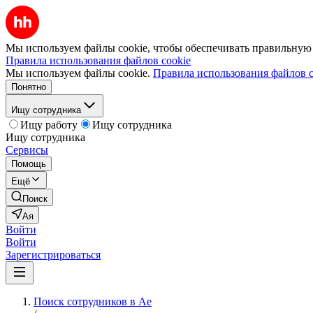
Мы используем файлы cookie, чтобы обеспечивать правильную р
Правила использования файлов cookie
Мы используем файлы cookie.
Правила использования файлов c
Понятно
Ищу сотрудника
Ищу работу
Ищу сотрудника
Ищу сотрудника
Сервисы
Помощь
Ещё
Поиск
Ая
Войти
Войти
Зарегистрироваться
Поиск сотрудников в Ае