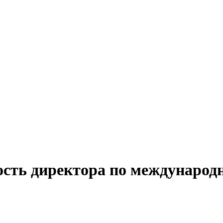
ность директора по междунаро