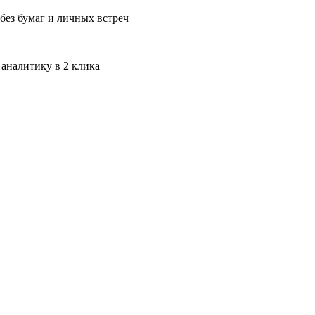
без бумаг и личных встреч
 аналитику в 2 клика