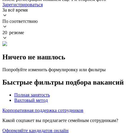
Зарегистрироваться
За всё время
По соответствию
20 резюме
Ничего не нашлось
Попробуйте изменить формулировку или фильтры
Быстрые фильтры подбора вакансий
Полная занятость
Вахтовый метод
Корпоративная поддержка сотрудников
Какой соцпакет вы предлагаете семейным сотрудникам?
Оформляйте кандидатов онлайн