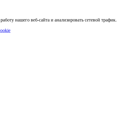
аботу нашего веб-сайта и анализировать сетевой трафик.
ookie