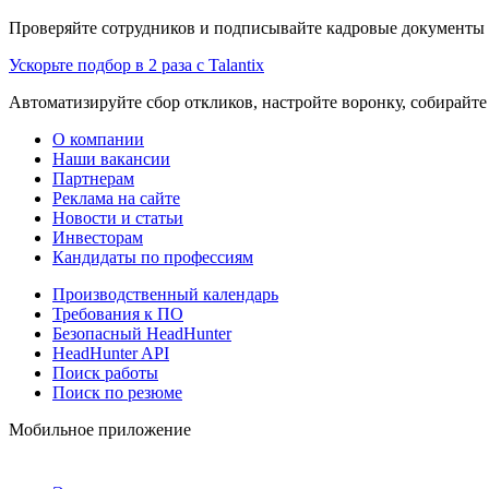
Проверяйте сотрудников и подписывайте кадровые документы 
Ускорьте подбор в 2 раза с Talantix
Автоматизируйте сбор откликов, настройте воронку, собирайте
О компании
Наши вакансии
Партнерам
Реклама на сайте
Новости и статьи
Инвесторам
Кандидаты по профессиям
Производственный календарь
Требования к ПО
Безопасный HeadHunter
HeadHunter API
Поиск работы
Поиск по резюме
Мобильное приложение