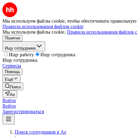
Мы используем файлы cookie, чтобы обеспечивать правильную р
Правила использования файлов cookie
Мы используем файлы cookie.
Правила использования файлов c
Понятно
Ищу сотрудника
Ищу работу
Ищу сотрудника
Ищу сотрудника
Сервисы
Помощь
Ещё
Поиск
Ая
Войти
Войти
Зарегистрироваться
Поиск сотрудников в Ае