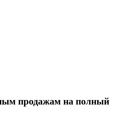
дным продажам на полный