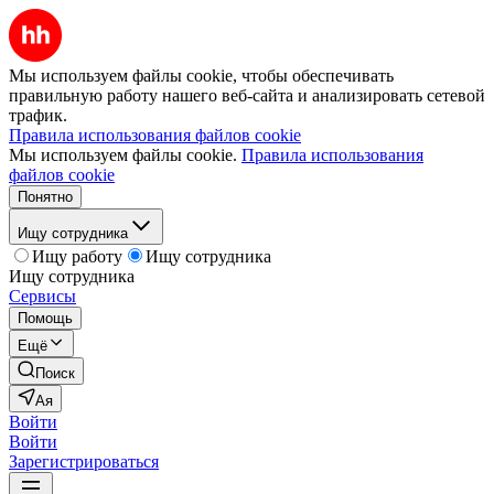
Мы используем файлы cookie, чтобы обеспечивать
правильную работу нашего веб-сайта и анализировать сетевой
трафик.
Правила использования файлов cookie
Мы используем файлы cookie.
Правила использования
файлов cookie
Понятно
Ищу сотрудника
Ищу работу
Ищу сотрудника
Ищу сотрудника
Сервисы
Помощь
Ещё
Поиск
Ая
Войти
Войти
Зарегистрироваться