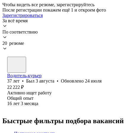
Чтобы видеть все резюме, зарегистрируйтесь
После регистрации покажем ещё 1 и откроем фото
Зарегистрироваться
За всё время
По соответствию
20 резюме
Водитель-курьер
37
лет
•
Был
3 августа
•
Обновлено
24 июля
22 222
₽
Активно ищет работу
Общий опыт
16
лет
3
месяца
Быстрые фильтры подбора вакансий