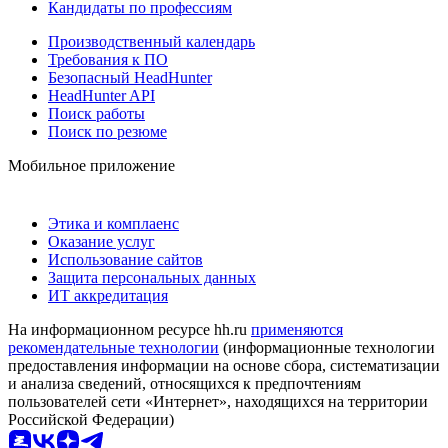
Кандидаты по профессиям
Производственный календарь
Требования к ПО
Безопасный HeadHunter
HeadHunter API
Поиск работы
Поиск по резюме
Мобильное приложение
Этика и комплаенс
Оказание услуг
Использование сайтов
Защита персональных данных
ИТ аккредитация
На информационном ресурсе hh.ru
применяются
рекомендательные технологии
(информационные технологии
предоставления информации на основе сбора, систематизации
и анализа сведений, относящихся к предпочтениям
пользователей сети «Интернет», находящихся на территории
Российской Федерации)