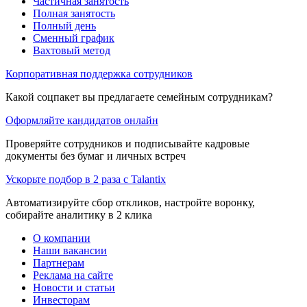
Частичная занятость
Полная занятость
Полный день
Сменный график
Вахтовый метод
Корпоративная поддержка сотрудников
Какой соцпакет вы предлагаете семейным сотрудникам?
Оформляйте кандидатов онлайн
Проверяйте сотрудников и подписывайте кадровые
документы без бумаг и личных встреч
Ускорьте подбор в 2 раза с Talantix
Автоматизируйте сбор откликов, настройте воронку,
собирайте аналитику в 2 клика
О компании
Наши вакансии
Партнерам
Реклама на сайте
Новости и статьи
Инвесторам