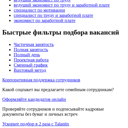
ведущий экономист по труду и заработной плате
специалист по мотивации
специалист по труду и заработной плате
экономист по заработной плате
Быстрые фильтры подбора вакансий
Частичная занятость
Полная занятость
Полный день
Проектная работа
Сменный график
Вахтовый метод
Корпоративная поддержка сотрудников
Какой соцпакет вы предлагаете семейным сотрудникам?
Оформляйте кандидатов онлайн
Проверяйте сотрудников и подписывайте кадровые
документы без бумаг и личных встреч
Ускорьте подбор в 2 раза с Talantix