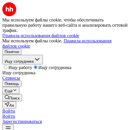
Мы используем файлы cookie, чтобы обеспечивать
правильную работу нашего веб-сайта и анализировать сетевой
трафик.
Правила использования файлов cookie
Мы используем файлы cookie.
Правила использования
файлов cookie
Понятно
Ищу сотрудника
Ищу работу
Ищу сотрудника
Ищу сотрудника
Сервисы
Помощь
Ещё
Поиск
Ая
Войти
Войти
Зарегистрироваться