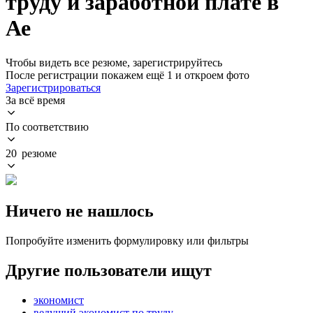
труду и заработной плате в
Ае
Чтобы видеть все резюме, зарегистрируйтесь
После регистрации покажем ещё 1 и откроем фото
Зарегистрироваться
За всё время
По соответствию
20 резюме
Ничего не нашлось
Попробуйте изменить формулировку или фильтры
Другие пользователи ищут
экономист
ведущий экономист по труду