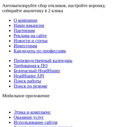
Автоматизируйте сбор откликов, настройте воронку,
собирайте аналитику в 2 клика
О компании
Наши вакансии
Партнерам
Реклама на сайте
Новости и статьи
Инвесторам
Кандидаты по профессиям
Производственный календарь
Требования к ПО
Безопасный HeadHunter
HeadHunter API
Поиск работы
Поиск по резюме
Мобильное приложение
Этика и комплаенс
Оказание услуг
Использование сайтов