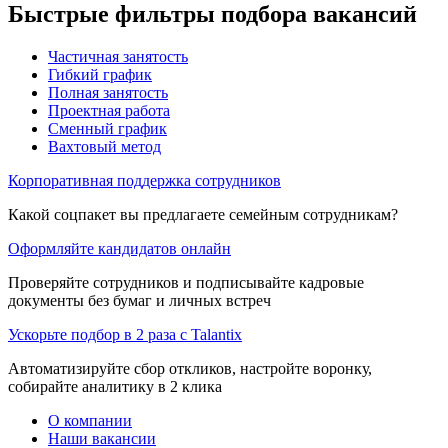
Быстрые фильтры подбора вакансий
Частичная занятость
Гибкий график
Полная занятость
Проектная работа
Сменный график
Вахтовый метод
Корпоративная поддержка сотрудников
Какой соцпакет вы предлагаете семейным сотрудникам?
Оформляйте кандидатов онлайн
Проверяйте сотрудников и подписывайте кадровые
документы без бумаг и личных встреч
Ускорьте подбор в 2 раза с Talantix
Автоматизируйте сбор откликов, настройте воронку,
собирайте аналитику в 2 клика
О компании
Наши вакансии