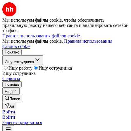
Мы используем файлы cookie, чтобы обеспечивать
правильную работу нашего веб-сайта и анализировать сетевой
трафик.
Правила использования файлов cookie
Мы используем файлы cookie.
Правила использования
файлов cookie
Понятно
Ищу сотрудника
Ищу работу
Ищу сотрудника
Ищу сотрудника
Сервисы
Помощь
Ещё
Поиск
Ая
Войти
Войти
Зарегистрироваться