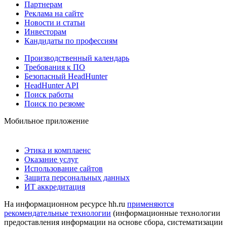
Партнерам
Реклама на сайте
Новости и статьи
Инвесторам
Кандидаты по профессиям
Производственный календарь
Требования к ПО
Безопасный HeadHunter
HeadHunter API
Поиск работы
Поиск по резюме
Мобильное приложение
Этика и комплаенс
Оказание услуг
Использование сайтов
Защита персональных данных
ИТ аккредитация
На информационном ресурсе hh.ru
применяются
рекомендательные технологии
(информационные технологии
предоставления информации на основе сбора, систематизации