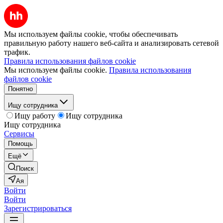
Мы используем файлы cookie, чтобы обеспечивать
правильную работу нашего веб-сайта и анализировать сетевой
трафик.
Правила использования файлов cookie
Мы используем файлы cookie.
Правила использования
файлов cookie
Понятно
Ищу сотрудника
Ищу работу
Ищу сотрудника
Ищу сотрудника
Сервисы
Помощь
Ещё
Поиск
Ая
Войти
Войти
Зарегистрироваться