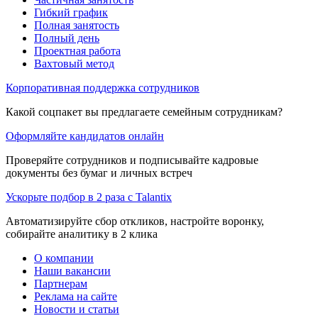
Гибкий график
Полная занятость
Полный день
Проектная работа
Вахтовый метод
Корпоративная поддержка сотрудников
Какой соцпакет вы предлагаете семейным сотрудникам?
Оформляйте кандидатов онлайн
Проверяйте сотрудников и подписывайте кадровые
документы без бумаг и личных встреч
Ускорьте подбор в 2 раза с Talantix
Автоматизируйте сбор откликов, настройте воронку,
собирайте аналитику в 2 клика
О компании
Наши вакансии
Партнерам
Реклама на сайте
Новости и статьи