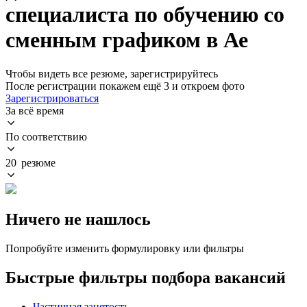
специалиста по обучению со
сменным графиком в Ае
Чтобы видеть все резюме, зарегистрируйтесь
После регистрации покажем ещё 3 и откроем фото
Зарегистрироваться
За всё время
По соответствию
20 резюме
Ничего не нашлось
Попробуйте изменить формулировку или фильтры
Быстрые фильтры подбора вакансий
Частичная занятость