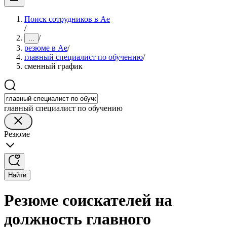
Поиск сотрудников в Ае
/
/
...
резюме в Ае
/
главный специалист по обучению
/
сменный график
главный специалист по обучению
Резюме
Найти
Резюме соискателей на
должность главного