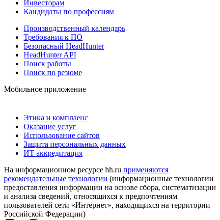
Инвесторам
Кандидаты по профессиям
Производственный календарь
Требования к ПО
Безопасный HeadHunter
HeadHunter API
Поиск работы
Поиск по резюме
Мобильное приложение
Этика и комплаенс
Оказание услуг
Использование сайтов
Защита персональных данных
ИТ аккредитация
На информационном ресурсе hh.ru
применяются
рекомендательные технологии
(информационные технологии
предоставления информации на основе сбора, систематизации
и анализа сведений, относящихся к предпочтениям
пользователей сети «Интернет», находящихся на территории
Российской Федерации)