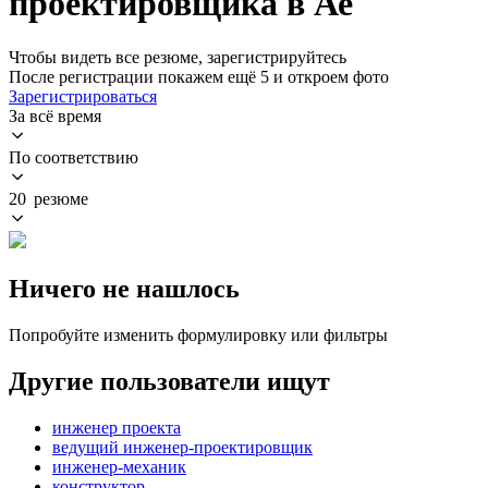
проектировщика в Ае
Чтобы видеть все резюме, зарегистрируйтесь
После регистрации покажем ещё 5 и откроем фото
Зарегистрироваться
За всё время
По соответствию
20 резюме
Ничего не нашлось
Попробуйте изменить формулировку или фильтры
Другие пользователи ищут
инженер проекта
ведущий инженер-проектировщик
инженер-механик
конструктор