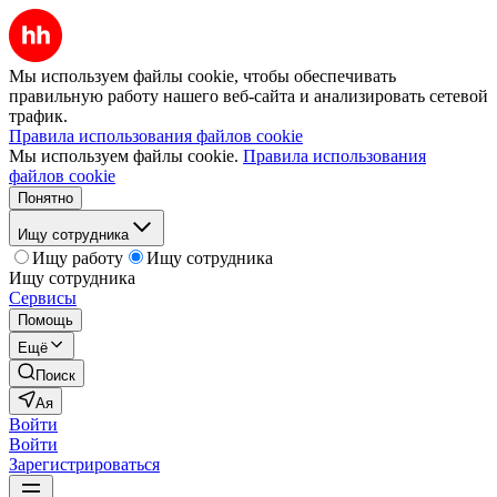
Мы используем файлы cookie, чтобы обеспечивать
правильную работу нашего веб-сайта и анализировать сетевой
трафик.
Правила использования файлов cookie
Мы используем файлы cookie.
Правила использования
файлов cookie
Понятно
Ищу сотрудника
Ищу работу
Ищу сотрудника
Ищу сотрудника
Сервисы
Помощь
Ещё
Поиск
Ая
Войти
Войти
Зарегистрироваться