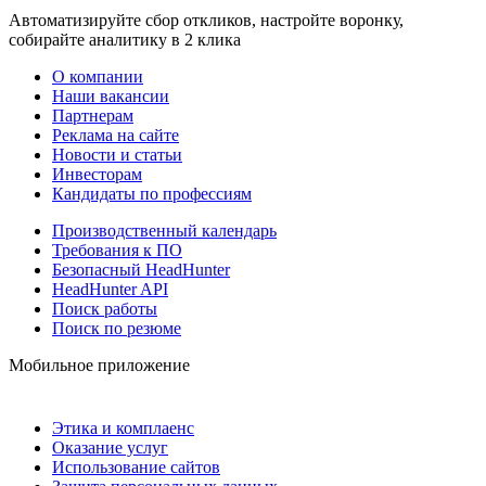
Автоматизируйте сбор откликов, настройте воронку,
собирайте аналитику в 2 клика
О компании
Наши вакансии
Партнерам
Реклама на сайте
Новости и статьи
Инвесторам
Кандидаты по профессиям
Производственный календарь
Требования к ПО
Безопасный HeadHunter
HeadHunter API
Поиск работы
Поиск по резюме
Мобильное приложение
Этика и комплаенс
Оказание услуг
Использование сайтов