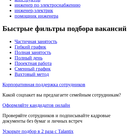
инженер по электроснабжению
инженер-электрик
помощник инженера
Быстрые фильтры подбора вакансий
Частичная занятость
Гибкий график
Полная занятость
Полный день
Проектная работа
Сменный график
Вахтовый метод
Корпоративная поддержка сотрудников
Какой соцпакет вы предлагаете семейным сотрудникам?
Оформляйте кандидатов онлайн
Проверяйте сотрудников и подписывайте кадровые
документы без бумаг и личных встреч
Ускорьте подбор в 2 раза с Talantix