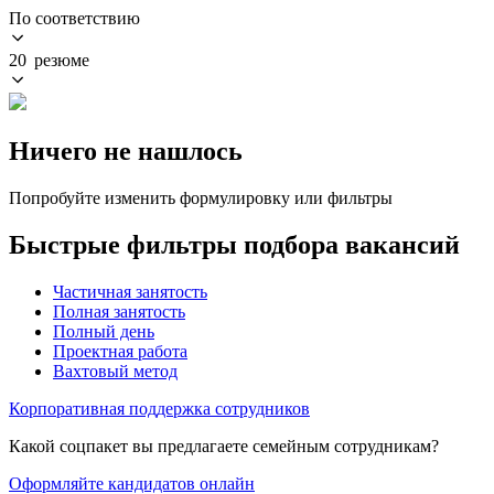
По соответствию
20 резюме
Ничего не нашлось
Попробуйте изменить формулировку или фильтры
Быстрые фильтры подбора вакансий
Частичная занятость
Полная занятость
Полный день
Проектная работа
Вахтовый метод
Корпоративная поддержка сотрудников
Какой соцпакет вы предлагаете семейным сотрудникам?
Оформляйте кандидатов онлайн