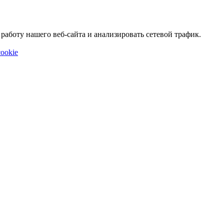
аботу нашего веб-сайта и анализировать сетевой трафик.
ookie