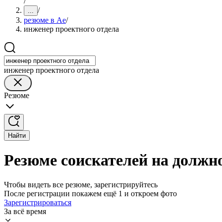
/
/
...
резюме в Ае
/
инженер проектного отдела
инженер проектного отдела
Резюме
Найти
Резюме соискателей на должно
Чтобы видеть все резюме, зарегистрируйтесь
После регистрации покажем ещё 1 и откроем фото
Зарегистрироваться
За всё время