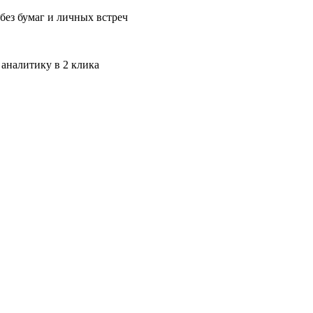
без бумаг и личных встреч
 аналитику в 2 клика