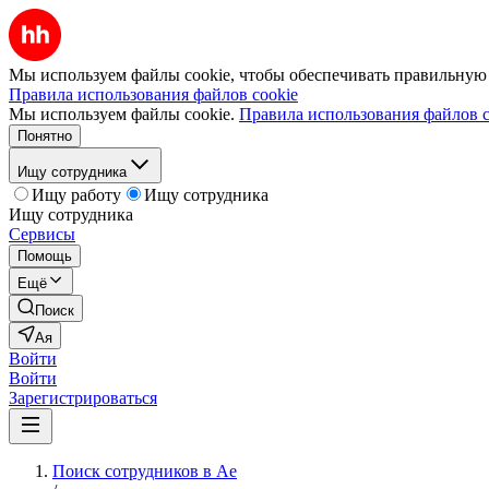
Мы используем файлы cookie, чтобы обеспечивать правильную р
Правила использования файлов cookie
Мы используем файлы cookie.
Правила использования файлов c
Понятно
Ищу сотрудника
Ищу работу
Ищу сотрудника
Ищу сотрудника
Сервисы
Помощь
Ещё
Поиск
Ая
Войти
Войти
Зарегистрироваться
Поиск сотрудников в Ае