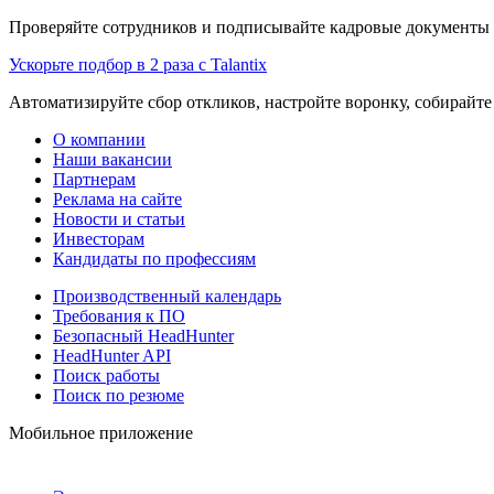
Проверяйте сотрудников и подписывайте кадровые документы 
Ускорьте подбор в 2 раза с Talantix
Автоматизируйте сбор откликов, настройте воронку, собирайте
О компании
Наши вакансии
Партнерам
Реклама на сайте
Новости и статьи
Инвесторам
Кандидаты по профессиям
Производственный календарь
Требования к ПО
Безопасный HeadHunter
HeadHunter API
Поиск работы
Поиск по резюме
Мобильное приложение