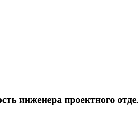
сть инженера проектного отде