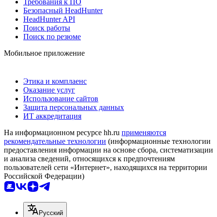
Требования к ПО
Безопасный HeadHunter
HeadHunter API
Поиск работы
Поиск по резюме
Мобильное приложение
Этика и комплаенс
Оказание услуг
Использование сайтов
Защита персональных данных
ИТ аккредитация
На информационном ресурсе hh.ru
применяются
рекомендательные технологии
(информационные технологии
предоставления информации на основе сбора, систематизации
и анализа сведений, относящихся к предпочтениям
пользователей сети «Интернет», находящихся на территории
Российской Федерации)
Русский