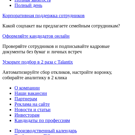
Полный день
Корпоративная поддержка сотрудников
Какой соцпакет вы предлагаете семейным сотрудникам?
Оформляйте кандидатов онлайн
Проверяйте сотрудников и подписывайте кадровые
документы без бумаг и личных встреч
Ускорьте подбор в 2 раза с Talantix
Автоматизируйте сбор откликов, настройте воронку,
собирайте аналитику в 2 клика
О компании
Наши вакансии
Партнерам
Реклама на сайте
Новости и статьи
Инвесторам
Кандидаты по профессиям
Производственный календарь