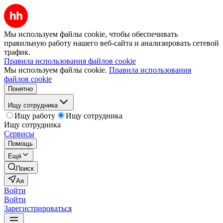
Мы используем файлы cookie, чтобы обеспечивать
правильную работу нашего веб-сайта и анализировать сетевой
трафик.
Правила использования файлов cookie
Мы используем файлы cookie.
Правила использования
файлов cookie
Понятно
Ищу сотрудника
Ищу работу
Ищу сотрудника
Ищу сотрудника
Сервисы
Помощь
Ещё
Поиск
Ая
Войти
Войти
Зарегистрироваться