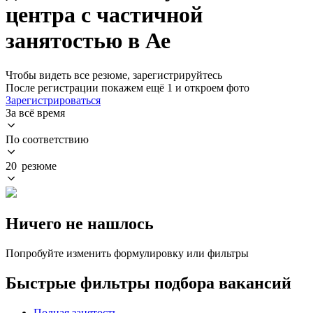
центра с частичной
занятостью в Ае
Чтобы видеть все резюме, зарегистрируйтесь
После регистрации покажем ещё 1 и откроем фото
Зарегистрироваться
За всё время
По соответствию
20 резюме
Ничего не нашлось
Попробуйте изменить формулировку или фильтры
Быстрые фильтры подбора вакансий
Полная занятость