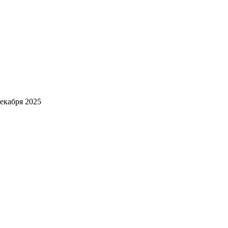
декабря 2025