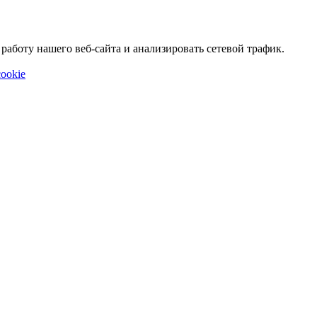
аботу нашего веб-сайта и анализировать сетевой трафик.
ookie