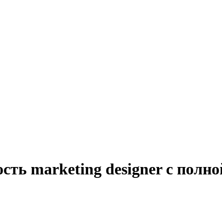
сть marketing designer с полно