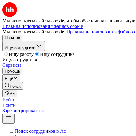
Мы используем файлы cookie, чтобы обеспечивать правильную р
Правила использования файлов cookie
Мы используем файлы cookie.
Правила использования файлов c
Понятно
Ищу сотрудника
Ищу работу
Ищу сотрудника
Ищу сотрудника
Сервисы
Помощь
Ещё
Поиск
Ая
Войти
Войти
Зарегистрироваться
Поиск сотрудников в Ае