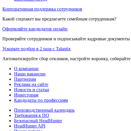
Корпоративная поддержка сотрудников
Какой соцпакет вы предлагаете семейным сотрудникам?
Оформляйте кандидатов онлайн
Проверяйте сотрудников и подписывайте кадровые документы 
Ускорьте подбор в 2 раза с Talantix
Автоматизируйте сбор откликов, настройте воронку, собирайте
О компании
Наши вакансии
Партнерам
Реклама на сайте
Новости и статьи
Инвесторам
Кандидаты по профессиям
Производственный календарь
Требования к ПО
Безопасный HeadHunter
HeadHunter API