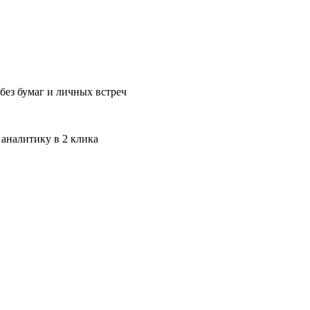
без бумаг и личных встреч
 аналитику в 2 клика